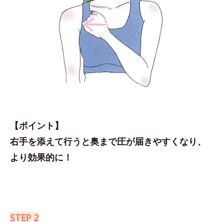
【ポイント】
右手を添えて行うと奥まで圧が届きやすくなり、
より効果的に！
STEP 2