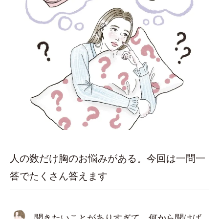
人の数だけ胸のお悩みがある。今回は一問一
答でたくさん答えます
聞きたいことがありすぎて、何から聞けば