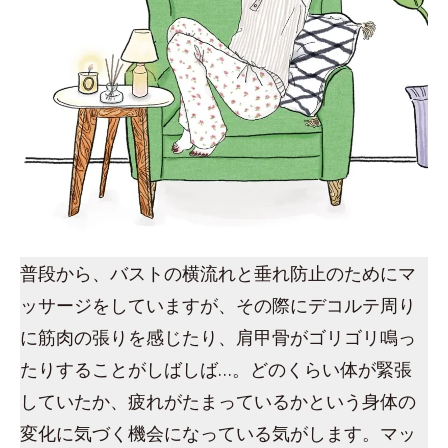
普段から、バストの横流れと垂れ防止のためにマ
ッサージをしていますが、その際にデコルテ周り
に筋肉の張りを感じたり、肩甲骨がゴリゴリ鳴っ
たりすることがしばしば…。どのくらい体が緊張
していたか、疲れがたまっているかという身体の
変化に気づく機会になっている気がします。マッ