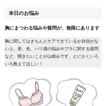
本日のお悩み
胸にまつわる悩みや疑問が、無限にあります
胸に関してはきちんとケアできているか自信がな
い上、形、色、ハリ感の悩みやブラに関する疑問
など、聞きたいことが山積みです。とにかくいろ
いろ教えてほしい！