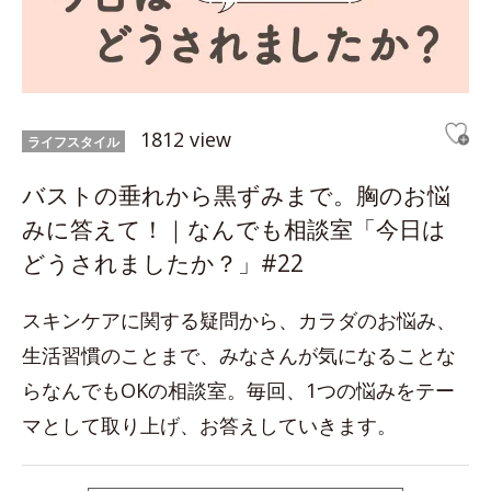
1812 view
ライフスタイル
バストの垂れから黒ずみまで。胸のお悩
みに答えて！｜なんでも相談室「今日は
どうされましたか？」#22
スキンケアに関する疑問から、カラダのお悩み、
生活習慣のことまで、みなさんが気になることな
らなんでもOKの相談室。毎回、1つの悩みをテー
マとして取り上げ、お答えしていきます。