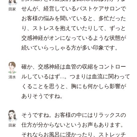
せんが、経営しているバストケアサロンで
田家
お客様の悩みを聞いていると、多忙だった
り、ストレスを抱えていたりして、ずっと
交感神経がオンになっているような状態が
続いていらっしゃる方が多い印象です。
確か、交感神経は血管の収縮をコントロー
ルしているはず…。つまりは血流に関わって
清水
くることを思うと、胸にも何かしら影響が
ありそうですね。
そうですね。お客様の中にはリラックスの
仕方が分からないというお声もあります。
田家
それならお風呂に浸かったり、ストレッチ