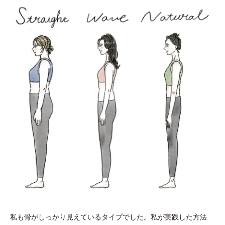
私も骨がしっかり見えているタイプでした。私が実践した方法