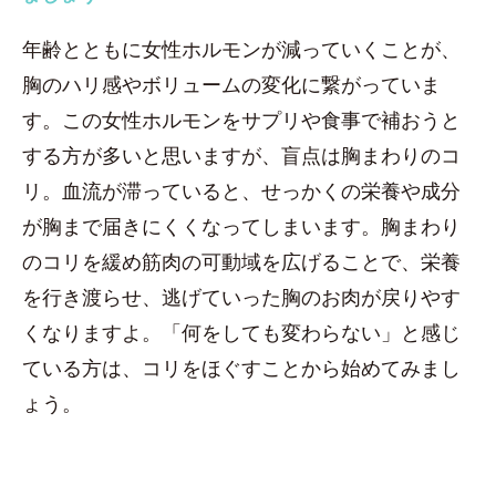
年齢とともに女性ホルモンが減っていくことが、
胸のハリ感やボリュームの変化に繋がっていま
す。この女性ホルモンをサプリや食事で補おうと
する方が多いと思いますが、盲点は胸まわりのコ
リ。血流が滞っていると、せっかくの栄養や成分
が胸まで届きにくくなってしまいます。胸まわり
のコリを緩め筋肉の可動域を広げることで、栄養
を行き渡らせ、逃げていった胸のお肉が戻りやす
くなりますよ。「何をしても変わらない」と感じ
ている方は、コリをほぐすことから始めてみまし
ょう。