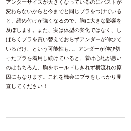
アンダーサイズが大きくなっているのにバストが
変わらないからと今までと同じブラをつけている
と、締め付けが強くなるので、胸に大きな影響を
及ぼします。また、実は体型の変化ではなく、し
ばらくブラを買い替えておらずアンダーが伸びて
いるだけ、という可能性も…。アンダーが伸び切
ったブラを着用し続けていると、着け心地が悪い
のはもちろん、胸をホールドしきれず横流れの原
因にもなります。これを機会にブラをしっかり見
直してください！