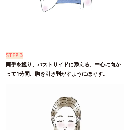
STEP 3
両手を握り、バストサイドに添える。中心に向か
って1分間、胸を引き剥がすようにほぐす。