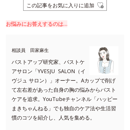
この記事をお気に入りに追加
お悩みにお答えするのは…
相談員 田家麻生
バストアップ研究家、バストケ
アサロン「YVESJU SALON（イ
ヴジュ サロン）」オーナー。Aカップで削げ
て左右差があった自身の胸の悩みからバスト
ケアを追求。YouTubeチャンネル「ハッピー
まきちゃんねる」でも独自のケア法や生活習
慣のコツを紹介し、人気を集める。