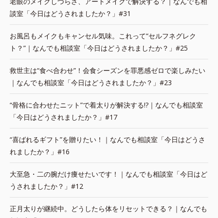
老眼のメイクしづらさ、アートメイクで解決する？｜なんでも相
談室「今日はどうされましたか？」#31
お風呂もメイクもキャンセル気味。これって“セルフネグレク
ト？”｜なんでも相談室「今日はどうされましたか？」#25
救世主は“食べ合わせ”！会食シーズンを罪悪感ゼロで楽しみたい
｜なんでも相談室「今日はどうされましたか？」#23
“骨格に合わせたニット”で着太りが解決する!?｜なんでも相談室
「今日はどうされましたか？」#17
“喜ばれるギフト”を贈りたい！｜なんでも相談室「今日はどうさ
れましたか？」#16
大至急・二の腕だけ痩せたいです！｜なんでも相談室「今日はど
うされましたか？」#12
正月太りが継続中。どうしたら体をリセットできる？｜なんでも