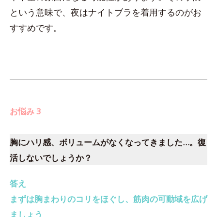
という意味で、夜はナイトブラを着用するのがお
すすめです。
お悩み 3
胸にハリ感、ボリュームがなくなってきました…。復
活しないでしょうか？
答え
まずは胸まわりのコリをほぐし、筋肉の可動域を広げ
ましょう