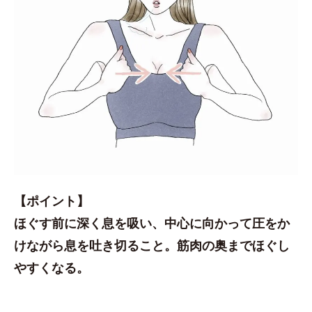
【ポイント】
ほぐす前に深く息を吸い、中心に向かって圧をか
けながら息を吐き切ること。筋肉の奥までほぐし
やすくなる。