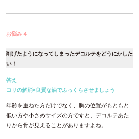
お悩み 4
削げたようになってしまったデコルテをどうにかした
い！
答え
コリの解消×良質な油でふっくらさせましょう
年齢を重ねた方だけでなく、胸の位置がもともと
低い方や小さめサイズの方ですと、デコルテあた
りから骨が見えることがありますよね。