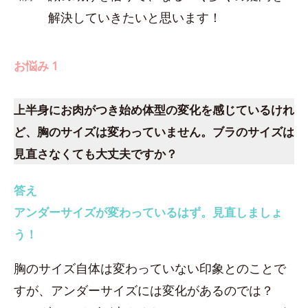
解決していきたいと思います！
お悩み 1
上半身にお肉がつき始め体型の変化を感じているけれ
ど、胸のサイズは変わっていません。ブラのサイズは
見直さなくても大丈夫ですか？
答え
アンダーサイズが変わっているはず。見直しましょ
う！
胸のサイズ自体は変わっていない印象とのことで
すが、アンダーサイズには変化があるのでは？