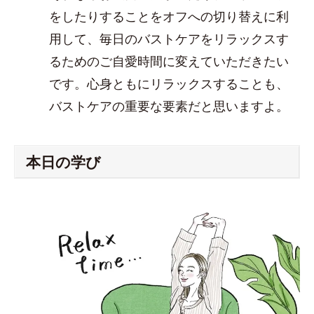
をしたりすることをオフへの切り替えに利
用して、毎日のバストケアをリラックスす
るためのご自愛時間に変えていただきたい
です。心身ともにリラックスすることも、
バストケアの重要な要素だと思いますよ。
本日の学び