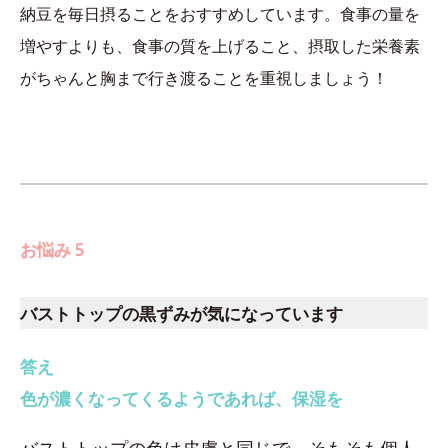
納豆を毎日摂ることをおすすめしています。食事の量を
増やすよりも、食事の質を上げること、摂取した栄養素
がちゃんと胸まで行き渡ることを重視しましょう！
お悩み 5
バストトップの黒ずみが気になっています
答え
色が濃くなってくるようであれば、保湿を