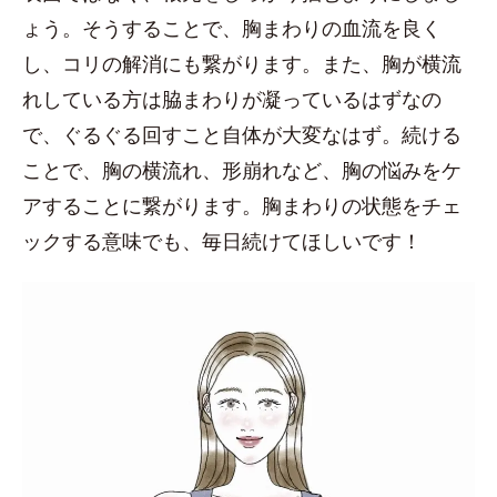
ょう。そうすることで、胸まわりの血流を良く
し、コリの解消にも繋がります。また、胸が横流
れしている方は脇まわりが凝っているはずなの
で、ぐるぐる回すこと自体が大変なはず。続ける
ことで、胸の横流れ、形崩れなど、胸の悩みをケ
アすることに繋がります。胸まわりの状態をチェ
ックする意味でも、毎日続けてほしいです！