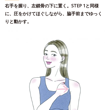
右手を握り、左鎖骨の下に置く。STEP 1と同様
に、圧をかけてほぐしながら、脇手前までゆっく
りと動かす。