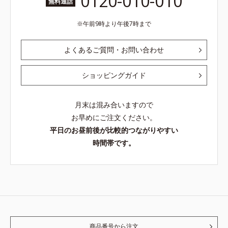
0120-010-010
無料通話
午前9時より午後7時まで
よくあるご質問・お問い合わせ
ショッピングガイド
月末は混み合いますので
お早めにご注文ください。
平日のお昼前後が比較的つながりやすい
時間帯です。
商品番号から注文