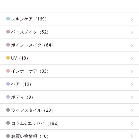
スキンケア（169）
ベースメイク（52）
ポイントメイク（64）
UV（18）
インナーケア（33）
ヘア（16）
ボディ（8）
ライフスタイル（23）
コラム&エッセイ（182）
お買い物情報（10）