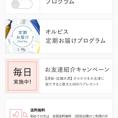
送料無料
初めての方は、全国送料無料、2回目以降のご利用の方