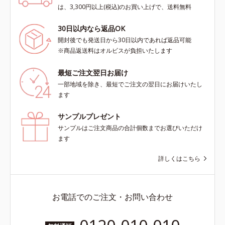
は、3,300円以上(税込)のお買い上げで、送料無料
30日以内なら返品OK
開封後でも発送日から30日以内であれば返品可能
※商品返送料はオルビスが負担いたします
最短ご注文翌日お届け
一部地域を除き、最短でご注文の翌日にお届けいたし
ます
サンプルプレゼント
サンプルはご注文商品の合計個数までお選びいただけ
ます
詳しくはこちら
お電話でのご注文・お問い合わせ