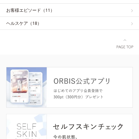
お客様エピソード（11）
ヘルスケア（18）