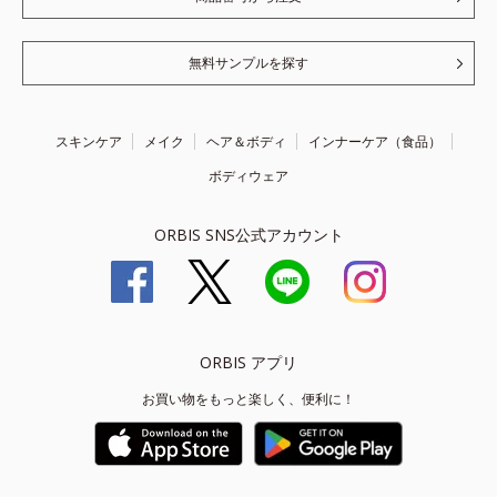
無料サンプルを探す
スキンケア
メイク
ヘア＆ボディ
インナーケア（食品）
ボディウェア
ORBIS SNS公式アカウント
ORBIS アプリ
お買い物をもっと楽しく、便利に！