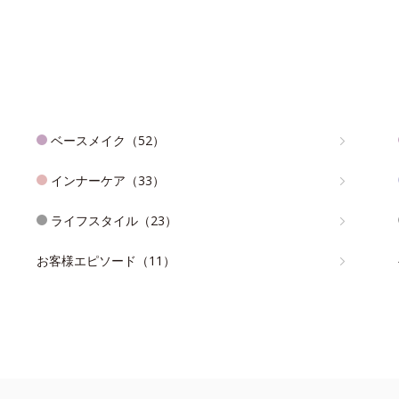
ベースメイク（52）
インナーケア（33）
ライフスタイル（23）
お客様エピソード（11）