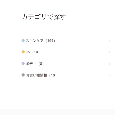
カテゴリで探す
スキンケア（169）
UV（18）
ボディ（8）
お買い物情報（10）