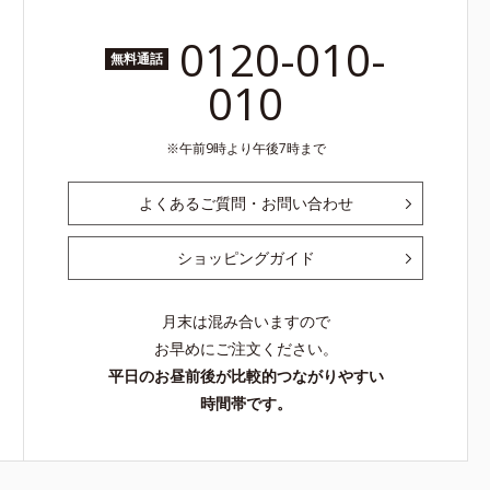
0120-010-
無料通話
010
午前9時より午後7時まで
よくあるご質問・お問い合わせ
ショッピングガイド
月末は混み合いますので
お早めにご注文ください。
平日のお昼前後が比較的つながりやすい
時間帯です。