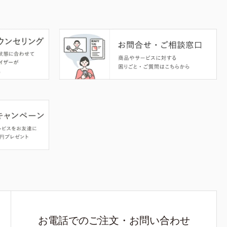
お電話でのご注文・お問い合わせ