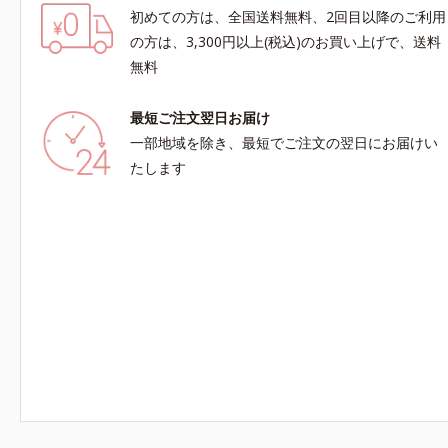
初めての方は、全国送料無料、2回目以降のご利用
の方は、3,300円以上(税込)のお買い上げで、送料
無料
最短ご注文翌日お届け
一部地域を除き、最短でご注文の翌日にお届けい
たします