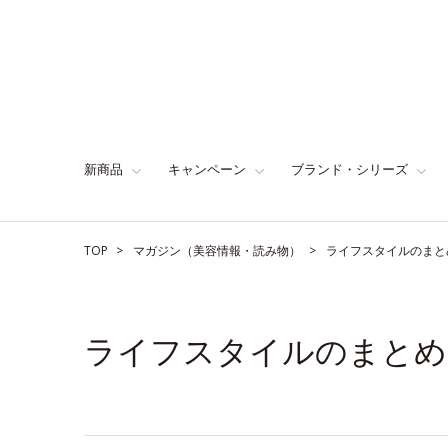
新商品
キャンペーン
ブランド・シリーズ
TOP
マガジン（美容情報・読み物）
ライフスタイルのまと
ライフスタイルのまとめ