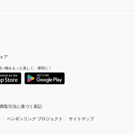
ェア
買い物をもっと楽しく、便利に！
商取引法に基づく表記
ー
ペンギンリング プロジェクト
サイトマップ