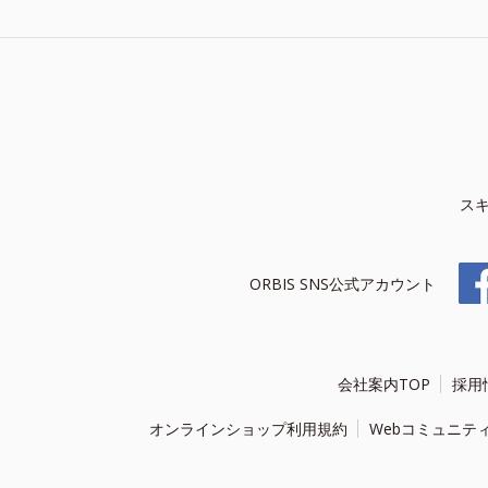
ス
ORBIS SNS公式アカウント
会社案内TOP
採用
オンラインショップ利用規約
Webコミュニテ