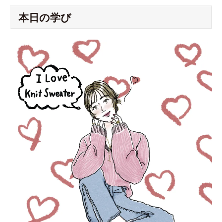
本日の学び