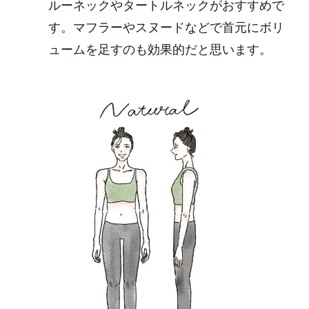
ルーネックやタートルネックがおすすめで
す。マフラーやスヌードなどで首元にボリ
ュームを足すのも効果的だと思います。