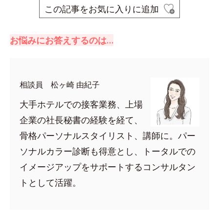
この記事をお気に入りに追加
お悩みにお答えするのは…
相談員 松ヶ崎 由紀子
大手ホテルでの接客業務、上場
企業の社長秘書の経験を経て、
骨格パーソナルスタイリスト、講師に。パー
ソナルカラー診断も得意とし、トータルでの
イメージアップをサポートするコンサルタン
トとして活躍。