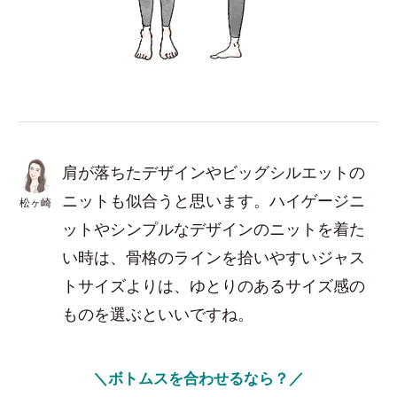
肩が落ちたデザインやビッグシルエットの
ニットも似合うと思います。ハイゲージニ
松ヶ崎
ットやシンプルなデザインのニットを着た
い時は、骨格のラインを拾いやすいジャス
トサイズよりは、ゆとりのあるサイズ感の
ものを選ぶといいですね。
＼ボトムスを合わせるなら？／