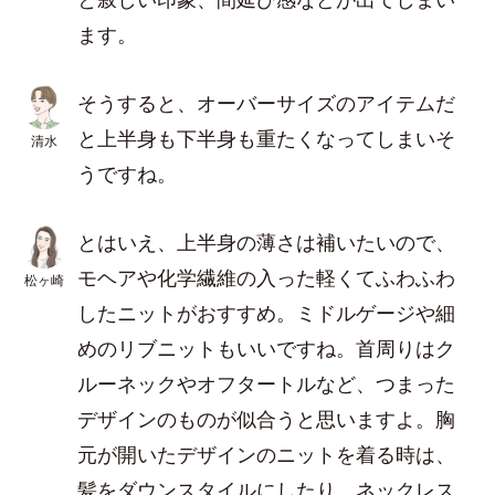
ます。
そうすると、オーバーサイズのアイテムだ
と上半身も下半身も重たくなってしまいそ
清水
うですね。
とはいえ、上半身の薄さは補いたいので、
モヘアや化学繊維の入った軽くてふわふわ
松ヶ崎
したニットがおすすめ。ミドルゲージや細
めのリブニットもいいですね。首周りはク
ルーネックやオフタートルなど、つまった
デザインのものが似合うと思いますよ。胸
元が開いたデザインのニットを着る時は、
髪をダウンスタイルにしたり、ネックレス