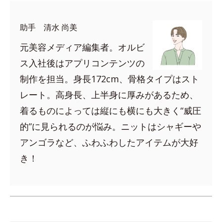
助手 清水 尚美
元美容メディア編集者。オルビ
ス入社後はアプリコンテンツの
制作を担当。身長172cm、骨格タイプはスト
レート。高身長、上半身に厚みがあるため、
着るものによっては縦にも横にも大きく“威圧
的”に見られるのが悩み。ニットはシャギーや
アンゴラなど、ふわふわしたアイテムが大好
き！