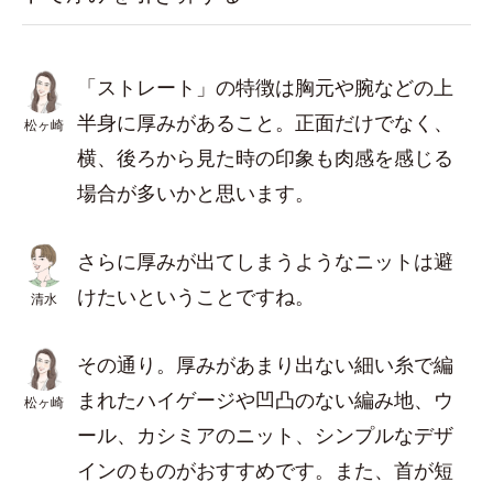
「ストレート」の特徴は胸元や腕などの上
半身に厚みがあること。正面だけでなく、
松ヶ崎
横、後ろから見た時の印象も肉感を感じる
場合が多いかと思います。
さらに厚みが出てしまうようなニットは避
けたいということですね。
清水
その通り。厚みがあまり出ない細い糸で編
まれたハイゲージや凹凸のない編み地、ウ
松ヶ崎
ール、カシミアのニット、シンプルなデザ
インのものがおすすめです。また、首が短