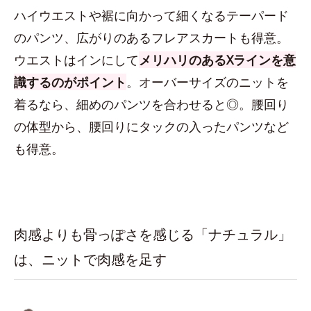
ハイウエストや裾に向かって細くなるテーパード
のパンツ、広がりのあるフレアスカートも得意。
ウエストはインにして
メリハリのあるXラインを意
識するのがポイント
。オーバーサイズのニットを
着るなら、細めのパンツを合わせると◎。腰回り
の体型から、腰回りにタックの入ったパンツなど
も得意。
肉感よりも骨っぽさを感じる「ナチュラル」
は、ニットで肉感を足す