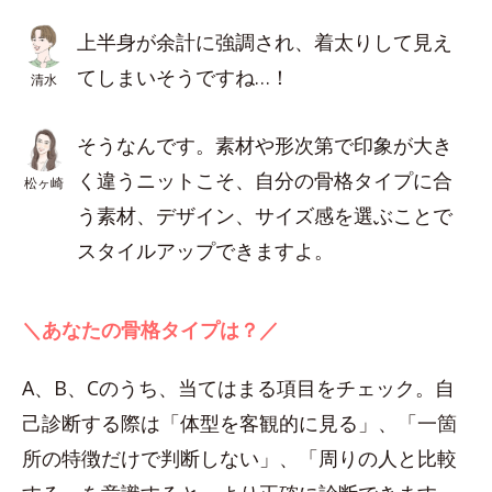
上半身が余計に強調され、着太りして見え
てしまいそうですね…！
清水
そうなんです。素材や形次第で印象が大き
く違うニットこそ、自分の骨格タイプに合
松ヶ崎
う素材、デザイン、サイズ感を選ぶことで
スタイルアップできますよ。
＼あなたの骨格タイプは？／
A、B、Cのうち、当てはまる項目をチェック。自
己診断する際は「体型を客観的に見る」、「一箇
所の特徴だけで判断しない」、「周りの人と比較