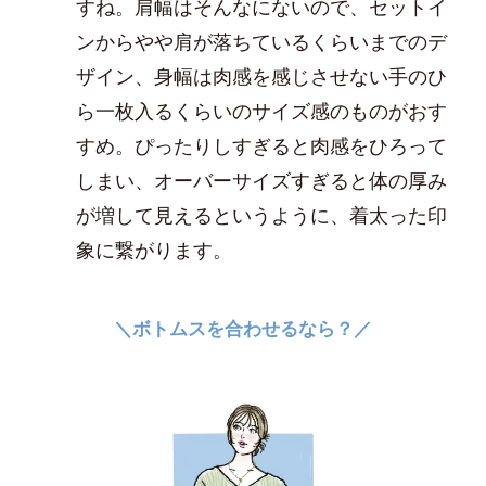
すね。肩幅はそんなにないので、セットイ
ンからやや肩が落ちているくらいまでのデ
ザイン、身幅は肉感を感じさせない手のひ
ら一枚入るくらいのサイズ感のものがおす
すめ。ぴったりしすぎると肉感をひろって
しまい、オーバーサイズすぎると体の厚み
が増して見えるというように、着太った印
象に繋がります。
＼ボトムスを合わせるなら？／