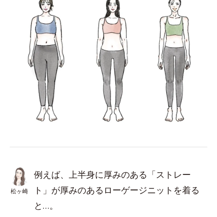
例えば、上半身に厚みのある「ストレー
ト」が厚みのあるローゲージニットを着る
松ヶ崎
と…。