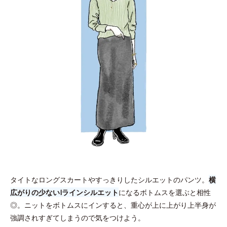
タイトなロングスカートやすっきりしたシルエットのパンツ。
横
広がりの少ないIラインシルエット
になるボトムスを選ぶと相性
◎。ニットをボトムスにインすると、重心が上に上がり上半身が
強調されすぎてしまうので気をつけよう。