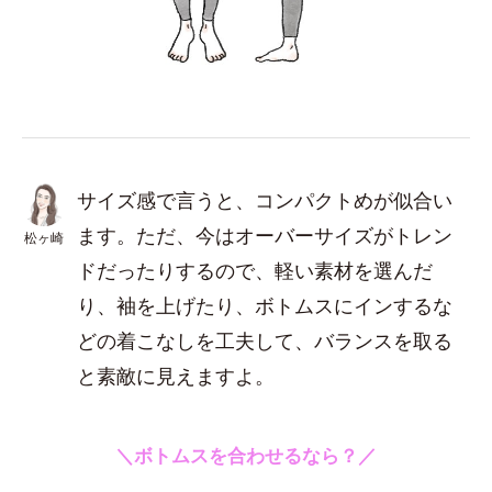
サイズ感で言うと、コンパクトめが似合い
ます。ただ、今はオーバーサイズがトレン
松ヶ崎
ドだったりするので、軽い素材を選んだ
り、袖を上げたり、ボトムスにインするな
どの着こなしを工夫して、バランスを取る
と素敵に見えますよ。
＼ボトムスを合わせるなら？／