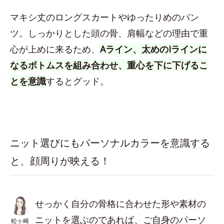
マキシ丈のロングスカートやゆったりめのパン
ツ。しっかりとした頭の骨、肩幅などの理由で重
心が上めに来るため、
Aライン、太めのIラインに
なるボトムスを組み合わせ、重心を下に下げるこ
とを意識
するとグッド。
ニット選びにもパーソナルカラーを意識する
と、顔周りが映える！
せっかく自分の骨格に合わせた形や素材の
ニットを選ぶのであれば、ご自身のパーソ
松ヶ崎