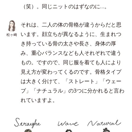
（笑）。同じニットのはずなのに…。
それは、二人の体の骨格が違うからだと思
います。顔立ちが異なるように、生まれつ
松ヶ崎
き持っている骨の太さや長さ、身体の厚
み、重心バランスなども人それぞれで違う
もの。ですので、同じ服を着ても人により
見え方が変わってくるのです。骨格タイプ
は大きく分けて、「ストレート」「ウェー
ブ」「ナチュラル」の3つに分かれると言わ
れていますよ。