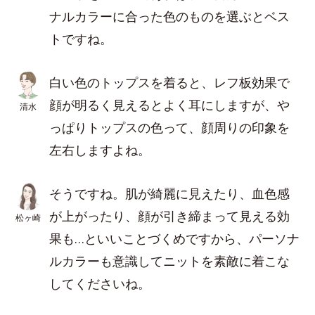
ナルカラーに合った色のものを選ぶとベス
トですね。
白い色のトップスを着ると、レフ板効果で
顔が明るく見えるとよく耳にしますが、や
清水
っぱりトップスの色って、顔周りの印象を
左右しますよね。
そうですね。肌が綺麗に見えたり、血色感
が上がったり、顔が引き締まって見える効
松ヶ崎
果も…といいことづくめですから、パーソナ
ルカラーも意識してニットを素敵に着こな
してくださいね。