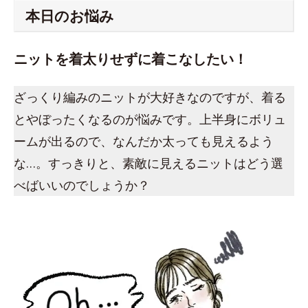
本日のお悩み
ニットを着太りせずに着こなしたい！
ざっくり編みのニットが大好きなのですが、着る
とやぼったくなるのが悩みです。上半身にボリュ
ームが出るので、なんだか太っても見えるよう
な…。すっきりと、素敵に見えるニットはどう選
べばいいのでしょうか？