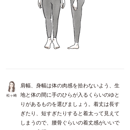
肩幅、身幅は体の肉感を拾わないよう、生
地と体の間に手のひらが入るくらいのゆと
松ヶ崎
りがあるものを選びましょう。着丈は長す
ぎたり、短すぎたりすると着太って見えて
しまうので、腰骨ぐらいの着丈感がいいで