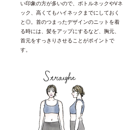
い印象の方が多いので、ボトルネックやVネ
ック、高くてもハイネックまでにしておく
と◎。首のつまったデザインのニットを着
る時には、髪をアップにするなど、胸元、
首元をすっきりさせることがポイントで
す。