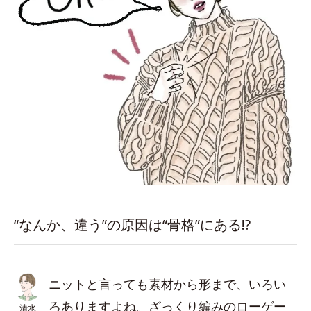
“なんか、違う”の原因は“骨格”にある!?
ニットと言っても素材から形まで、いろい
ろありますよね。ざっくり編みのローゲー
清水