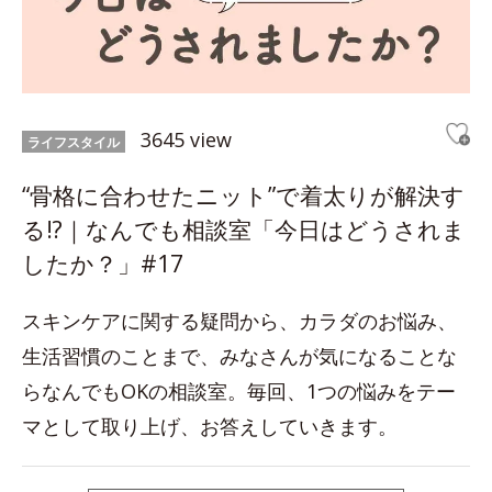
3645 view
ライフスタイル
“骨格に合わせたニット”で着太りが解決す
る!?｜なんでも相談室「今日はどうされま
したか？」#17
スキンケアに関する疑問から、カラダのお悩み、
生活習慣のことまで、みなさんが気になることな
らなんでもOKの相談室。毎回、1つの悩みをテー
マとして取り上げ、お答えしていきます。