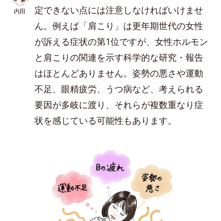
定できない点には注意しなければいけませ
内田
ん。例えば「肩こり」は更年期世代の女性
が訴える症状の第1位ですが、女性ホルモン
と肩こりの関連を示す科学的な研究・報告
はほとんどありません。姿勢の悪さや運動
不足、眼精疲労、うつ病など、考えられる
要因が多岐に渡り、それらが複数重なり症
状を感じている可能性もあります。