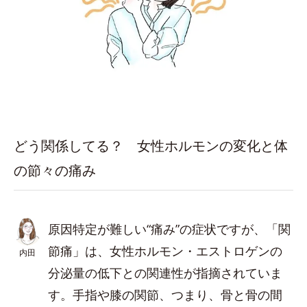
どう関係してる？ 女性ホルモンの変化と体
の節々の痛み
原因特定が難しい“痛み”の症状ですが、「関
節痛」は、女性ホルモン・エストロゲンの
内田
分泌量の低下との関連性が指摘されていま
す。手指や膝の関節、つまり、骨と骨の間