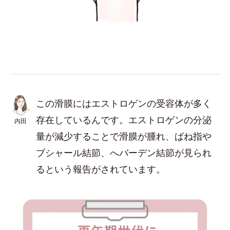
この滑膜にはエストロゲンの受容体が多く
存在しているんです。エストロゲンの分泌
内田
量が減少することで滑膜が腫れ、ばね指や
ブシャール結節、へバーデン結節が見られ
るという報告がされています。