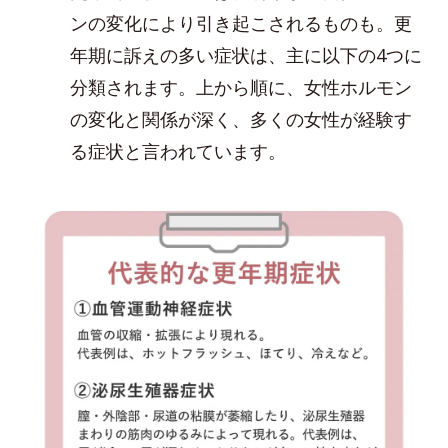
ンの変化により引き起こされるものも。更
年期に訴えの多い症状は、主に以下の4つに
分類されます。上から順に、女性ホルモン
の変化と関係が深く、多くの女性が経験す
る症状と言われています。