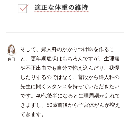
そして、婦人科のかかりつけ医を作るこ
と。更年期症状はもちろんですが、生理痛
内田
や不正出血でも自分で抱え込んだり、我慢
したりするのではなく、普段から婦人科の
先生に聞くスタンスを持っていただきたい
です。40代後半になると生理周期が乱れて
きますし、50歳前後から子宮体がんが増え
てきます。