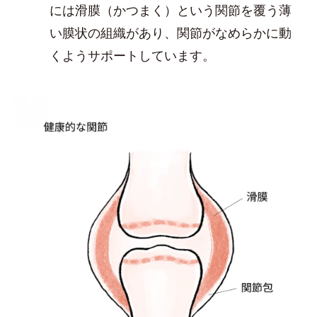
には滑膜（かつまく）という関節を覆う薄
い膜状の組織があり、関節がなめらかに動
くようサポートしています。