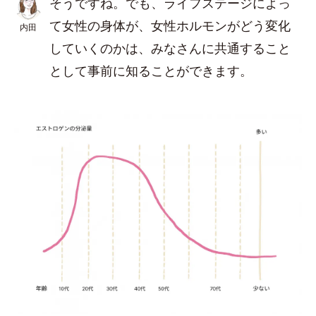
そうですね。でも、ライフステージによっ
て女性の身体が、女性ホルモンがどう変化
内田
していくのかは、みなさんに共通すること
として事前に知ることができます。