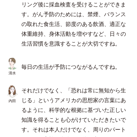
リング後に採血検査を受けることができま
す。がん予防のためには、禁煙、バランス
の取れた食生活、節度のある飲酒、適正な
体重維持、身体活動を増やすなど、日々の
生活習慣を意識することが大切ですね。
毎日の生活が予防につながるんですね。
清水
それだけでなく、「恐れは常に無知から生
じる」というアメリカの思想家の言葉にあ
内田
るように、科学的な根拠に基づいた正しい
知識を得ることも心がけていただきたいで
す。それは本人だけでなく、周りのパート