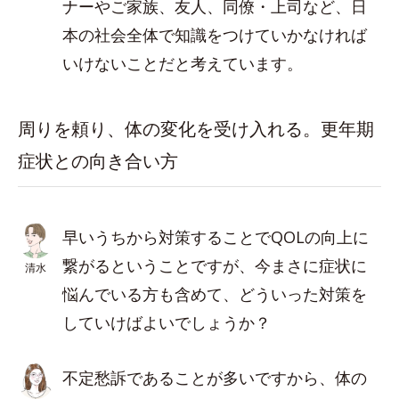
ナーやご家族、友人、同僚・上司など、日
本の社会全体で知識をつけていかなければ
いけないことだと考えています。
周りを頼り、体の変化を受け入れる。更年期
症状との向き合い方
早いうちから対策することでQOLの向上に
繋がるということですが、今まさに症状に
清水
悩んでいる方も含めて、どういった対策を
していけばよいでしょうか？
不定愁訴であることが多いですから、体の