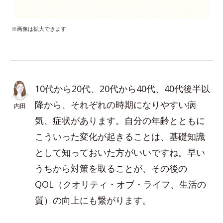
※画像は拡大できます
10代から20代、20代から40代、40代後半以
降から、それぞれの時期になりやすい病
内田
気、症状があります。自分の年齢とともに
こういった変化が起きることは、基礎知識
として知っておいた方がいいですね。早い
うちから対策を取ることが、その後の
QOL（クオリティ・オブ・ライフ、生活の
質）の向上にも繋がります。