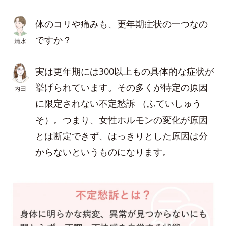
体のコリや痛みも、更年期症状の一つなの
ですか？
清水
実は更年期には300以上もの具体的な症状が
挙げられています。その多くが特定の原因
内田
に限定されない不定愁訴 （ふていしゅう
そ）。つまり、女性ホルモンの変化が原因
とは断定できず、はっきりとした原因は分
からないというものになります。