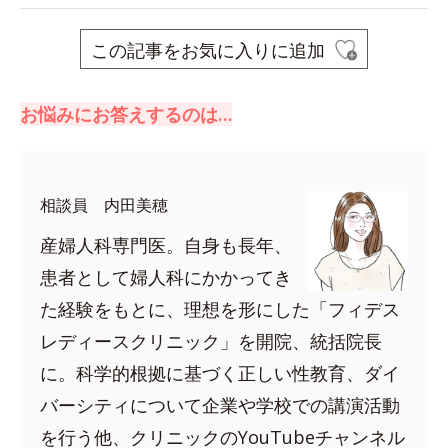
この記事をお気に入りに追加
お悩みにお答えするのは…
相談員 内田美穂
産婦人科専門医。自身も長年、
患者として婦人科にかかってき
た経験をもとに、理想を形にした「フィデス
レディースクリニック」を開院、統括院長
に。科学的根拠に基づく正しい性教育、ダイ
バーシティについて企業や学校での講演活動
を行う他、クリニックのYouTubeチャンネル