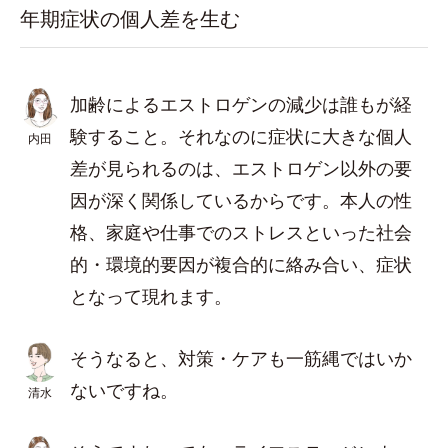
年期症状の個人差を生む
加齢によるエストロゲンの減少は誰もが経
験すること。それなのに症状に大きな個人
内田
差が見られるのは、エストロゲン以外の要
因が深く関係しているからです。本人の性
格、家庭や仕事でのストレスといった社会
的・環境的要因が複合的に絡み合い、症状
となって現れます。
そうなると、対策・ケアも一筋縄ではいか
ないですね。
清水