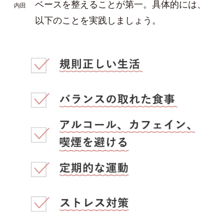
ベースを整えることが第一。具体的には、
内田
以下のことを実践しましょう。