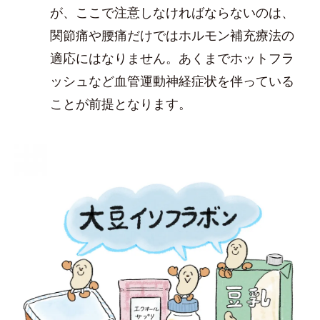
が、ここで注意しなければならないのは、
関節痛や腰痛だけではホルモン補充療法の
適応にはなりません。あくまでホットフラ
ッシュなど血管運動神経症状を伴っている
ことが前提となります。