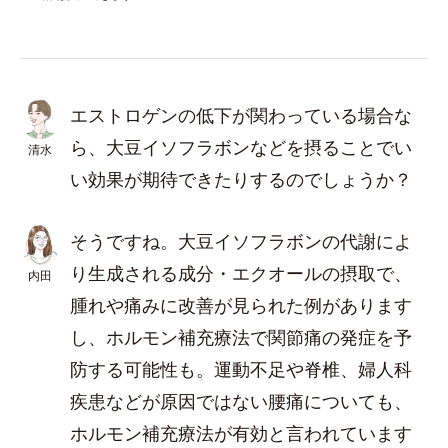
エストロゲンの低下が関わっている場合な
ら、大豆イソフラボンなどを摂ることでい
清水
い効果が期待できたりするのでしょうか？
そうですね。大豆イソフラボンの代謝によ
り生成される成分・エクオールの摂取で、
内田
腫れや痛みに改善が見られた例があります
し、ホルモン補充療法で関節痛の発症を予
防する可能性も。運動不足や脊椎、婦人科
疾患などが原因ではない腰痛についても、
ホルモン補充療法が有効と言われています