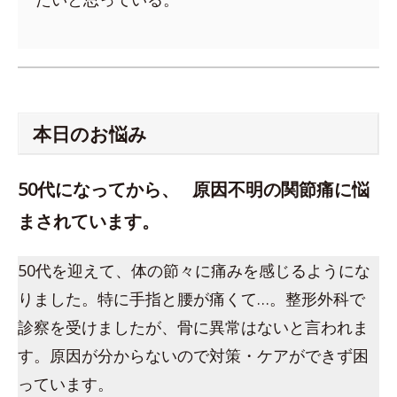
本日のお悩み
50代になってから、 原因不明の関節痛に悩
まされています。
50代を迎えて、体の節々に痛みを感じるようにな
りました。特に手指と腰が痛くて…。整形外科で
診察を受けましたが、骨に異常はないと言われま
す。原因が分からないので対策・ケアができず困
っています。