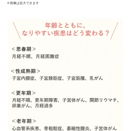
※画像は拡大できます