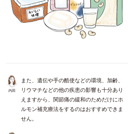
また、遺伝や手の酷使などの環境、加齢、
リウマチなどの他の疾患の影響も十分あり
内田
えますから、関節痛の緩和のためだけにホ
ルモン補充療法をするのはおすすめできま
せん。