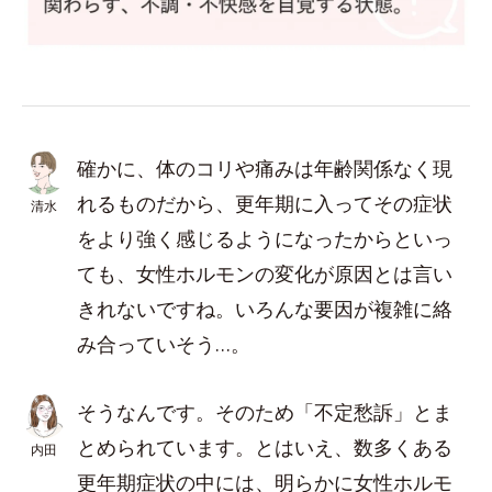
確かに、体のコリや痛みは年齢関係なく現
れるものだから、更年期に入ってその症状
清水
をより強く感じるようになったからといっ
ても、女性ホルモンの変化が原因とは言い
きれないですね。いろんな要因が複雑に絡
み合っていそう…。
そうなんです。そのため「不定愁訴」とま
とめられています。とはいえ、数多くある
内田
更年期症状の中には、明らかに女性ホルモ