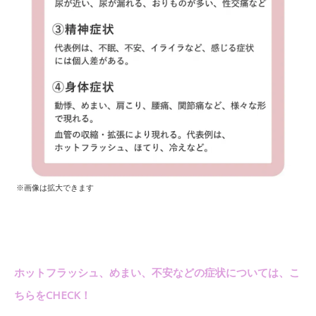
※画像は拡大できます
ホットフラッシュ、めまい、不安などの症状については、こ
ちらをCHECK！