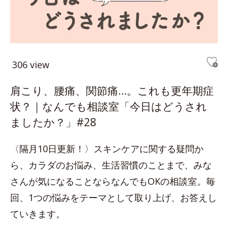
306 view
肩こり、腰痛、関節痛…。これも更年期症
状？｜なんでも相談室「今日はどうされ
ましたか？」#28
〈隔月10日更新！〉スキンケアに関する疑問か
ら、カラダのお悩み、生活習慣のことまで、みな
さんが気になることならなんでもOKの相談室。毎
回、1つの悩みをテーマとして取り上げ、お答えし
ていきます。