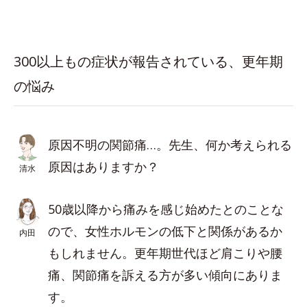
300以上もの症状が報告されている、更年期
の悩み
原因不明の関節痛…。先生、何か考えられる
原因はありますか？
清水
50歳以降から痛みを感じ始めたとのことな
ので、女性ホルモンの低下と関係があるか
内田
もしれません。更年期世代ほど肩こりや腰
痛、関節痛を訴える方が多い傾向にありま
す。