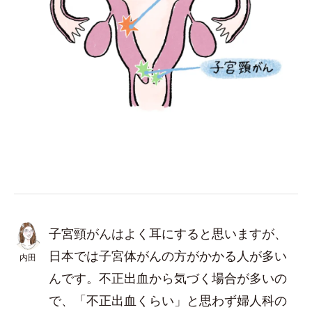
子宮頸がんはよく耳にすると思いますが、
日本では子宮体がんの方がかかる人が多い
内田
んです。不正出血から気づく場合が多いの
で、「不正出血くらい」と思わず婦人科の