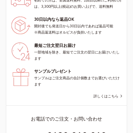
初めての方は、全国送料無料、2回目以降のご利用の方
は、3,300円以上(税込)のお買い上げで、送料無料
30日以内なら返品OK
開封後でも発送日から30日以内であれば返品可能
※商品返送料はオルビスが負担いたします
最短ご注文翌日お届け
一部地域を除き、最短でご注文の翌日にお届けいたし
ます
サンプルプレゼント
サンプルはご注文商品の合計個数までお選びいただけ
ます
詳しくはこちら
お電話でのご注文・お問い合わせ