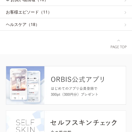
お客様エピソード（11）
ヘルスケア（18）