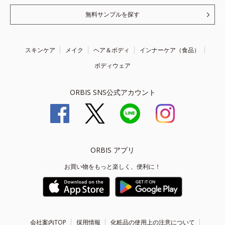
無料サンプルを探す
スキンケア
メイク
ヘア＆ボディ
インナーケア（食品）
ボディウェア
ORBIS SNS公式アカウント
ORBIS アプリ
お買い物をもっと楽しく、便利に！
会社案内TOP
採用情報
化粧品の使用上の注意について