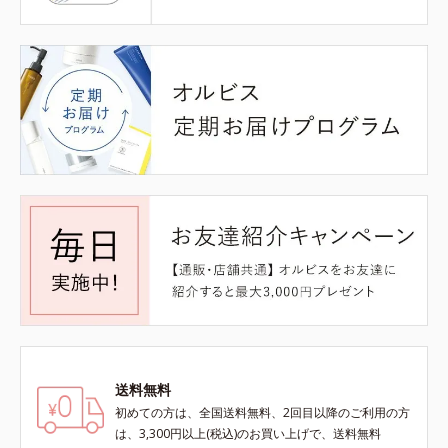
送料無料
初めての方は、全国送料無料、2回目以降のご利用の方
は、3,300円以上(税込)のお買い上げで、送料無料