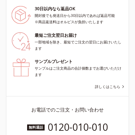
30日以内なら返品OK
開封後でも発送日から30日以内であれば返品可能
※商品返送料はオルビスが負担いたします
最短ご注文翌日お届け
一部地域を除き、最短でご注文の翌日にお届けいたし
ます
サンプルプレゼント
サンプルはご注文商品の合計個数までお選びいただけ
ます
詳しくはこちら
お電話でのご注文・お問い合わせ
0120-010-010
無料通話