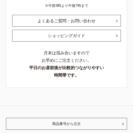
午前9時より午後7時まで
よくあるご質問・お問い合わせ
ショッピングガイド
月末は混み合いますので
お早めにご注文ください。
平日のお昼前後が比較的つながりやすい
時間帯です。
商品番号から注文