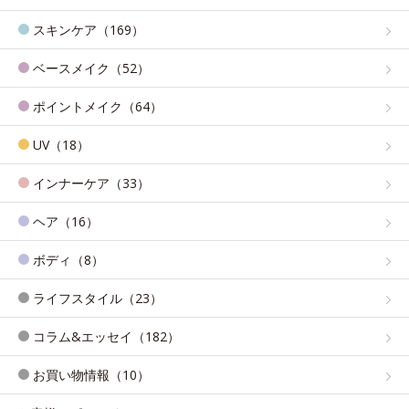
スキンケア（169）
ベースメイク（52）
ポイントメイク（64）
UV（18）
インナーケア（33）
ヘア（16）
ボディ（8）
ライフスタイル（23）
コラム&エッセイ（182）
お買い物情報（10）