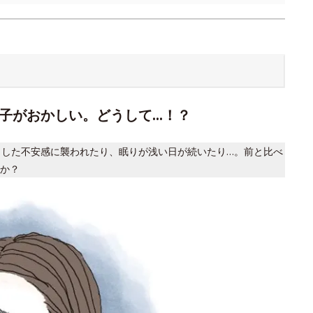
調子がおかしい。どうして…！？
とした不安感に襲われたり、眠りが浅い日が続いたり…。前と比べ
か？