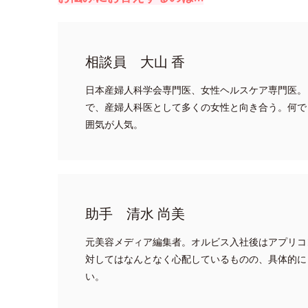
相談員 大山 香
日本産婦人科学会専門医、女性ヘルスケア専門医。
で、産婦人科医として多くの女性と向き合う。何で
囲気が人気。
助手 清水 尚美
元美容メディア編集者。オルビス入社後はアプリコ
対してはなんとなく心配しているものの、具体的に
い。