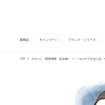
新商品
キャンペーン
ブランド・シリーズ
TOP
マガジン（美容情報・読み物）
ヘルスケアのまとめ