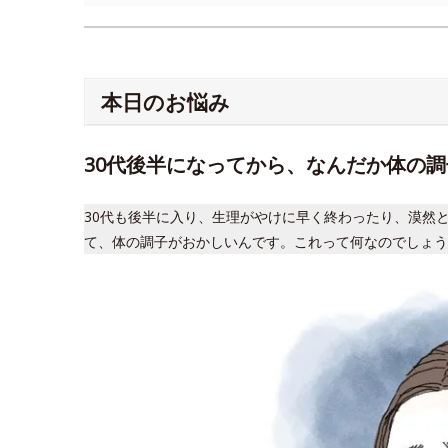
本日のお悩み
30代後半になってから、なんだか体の
30代も後半に入り、生理がやけに早く終わったり、漠然
て、体の調子がおかしいんです。これって何なのでしょう