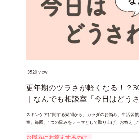
3520 view
更年期のツラさが軽くなる！？3
｜なんでも相談室「今日はどうさ
スキンケアに関する疑問から、カラダのお悩み、生活習慣
室。毎回、1つの悩みをテーマとして取り上げ、お答えし
お悩みにお答えするのは…