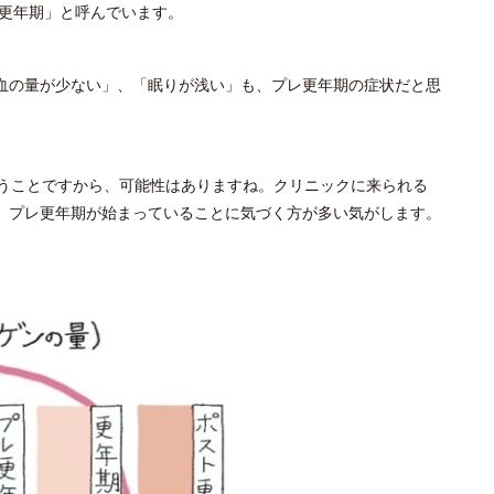
ト更年期」と呼んでいます。
血の量が少ない」、「眠りが浅い」も、プレ更年期の症状だと思
いうことですから、可能性はありますね。クリニックに来られる
、プレ更年期が始まっていることに気づく方が多い気がします。