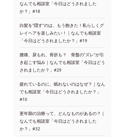
なんでも相談室「今日はどうされました
か？」#18
白髪を“隠す”のは、もう飽きた！私らしくグ
レイヘアを楽しみたい！｜なんでも相談室
「今日はどうされましたか？」#19
腰痛、尿もれ、骨折も？ 骨盤の“ズレ”が引
き起こす悩み｜なんでも相談室「今日はどう
されましたか？」#29
疲れているのに、眠れないのはなぜ？｜なん
でも相談室「今日はどうされましたか？」
#10
更年期の治療って、どんなものがあるの？｜
なんでも相談室「今日はどうされました
か？」#32