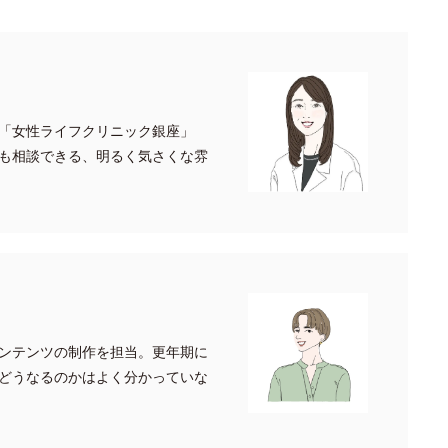
「女性ライフクリニック銀座」
も相談できる、明るく気さくな雰
ンテンツの制作を担当。更年期に
どうなるのかはよく分かっていな