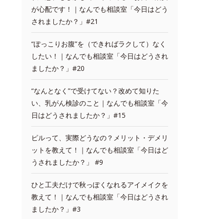
が心配です！｜なんでも相談室「今日はどう
されましたか？」#21
“ぽっこりお腹”を（できればラクして）なく
したい！｜なんでも相談室「今日はどうされ
ましたか？」#20
“なんとなく”で受けてない？改めて知りた
い、乳がん検診のこと｜なんでも相談室「今
日はどうされましたか？」#15
ピルって、実際どうなの？メリット・デメリ
ットを教えて！｜なんでも相談室「今日はど
うされましたか？」 #9
ひと工夫だけで秋っぽくなれるアイメイクを
教えて！｜なんでも相談室「今日はどうされ
ましたか？」#3