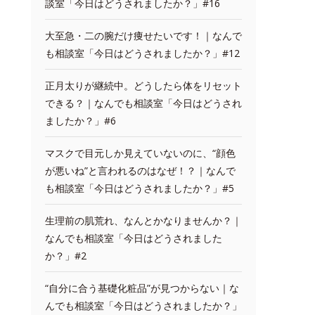
談室「今日はどうされましたか？」#16
大至急・二の腕だけ痩せたいです！｜なんで
も相談室「今日はどうされましたか？」#12
正月太りが継続中。どうしたら体をリセット
できる？｜なんでも相談室「今日はどうされ
ましたか？」#6
マスクで目元しか見えていないのに、“顔色
が悪いね”と言われるのはなぜ！？｜なんで
も相談室「今日はどうされましたか？」#5
生理前の肌荒れ、なんとかなりませんか？｜
なんでも相談室「今日はどうされました
か？」#2
“自分に合う基礎化粧品”が見つからない｜な
んでも相談室「今日はどうされましたか？」