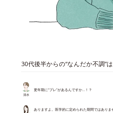
30代後半からの“なんだか不調”
更年期に“プレ”があるんですか…！？
清水
ありますよ。医学的に定められた期間ではありませ