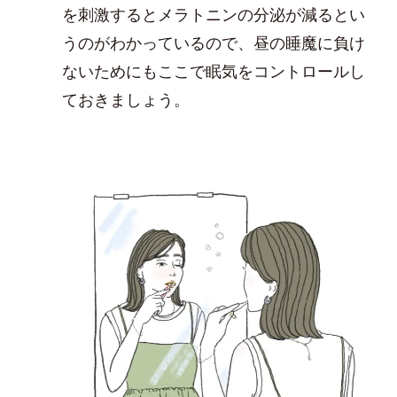
を刺激するとメラトニンの分泌が減るとい
うのがわかっているので、昼の睡魔に負け
ないためにもここで眠気をコントロールし
ておきましょう。