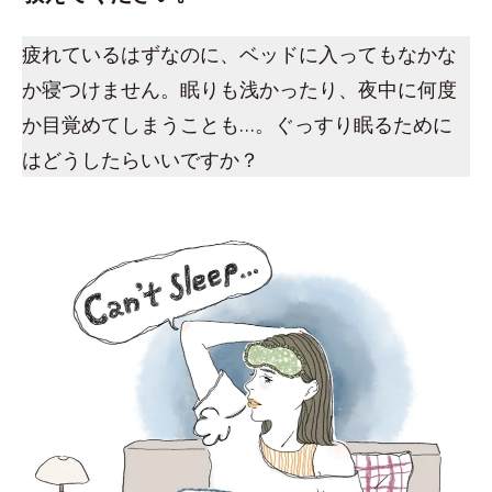
疲れているはずなのに、ベッドに入ってもなかな
か寝つけません。眠りも浅かったり、夜中に何度
か目覚めてしまうことも…。ぐっすり眠るために
はどうしたらいいですか？