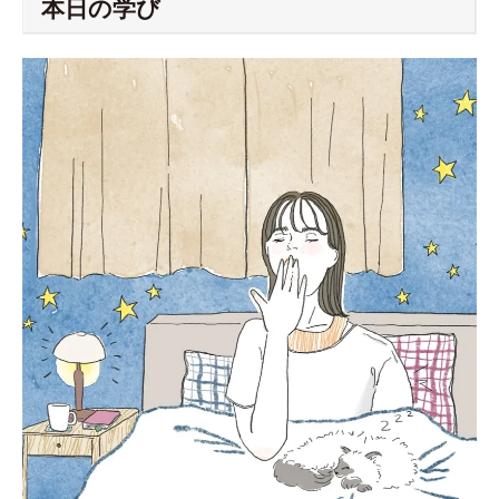
本日の学び