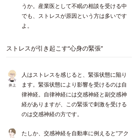
うか。産業医として不眠の相談を受ける中
でも、ストレスが原因という方は多いです
よ。
ストレスが引き起こす“心身の緊張”
人はストレスを感じると、緊張状態に陥り
ます。緊張状態により影響を受けるのは自
井上
律神経。自律神経には交感神経と副交感神
経がありますが、この緊張で刺激を受ける
のは交感神経の方です。
たしか、交感神経を自動車に例えると“アク