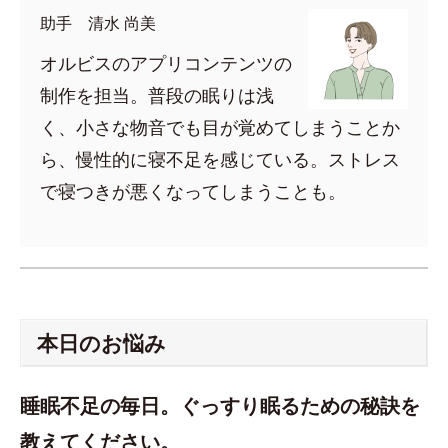
助手 清水 尚美
オルビスのアプリコンテンツの
制作を担当。普段の眠りは浅
く、小さな物音でも目が覚めてしまうことか
ら、慢性的に寝不足を感じている。ストレス
で寝つきが悪くなってしまうことも。
本日のお悩み
睡眠不足の毎日。ぐっすり眠るための秘訣を
教えてください。