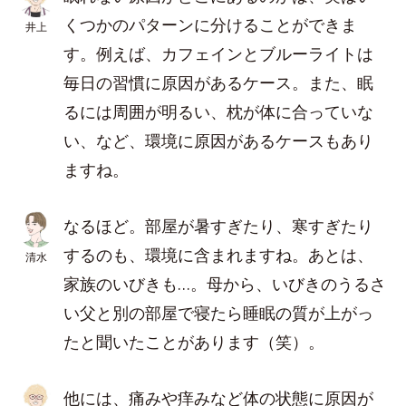
くつかのパターンに分けることができま
井上
す。例えば、カフェインとブルーライトは
毎日の習慣に原因があるケース。また、眠
るには周囲が明るい、枕が体に合っていな
い、など、環境に原因があるケースもあり
ますね。
なるほど。部屋が暑すぎたり、寒すぎたり
するのも、環境に含まれますね。あとは、
清水
家族のいびきも…。母から、いびきのうるさ
い父と別の部屋で寝たら睡眠の質が上がっ
たと聞いたことがあります（笑）。
他には、痛みや痒みなど体の状態に原因が