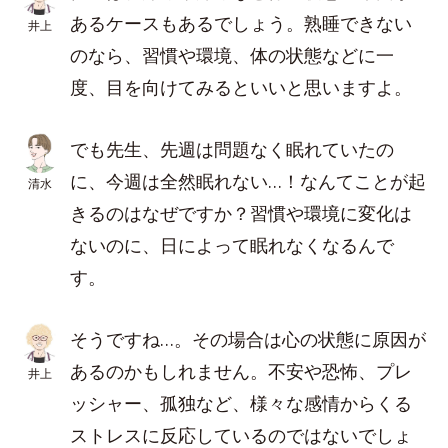
あるケースもあるでしょう。熟睡できない
井上
のなら、習慣や環境、体の状態などに一
度、目を向けてみるといいと思いますよ。
でも先生、先週は問題なく眠れていたの
に、今週は全然眠れない…！なんてことが起
清水
きるのはなぜですか？習慣や環境に変化は
ないのに、日によって眠れなくなるんで
す。
そうですね…。その場合は心の状態に原因が
あるのかもしれません。不安や恐怖、プレ
井上
ッシャー、孤独など、様々な感情からくる
ストレスに反応しているのではないでしょ