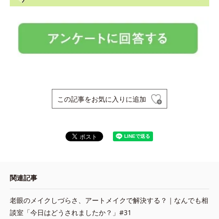
この記事をお気に入りに追加
関連記事
老眼のメイクしづらさ、アートメイクで解決する？｜なんでも相
談室「今日はどうされましたか？」#31