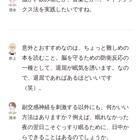
クス法を実践したいですね。
清水
意外とおすすめなのは、ちょっと難しめの
本を読むこと。脳を守るための防衛反応の
井上
一種として、退屈が眠気を誘います。なの
で、退屈であればあるほどいいです
（笑）。
副交感神経を刺激する以外にも、何かいい
方法はありますか？例えば、眠れなかった
清水
夜の翌日こそぐっすり眠るために、日中か
らできることはあるのでしょうか。