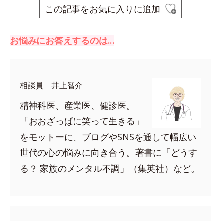
この記事をお気に入りに追加
お悩みにお答えするのは…
相談員 井上智介
精神科医、産業医、健診医。
「おおざっぱに笑って生きる」
をモットーに、ブログやSNSを通して幅広い
世代の心の悩みに向き合う。著書に「どうす
る？ 家族のメンタル不調」（集英社）など。