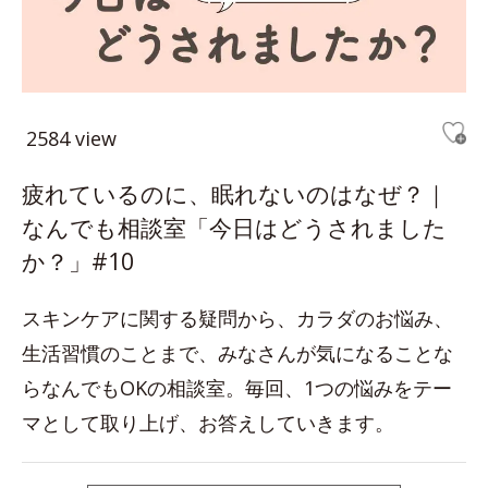
2584 view
疲れているのに、眠れないのはなぜ？｜
なんでも相談室「今日はどうされました
か？」#10
スキンケアに関する疑問から、カラダのお悩み、
生活習慣のことまで、みなさんが気になることな
らなんでもOKの相談室。毎回、1つの悩みをテー
マとして取り上げ、お答えしていきます。