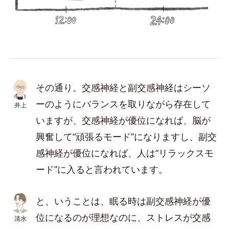
その通り。交感神経と副交感神経はシーソ
ーのようにバランスを取りながら存在して
井上
いますが、交感神経が優位になれば、脳が
興奮して“頑張るモード”になりますし、副交
感神経が優位になれば、人は“リラックスモ
ード”に入ると言われています。
と、いうことは、眠る時は副交感神経が優
位になるのが理想なのに、ストレスが交感
清水