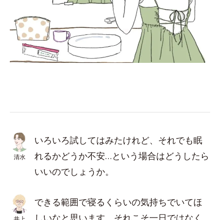
いろいろ試してはみたけれど、それでも眠
れるかどうか不安…という場合はどうしたら
清水
いいのでしょうか。
できる範囲で寝るくらいの気持ちでいてほ
しいなと思います。それこそ一日ではなく
井上