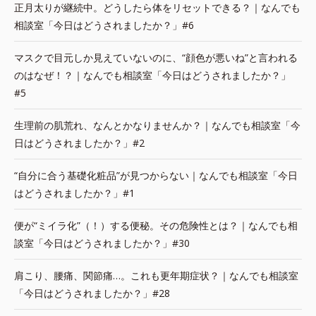
正月太りが継続中。どうしたら体をリセットできる？｜なんでも
相談室「今日はどうされましたか？」#6
マスクで目元しか見えていないのに、“顔色が悪いね”と言われる
のはなぜ！？｜なんでも相談室「今日はどうされましたか？」
#5
生理前の肌荒れ、なんとかなりませんか？｜なんでも相談室「今
日はどうされましたか？」#2
“自分に合う基礎化粧品”が見つからない｜なんでも相談室「今日
はどうされましたか？」#1
便が“ミイラ化”（！）する便秘。その危険性とは？｜なんでも相
談室「今日はどうされましたか？」#30
肩こり、腰痛、関節痛…。これも更年期症状？｜なんでも相談室
「今日はどうされましたか？」#28