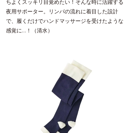
ちよくスッキリ目覚めたい！そんな時に活躍する
夜用サポーター。リンパの流れに着目した設計
で、履くだけでハンドマッサージを受けたような
感覚に…！（清水）