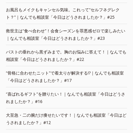
お風呂もメイクもキャンセル気味。これって“セルフネグレク
ト？”｜なんでも相談室「今日はどうされましたか？」#25
救世主は“食べ合わせ”！会食シーズンを罪悪感ゼロで楽しみたい
｜なんでも相談室「今日はどうされましたか？」#23
バストの垂れから黒ずみまで。胸のお悩みに答えて！｜なんでも
相談室「今日はどうされましたか？」#22
“骨格に合わせたニット”で着太りが解決する!?｜なんでも相談室
「今日はどうされましたか？」#17
“喜ばれるギフト”を贈りたい！｜なんでも相談室「今日はどうさ
れましたか？」#16
大至急・二の腕だけ痩せたいです！｜なんでも相談室「今日はど
うされましたか？」#12