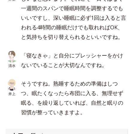
一週間のスパンで睡眠時間を調整するでも
いいですし、深い睡眠に必ず1回は入ると言
われる4時間の睡眠だけでも取れればOK、
と気持ちを切り替えられるといいですね。
「寝なきゃ」と自分にプレッシャーをかけ
ないでいることが大切なんですね。
清水
そうですね。熟睡するための準備はしつ
つ、眠たくなったら布団に入る、無理せず
井上
眠る、を繰り返していれば、自然と眠りの
習慣が整っていきますよ。