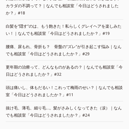
カラダの不調って？｜なんでも相談室「今日はどうされました
か？」#18
白髪を“隠す”のは、もう飽きた！私らしくグレイヘアを楽しみた
い！｜なんでも相談室「今日はどうされましたか？」#19
腰痛、尿もれ、骨折も？ 骨盤の“ズレ”が引き起こす悩み｜なん
でも相談室「今日はどうされましたか？」#29
更年期の治療って、どんなものがあるの？｜なんでも相談室「今
日はどうされましたか？」#32
頭は痛いし、体もだるい！これって梅雨のせい？｜なんでも相談
室「今日はどうされましたか？」#11
抜け毛、薄毛、細り毛…。髪がさみしくなってきた（涙）｜なん
でも相談室「今日はどうされましたか？」#24