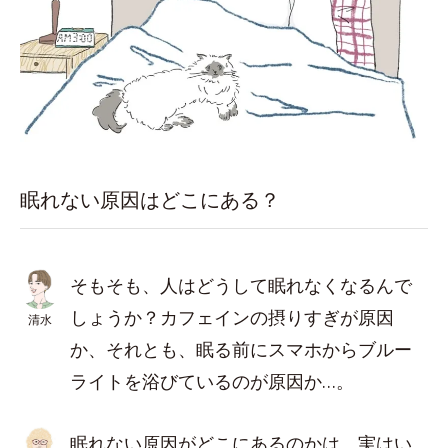
眠れない原因はどこにある？
そもそも、人はどうして眠れなくなるんで
しょうか？カフェインの摂りすぎが原因
清水
か、それとも、眠る前にスマホからブルー
ライトを浴びているのが原因か…。
眠れない原因がどこにあるのかは、実はい