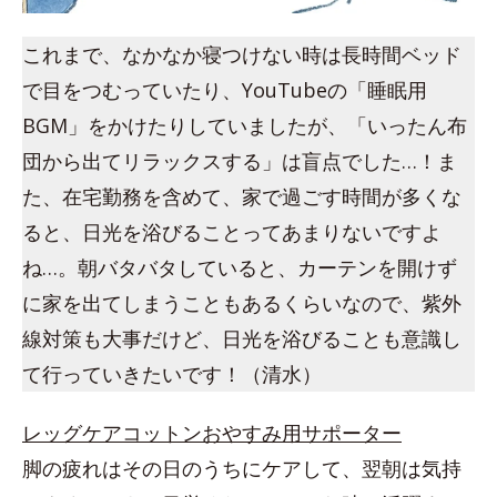
これまで、なかなか寝つけない時は長時間ベッド
で目をつむっていたり、YouTubeの「睡眠用
BGM」をかけたりしていましたが、「いったん布
団から出てリラックスする」は盲点でした…！ま
た、在宅勤務を含めて、家で過ごす時間が多くな
ると、日光を浴びることってあまりないですよ
ね…。朝バタバタしていると、カーテンを開けず
に家を出てしまうこともあるくらいなので、紫外
線対策も大事だけど、日光を浴びることも意識し
て行っていきたいです！（清水）
レッグケアコットンおやすみ用サポーター
脚の疲れはその日のうちにケアして、翌朝は気持