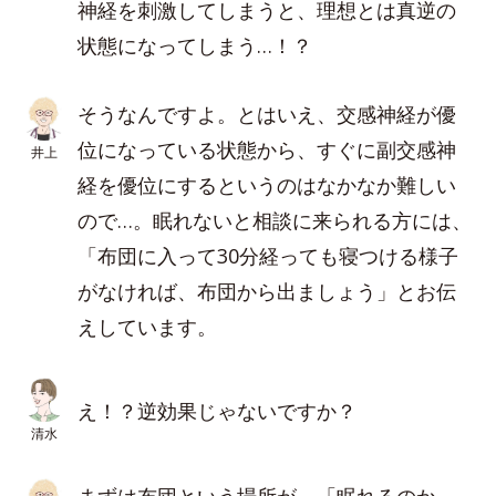
神経を刺激してしまうと、理想とは真逆の
状態になってしまう…！？
そうなんですよ。とはいえ、交感神経が優
位になっている状態から、すぐに副交感神
井上
経を優位にするというのはなかなか難しい
ので…。眠れないと相談に来られる方には、
「布団に入って30分経っても寝つける様子
がなければ、布団から出ましょう」とお伝
えしています。
え！？逆効果じゃないですか？
清水