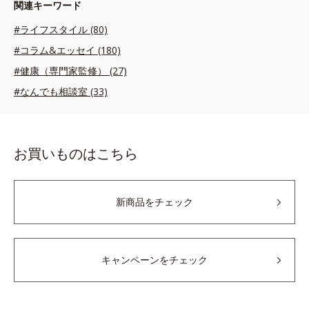
関連キーワード
#ライフスタイル (80)
#コラム&エッセイ (180)
#健康（専門家監修） (27)
#なんでも相談室 (33)
お買いものはこちら
新商品をチェック
キャンペーンをチェック