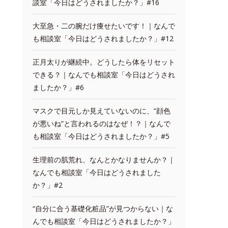
談室「今日はどうされましたか？」#16
大至急・二の腕だけ痩せたいです！｜なんで
も相談室「今日はどうされましたか？」#12
正月太りが継続中。どうしたら体をリセット
できる？｜なんでも相談室「今日はどうされ
ましたか？」#6
マスクで目元しか見えていないのに、“顔色
が悪いね”と言われるのはなぜ！？｜なんで
も相談室「今日はどうされましたか？」#5
生理前の肌荒れ、なんとかなりませんか？｜
なんでも相談室「今日はどうされました
か？」#2
“自分に合う基礎化粧品”が見つからない｜な
んでも相談室「今日はどうされましたか？」