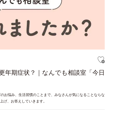
更年期症状？｜なんでも相談室「今日
ダのお悩み、生活習慣のことまで、みなさんが気になることならな
り上げ、お答えしていきます。