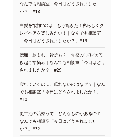
なんでも相談室「今日はどうされました
か？」#18
白髪を“隠す”のは、もう飽きた！私らしくグ
レイヘアを楽しみたい！｜なんでも相談室
「今日はどうされましたか？」#19
腰痛、尿もれ、骨折も？ 骨盤の“ズレ”が引
き起こす悩み｜なんでも相談室「今日はどう
されましたか？」#29
疲れているのに、眠れないのはなぜ？｜なん
でも相談室「今日はどうされましたか？」
#10
更年期の治療って、どんなものがあるの？｜
なんでも相談室「今日はどうされました
か？」#32