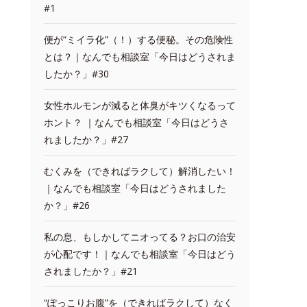
#1
便が“ミイラ化”（！）する便秘。その危険性
とは？｜なんでも相談室「今日はどうされま
したか？」#30
女性ホルモンが減ると体臭がキツくなるって
ホント？ ｜なんでも相談室「今日はどうさ
れましたか？」#27
むくみを（できればラクして）解消したい！
｜なんでも相談室「今日はどうされました
か？」#26
私の息、もしかしてニオってる？お口の治安
が心配です！｜なんでも相談室「今日はどう
されましたか？」#21
“ぽっこりお腹”を（できればラクして）なく