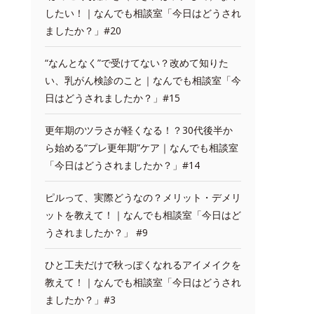
したい！｜なんでも相談室「今日はどうされ
ましたか？」#20
“なんとなく”で受けてない？改めて知りた
い、乳がん検診のこと｜なんでも相談室「今
日はどうされましたか？」#15
更年期のツラさが軽くなる！？30代後半か
ら始める“プレ更年期”ケア｜なんでも相談室
「今日はどうされましたか？」#14
ピルって、実際どうなの？メリット・デメリ
ットを教えて！｜なんでも相談室「今日はど
うされましたか？」 #9
ひと工夫だけで秋っぽくなれるアイメイクを
教えて！｜なんでも相談室「今日はどうされ
ましたか？」#3