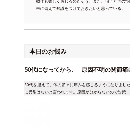
動作も難しく感じるのだそう。また、伯母と母の“
来に備えて知識をつけておきたいと思っている。
本日のお悩み
50代になってから、 原因不明の関節
50代を迎えて、体の節々に痛みを感じるようになりまし
に異常はないと言われます。原因が分からないので対策・