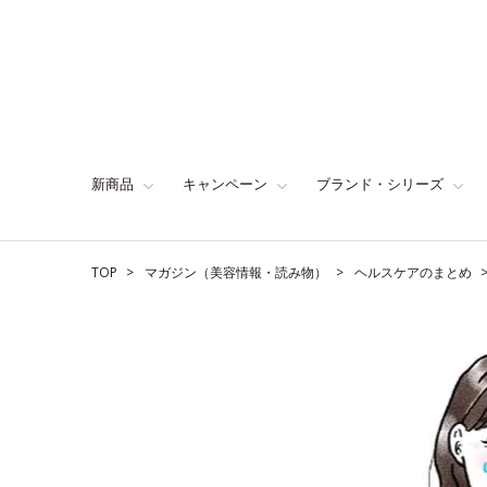
新商品
キャンペーン
ブランド・シリーズ
TOP
マガジン（美容情報・読み物）
ヘルスケアのまとめ