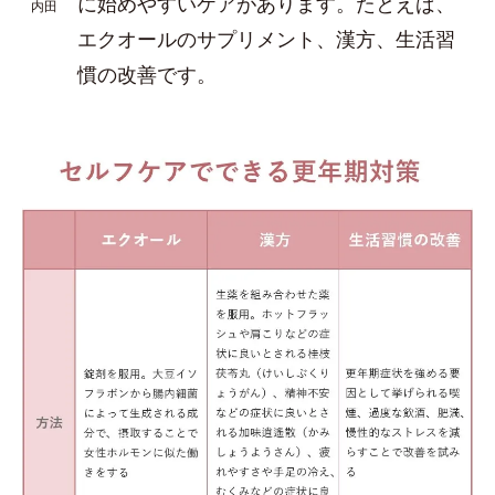
に始めやすいケアがあります。たとえば、
内田
エクオールのサプリメント、漢方、生活習
慣の改善です。