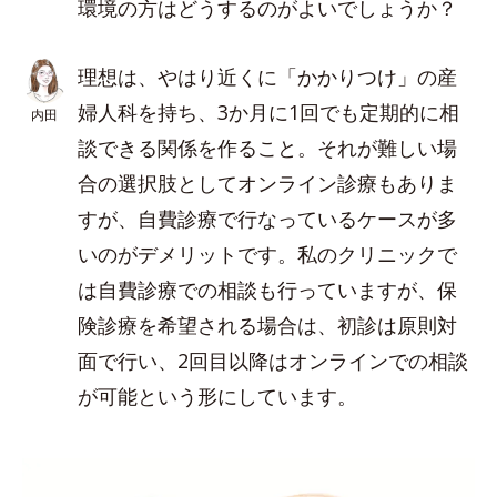
環境の方はどうするのがよいでしょうか？
理想は、やはり近くに「かかりつけ」の産
婦人科を持ち、3か月に1回でも定期的に相
内田
談できる関係を作ること。それが難しい場
合の選択肢としてオンライン診療もありま
すが、自費診療で行なっているケースが多
いのがデメリットです。私のクリニックで
は自費診療での相談も行っていますが、保
険診療を希望される場合は、初診は原則対
面で行い、2回目以降はオンラインでの相談
が可能という形にしています。