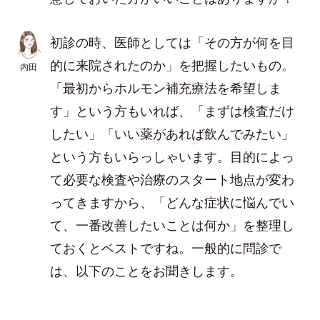
初診の時、医師としては「その方が何を目
的に来院されたのか」を把握したいもの。
内田
「最初からホルモン補充療法を希望しま
す」という方もいれば、「まずは検査だけ
したい」「いい薬があれば飲んでみたい」
という方もいらっしゃいます。目的によっ
て必要な検査や治療のスタート地点が変わ
ってきますから、「どんな症状に悩んでい
て、一番改善したいことは何か」を整理し
ておくとベストですね。一般的に問診で
は、以下のことをお聞きします。