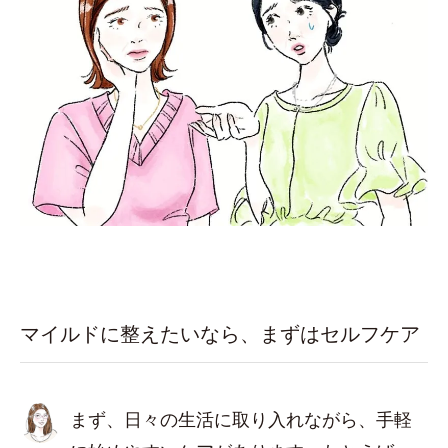
マイルドに整えたいなら、まずはセルフケア
まず、日々の生活に取り入れながら、手軽