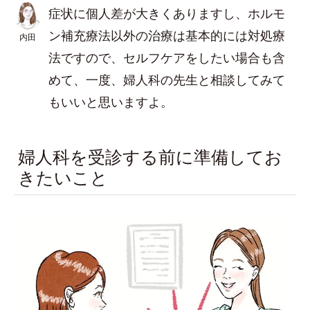
症状に個人差が大きくありますし、ホルモ
ン補充療法以外の治療は基本的には対処療
内田
法ですので、セルフケアをしたい場合も含
めて、一度、婦人科の先生と相談してみて
もいいと思いますよ。
婦人科を受診する前に準備してお
きたいこと