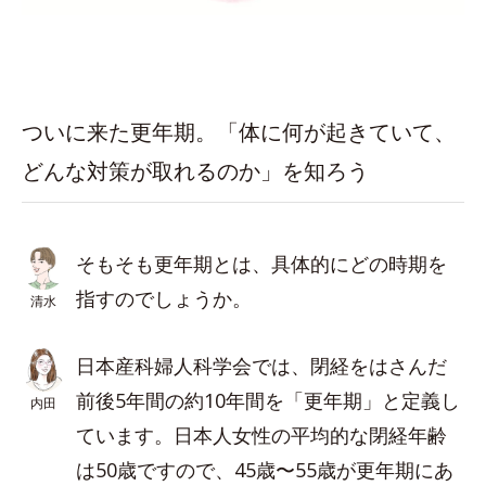
ついに来た更年期。「体に何が起きていて、
どんな対策が取れるのか」を知ろう
そもそも更年期とは、具体的にどの時期を
指すのでしょうか。
清水
日本産科婦人科学会では、閉経をはさんだ
前後5年間の約10年間を「更年期」と定義し
内田
ています。日本人女性の平均的な閉経年齢
は50歳ですので、45歳〜55歳が更年期にあ