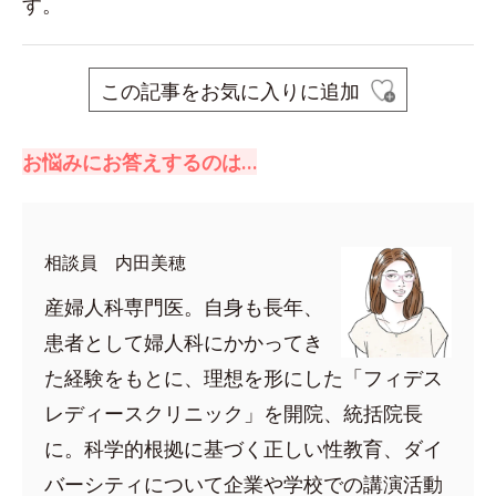
す。
この記事をお気に入りに追加
お悩みにお答えするのは…
相談員 内田美穂
産婦人科専門医。自身も長年、
患者として婦人科にかかってき
た経験をもとに、理想を形にした「フィデス
レディースクリニック」を開院、統括院長
に。科学的根拠に基づく正しい性教育、ダイ
バーシティについて企業や学校での講演活動