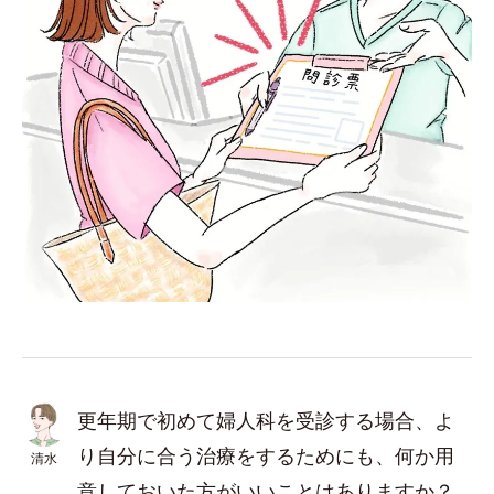
更年期で初めて婦人科を受診する場合、よ
り自分に合う治療をするためにも、何か用
清水
意しておいた方がいいことはありますか？