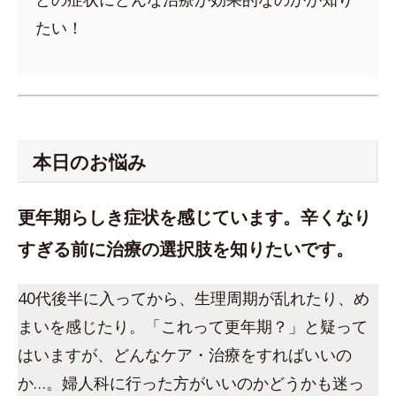
たい！
本日のお悩み
更年期らしき症状を感じています。辛くなり
すぎる前に治療の選択肢を知りたいです。
40代後半に入ってから、生理周期が乱れたり、め
まいを感じたり。「これって更年期？」と疑って
はいますが、どんなケア・治療をすればいいの
か…。婦人科に行った方がいいのかどうかも迷っ