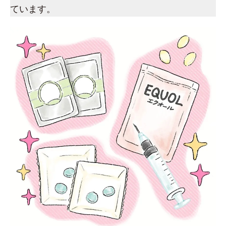
ています。