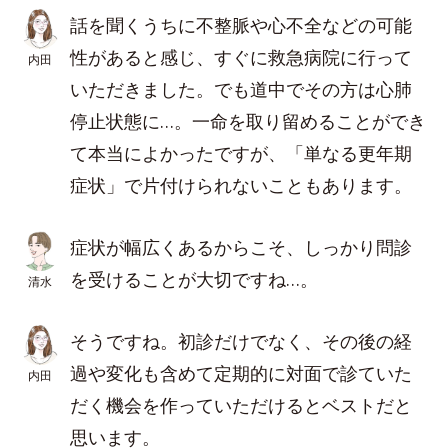
話を聞くうちに不整脈や心不全などの可能
性があると感じ、すぐに救急病院に行って
内田
いただきました。でも道中でその方は心肺
停止状態に…。一命を取り留めることができ
て本当によかったですが、「単なる更年期
症状」で片付けられないこともあります。
症状が幅広くあるからこそ、しっかり問診
を受けることが大切ですね…。
清水
そうですね。初診だけでなく、その後の経
過や変化も含めて定期的に対面で診ていた
内田
だく機会を作っていただけるとベストだと
思います。