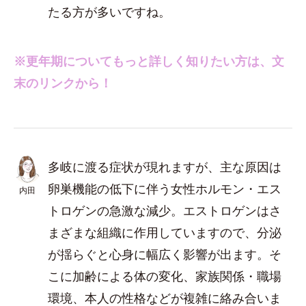
たる方が多いですね。
※更年期についてもっと詳しく知りたい方は、文
末のリンクから！
多岐に渡る症状が現れますが、主な原因は
卵巣機能の低下に伴う女性ホルモン・エス
内田
トロゲンの急激な減少。エストロゲンはさ
まざまな組織に作用していますので、分泌
が揺らぐと心身に幅広く影響が出ます。そ
こに加齢による体の変化、家族関係・職場
環境、本人の性格などが複雑に絡み合いま