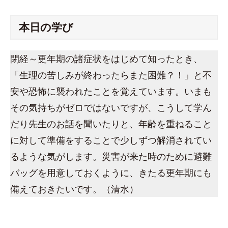
本日の学び
閉経～更年期の諸症状をはじめて知ったとき、
「生理の苦しみが終わったらまた困難？！」と不
安や恐怖に襲われたことを覚えています。いまも
その気持ちがゼロではないですが、こうして学ん
だり先生のお話を聞いたりと、年齢を重ねること
に対して準備をすることで少しずつ解消されてい
るような気がします。災害が来た時のために避難
バッグを用意しておくように、きたる更年期にも
備えておきたいです。（清水）