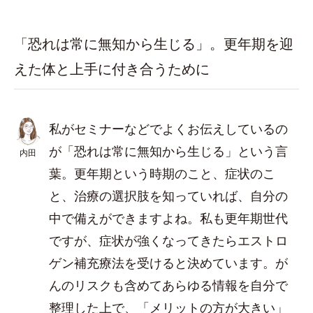
「恐れは常に無知から生じる」。更年期を迎
えた体と上手に付き合うために
私がセミナーなどでよくお伝えしているの
が「恐れは常に無知から生じる」という言
内田
葉。更年期という時期のこと、症状のこ
と、治療の選択肢を知っていれば、自分の
中で備えができますよね。私も更年期世代
ですが、症状が強くなってきたらエストロ
ゲン補充療法を受けると決めています。が
んのリスクも含めてあらゆる情報を自分で
整理した上で、「メリットの方が大きい」