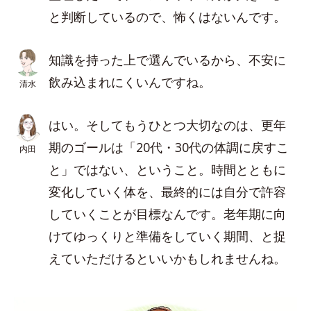
と判断しているので、怖くはないんです。
知識を持った上で選んでいるから、不安に
飲み込まれにくいんですね。
清水
はい。そしてもうひとつ大切なのは、更年
期のゴールは「20代・30代の体調に戻すこ
内田
と」ではない、ということ。時間とともに
変化していく体を、最終的には自分で許容
していくことが目標なんです。老年期に向
けてゆっくりと準備をしていく期間、と捉
えていただけるといいかもしれませんね。