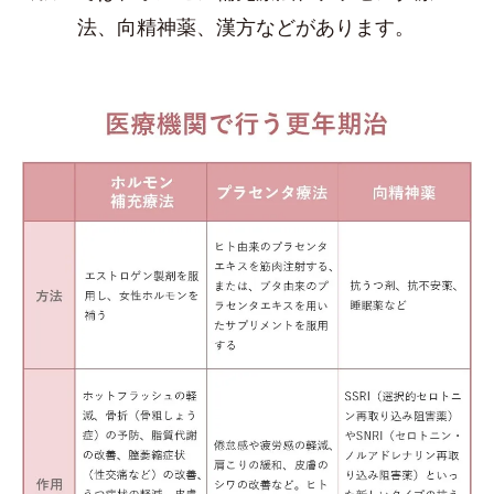
法、向精神薬、漢方などがあります。