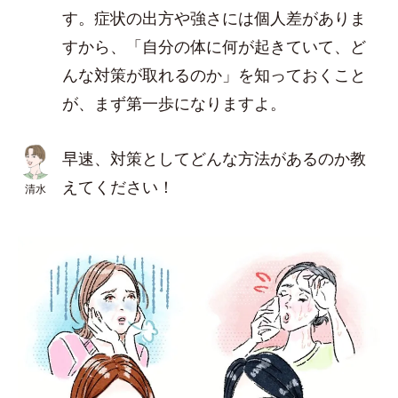
す。症状の出方や強さには個人差がありま
すから、「自分の体に何が起きていて、ど
んな対策が取れるのか」を知っておくこと
が、まず第一歩になりますよ。
早速、対策としてどんな方法があるのか教
えてください！
清水