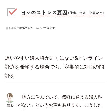
※画像は二本指で拡大・縮小ができます
通いやすい婦人科が近くにない&オンライン
診療を希望する場合でも、定期的に対面の問
診を
「地方に住んでいて、気軽に通える婦人科
がない」というお声もあります。こうした
清水