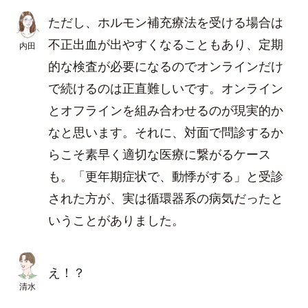
ただし、ホルモン補充療法を受ける場合は
不正出血が出やすくなることもあり、定期
内田
的な検査が必要になるのでオンラインだけ
で続けるのは正直難しいです。オンライン
とオフラインを組み合わせるのが現実的か
なと思います。それに、対面で問診するか
らこそ素早く適切な医療に繋がるケース
も。「更年期症状で、動悸がする」と受診
された方が、実は循環器系の病気だったと
いうことがありました。
え！？
清水