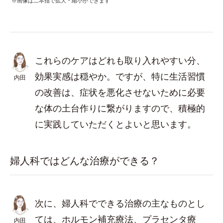
※画像は二本指で拡大・縮小ができます
これらのケアはどれも取り入れやすい分、
効果実感は穏やか。ですが、特に生活習慣
内田
の改善は、症状を悪化させないために必要
な体の土台作りに繋がりますので、積極的
に実践していただくとよいと思います。
婦人科ではどんな治療ができる？
次に、婦人科でできる治療の主なものとし
ては、ホルモン補充療法、プラセンタ療
内田