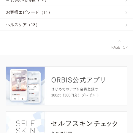
お客様エピソード（11）
ヘルスケア（18）