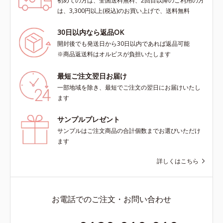
初めての方は、全国送料無料、2回目以降のご利用の方
は、3,300円以上(税込)のお買い上げで、送料無料
30日以内なら返品OK
開封後でも発送日から30日以内であれば返品可能
※商品返送料はオルビスが負担いたします
最短ご注文翌日お届け
一部地域を除き、最短でご注文の翌日にお届けいたし
ます
サンプルプレゼント
サンプルはご注文商品の合計個数までお選びいただけ
ます
詳しくはこちら
お電話でのご注文・お問い合わせ