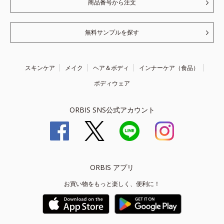
商品番号から注文
無料サンプルを探す
スキンケア
メイク
ヘア＆ボディ
インナーケア（食品）
ボディウェア
ORBIS SNS公式アカウント
ORBIS アプリ
お買い物をもっと楽しく、便利に！