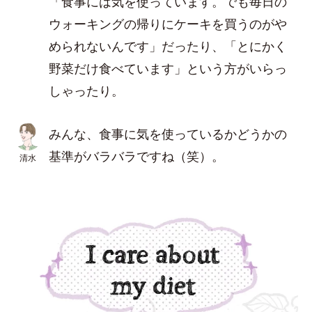
「食事には気を使っています。でも毎日の
ウォーキングの帰りにケーキを買うのがや
められないんです」だったり、「とにかく
野菜だけ食べています」という方がいらっ
しゃったり。
みんな、食事に気を使っているかどうかの
基準がバラバラですね（笑）。
清水