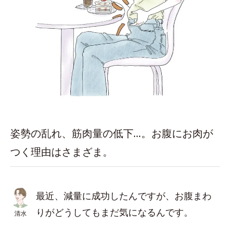
姿勢の乱れ、筋肉量の低下…。お腹にお肉が
つく理由はさまざま。
最近、減量に成功したんですが、お腹まわ
りがどうしてもまだ気になるんです。
清水