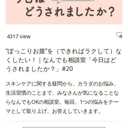
4317 view
“ぽっこりお腹”を（できればラクして）な
くしたい！｜なんでも相談室「今日はど
うされましたか？」#20
スキンケアに関する疑問から、カラダのお悩み、
生活習慣のことまで、みなさんが気になることな
らなんでもOKの相談室。毎回、1つの悩みをテー
マとして取り上げ、お答えしていきます。