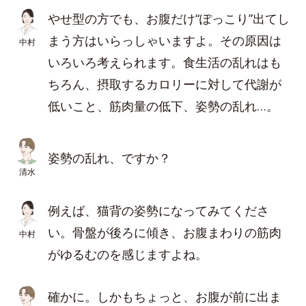
やせ型の方でも、お腹だけ“ぽっこり”出てし
まう方はいらっしゃいますよ。その原因は
中村
いろいろ考えられます。食生活の乱れはも
ちろん、摂取するカロリーに対して代謝が
低いこと、筋肉量の低下、姿勢の乱れ…。
姿勢の乱れ、ですか？
清水
例えば、猫背の姿勢になってみてくださ
い。骨盤が後ろに傾き、お腹まわりの筋肉
中村
がゆるむのを感じますよね。
確かに。しかもちょっと、お腹が前に出ま