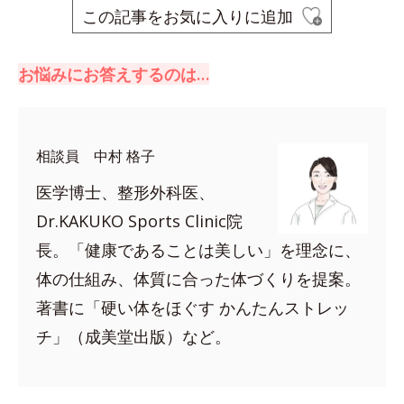
この記事をお気に入りに追加
お悩みにお答えするのは…
相談員 中村 格子
医学博士、整形外科医、
Dr.KAKUKO Sports Clinic院
長。「健康であることは美しい」を理念に、
体の仕組み、体質に合った体づくりを提案。
著書に「硬い体をほぐす かんたんストレッ
チ」（成美堂出版）など。