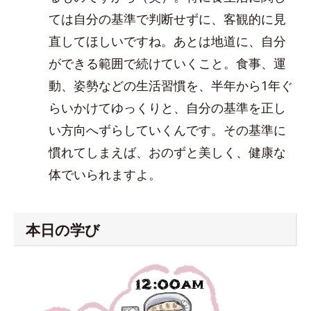
ては自分の基準で判断せずに、客観的に見
直してほしいですね。あとは地道に、自分
ができる範囲で続けていくこと。食事、運
動、姿勢などの生活習慣を、半年から1年ぐ
らいかけてゆっくりと、自分の基準を正し
い方向へずらしていくんです。その基準に
慣れてしまえば、おのずと美しく、健康な
体でいられますよ。
本日の学び