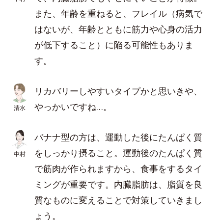
また、年齢を重ねると、フレイル（病気で
はないが、年齢とともに筋力や心身の活力
が低下すること）に陥る可能性もありま
す。
リカバリーしやすいタイプかと思いきや、
やっかいですね…。
清水
バナナ型の方は、運動した後にたんぱく質
をしっかり摂ること。運動後のたんぱく質
中村
で筋肉が作られますから、食事をするタイ
ミングが重要です。内臓脂肪は、脂質を良
質なものに変えることで対策していきまし
ょう。