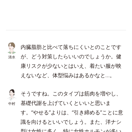
内臓脂肪と比べて落ちにくいとのことです
が、どう対策したらいいのでしょうか。健
清水
康リスクが少ないとはいえ、着たい服が映
えないなど、体型悩みはあるかなと…。
そうですね。このタイプは筋肉を増やし、
基礎代謝を上げていくといいと思いま
中村
す。“やせる”よりは、“引き締める”ことに意
識を向けるといいでしょう。また、洋ナシ
型は女性に多く、特に女性ホルモンが多い