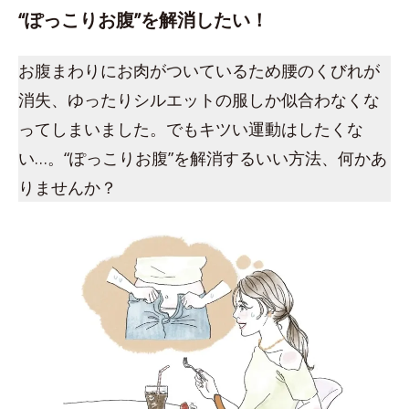
“ぽっこりお腹”を解消したい！
お腹まわりにお肉がついているため腰のくびれが
消失、ゆったりシルエットの服しか似合わなくな
ってしまいました。でもキツい運動はしたくな
い…。“ぽっこりお腹”を解消するいい方法、何かあ
りませんか？