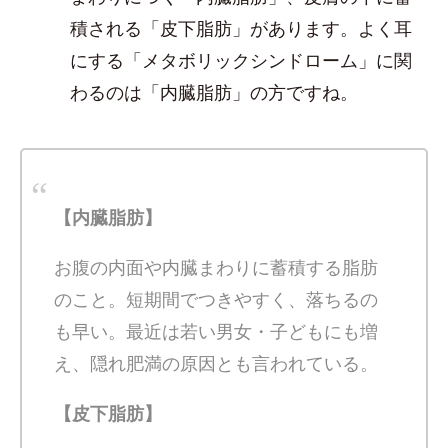
積される「皮下脂肪」があります。よく耳
にする「メタボリックシンドローム」に関
わるのは「内臓脂肪」の方ですね。
【内臓脂肪】
お腹の内面や内臓まわりに蓄積する脂肪
のこと。短期間でつきやすく、落ちるの
も早い。最近は若い男女・子どもにも増
え、隠れ肥満の原因とも言われている。
【皮下脂肪】