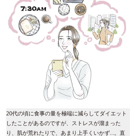
20代の頃に食事の量を極端に減らしてダイエット
したことがあるのですが、ストレスが溜まった
り、肌が荒れたりで、あまり上手くいかず…。直