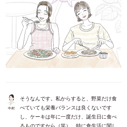
そうなんです。私からすると、野菜だけ食
べていても栄養バランスは良くないです
中村
し、ケーキは年に一度だけ、誕生日に食べ
るものですから（笑）。特に食生活に関し