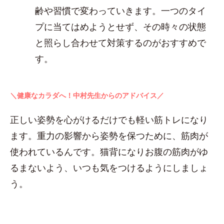
齢や習慣で変わっていきます。一つのタイ
プに当てはめようとせず、その時々の状態
と照らし合わせて対策するのがおすすめで
す。
＼健康なカラダへ！中村先生からのアドバイス／
正しい姿勢を心がけるだけでも軽い筋トレになり
ます。重力の影響から姿勢を保つために、筋肉が
使われているんです。猫背になりお腹の筋肉がゆ
るまないよう、いつも気をつけるようにしましょ
う。