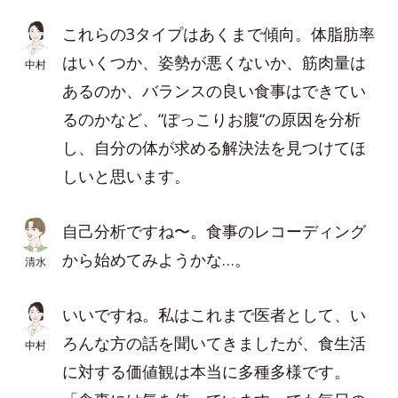
これらの3タイプはあくまで傾向。体脂肪率
はいくつか、姿勢が悪くないか、筋肉量は
中村
あるのか、バランスの良い食事はできてい
るのかなど、“ぽっこりお腹“の原因を分析
し、自分の体が求める解決法を見つけてほ
しいと思います。
自己分析ですね〜。食事のレコーディング
から始めてみようかな…。
清水
いいですね。私はこれまで医者として、い
ろんな方の話を聞いてきましたが、食生活
中村
に対する価値観は本当に多種多様です。