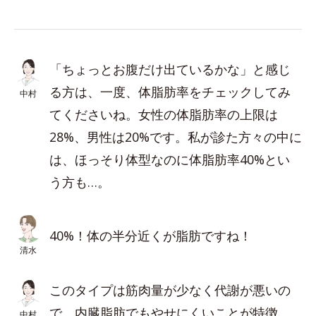
「ちょっとお腹だけ出ているかな」と感じ
る方は、一度、体脂肪率をチェックしてみ
中村
てくださいね。女性の体脂肪率の上限は
28%、男性は20%です。私が診た方々の中に
は、ほっそり体型なのに体脂肪率40%とい
う方も…。
40%！体の半分近くが脂肪ですね！
清水
このタイプは筋肉量が少なく代謝が悪いの
で、内臓脂肪でもやせにくいことが特徴。
中村