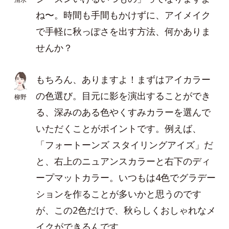
ね〜。時間も手間もかけずに、アイメイク
で手軽に秋っぽさを出す方法、何かありま
せんか？
もちろん、ありますよ！まずはアイカラー
の色選び。目元に影を演出することができ
柳野
る、深みのある色やくすみカラーを選んで
いただくことがポイントです。例えば、
「フォートーンズ スタイリングアイズ」だ
と、右上のニュアンスカラーと右下のディ
ープマットカラー。いつもは4色でグラデー
ションを作ることが多いかと思うのです
が、この2色だけで、秋らしくおしゃれなメ
イクができるんです。