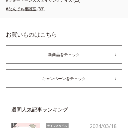
#フォートーンズスタイリングアイズ (23)
#なんでも相談室 (33)
お買いものはこちら
新商品をチェック
キャンペーンをチェック
週間人気記事ランキング
2024/03/18
ライフスタイル