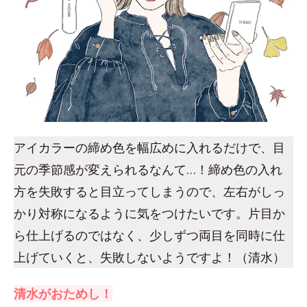
アイカラーの締め色を幅広めに入れるだけで、目
元の季節感が変えられるなんて…！締め色の入れ
方を失敗すると目立ってしまうので、左右がしっ
かり対称になるように気をつけたいです。片目か
ら仕上げるのではなく、少しずつ両目を同時に仕
上げていくと、失敗しないようですよ！（清水）
清水がおためし！