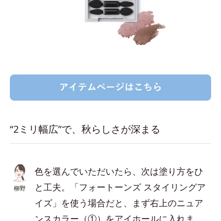
“2ミリ幅広”で、秋らしさが深まる
色を選んでいただいたら、次は塗り方をひ
と工夫。「フォートーンズ スタイリングア
柳野
イズ」を使う場合だと、まず右上のニュア
ンスカラー（①）をアイホールに入れま