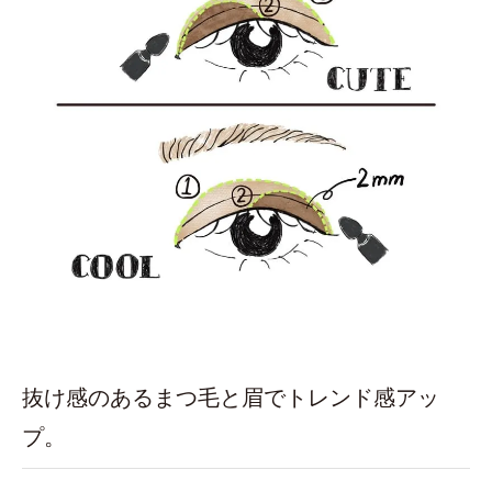
抜け感のあるまつ毛と眉でトレンド感アッ
プ。