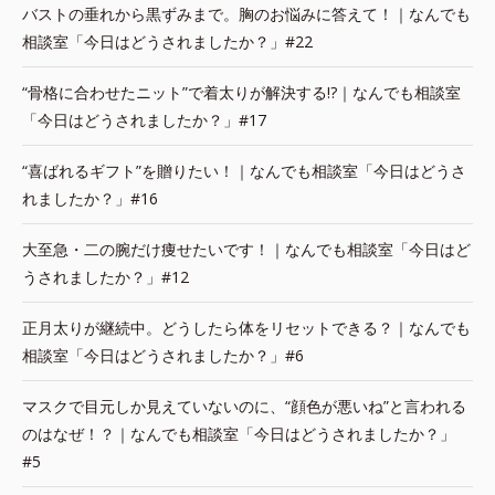
バストの垂れから黒ずみまで。胸のお悩みに答えて！｜なんでも
相談室「今日はどうされましたか？」#22
“骨格に合わせたニット”で着太りが解決する!?｜なんでも相談室
「今日はどうされましたか？」#17
“喜ばれるギフト”を贈りたい！｜なんでも相談室「今日はどうさ
れましたか？」#16
大至急・二の腕だけ痩せたいです！｜なんでも相談室「今日はど
うされましたか？」#12
正月太りが継続中。どうしたら体をリセットできる？｜なんでも
相談室「今日はどうされましたか？」#6
マスクで目元しか見えていないのに、“顔色が悪いね”と言われる
のはなぜ！？｜なんでも相談室「今日はどうされましたか？」
#5