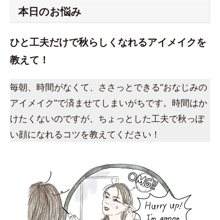
本日のお悩み
ひと工夫だけで秋らしくなれるアイメイクを
教えて！
毎朝、時間がなくて、ささっとできる“おなじみの
アイメイク”で済ませてしまいがちです。時間はか
けたくないのですが、ちょっとした工夫で秋っぽ
い顔になれるコツを教えてください！