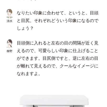
なりたい印象に合わせて、というと、目頭
と目尻、それぞれどういう印象になるので
清水
しょう？
目頭側に入れると左右の目の間隔が近く見
えるので、可愛らしい印象に仕上げること
柳野
ができます。目尻側ですと、逆に左右の目
が離れて見えるので、クールなイメージに
なれますよ。