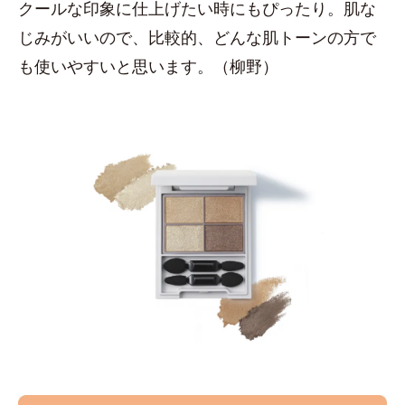
クールな印象に仕上げたい時にもぴったり。肌な
じみがいいので、比較的、どんな肌トーンの方で
も使いやすいと思います。（柳野）