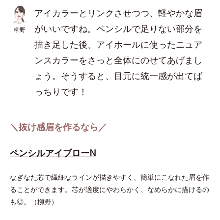
アイカラーとリンクさせつつ、軽やかな眉
がいいですね。ペンシルで足りない部分を
柳野
描き足した後、アイホールに使ったニュア
ンスカラーをさっと全体にのせてあげまし
ょう。そうすると、目元に統一感が出てば
っちりです！
＼抜け感眉を作るなら／
ペンシルアイブローN
なぎなた芯で繊細なラインが描きやすく、簡単にこなれた眉を作
ることができます。芯が適度にやわらかく、なめらかに描けるの
も◎。（柳野）