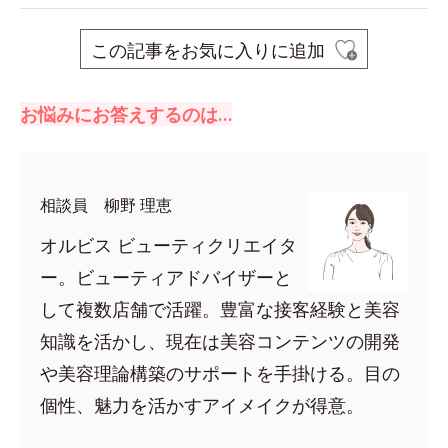
この記事をお気に入りに追加
お悩みにお答えするのは…
相談員 柳野 理恵
オルビス ビューティクリエイタ
ー。ビューティアドバイザーと
して複数店舗で活躍。豊富な接客経験と美容
知識を活かし、現在は美容コンテンツの開発
や美容理論構築のサポートを手掛ける。目の
個性、魅力を活かすアイメイクが得意。