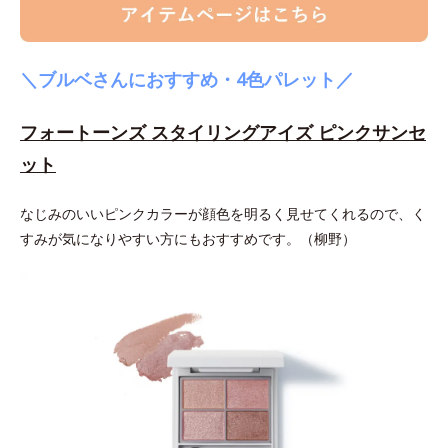
＼ブルベさんにおすすめ・4色パレット／
フォートーンズ スタイリングアイズ ピンクサンセ
ット
なじみのいいピンクカラーが顔色を明るく見せてくれるので、く
すみが気になりやすい方にもおすすめです。（柳野）