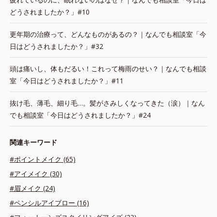
どうされましたか？」#10
更年期の治療って、どんなものがあるの？｜なんでも相談室「今
日はどうされましたか？」#32
頭は痛いし、体もだるい！これって梅雨のせい？｜なんでも相談
室「今日はどうされましたか？」#11
抜け毛、薄毛、細り毛…。髪がさみしくなってきた（涙）｜なん
でも相談室「今日はどうされましたか？」#24
関連キーワード
#ポイントメイク (65)
#アイメイク (30)
#眉メイク (24)
#ペンシルアイブロー (16)