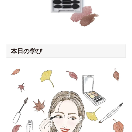
本日の学び