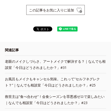
この記事をお気に入りに追加
関連記事
老眼のメイクしづらさ、アートメイクで解決する？｜なんでも相
談室「今日はどうされましたか？」#31
お風呂もメイクもキャンセル気味。これって“セルフネグレク
ト？”｜なんでも相談室「今日はどうされましたか？」#25
救世主は“食べ合わせ”！会食シーズンを罪悪感ゼロで楽しみたい
｜なんでも相談室「今日はどうされましたか？」#23