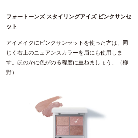
フォートーンズ スタイリングアイズ ピンクサンセ
ット
アイメイクにピンクサンセットを使った方は、同
じく右上のニュアンスカラーを眉にも使用しま
す。ほのかに色がのる程度に重ねましょう。（柳
野）