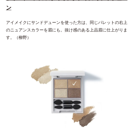
ン
アイメイクにサンドデューンを使った方は、同じパレットの右上
のニュアンスカラーを眉にも。抜け感のある上品眉に仕上がりま
す。（柳野）