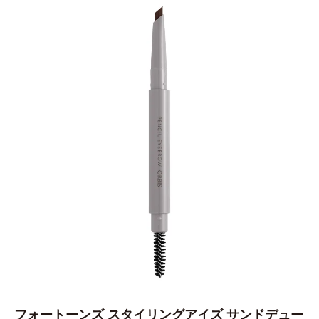
フォートーンズ スタイリングアイズ サンドデュー