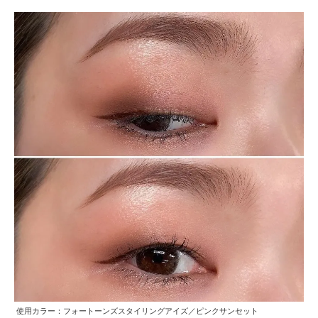
使用カラー：フォートーンズスタイリングアイズ／ピンクサンセット