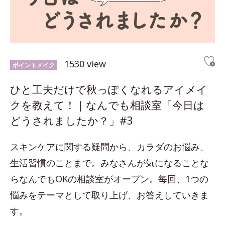
1530 view
ポイントメイク
ひと工夫だけで秋っぽくなれるアイメイ
クを教えて！｜なんでも相談室「今日は
どうされましたか？」#3
スキンケアに関する疑問から、カラダのお悩み、
生活習慣のことまで。みなさんが気になることな
らなんでもOKの相談室がオープン。毎回、1つの
悩みをテーマとして取り上げ、お答えしていきま
す。