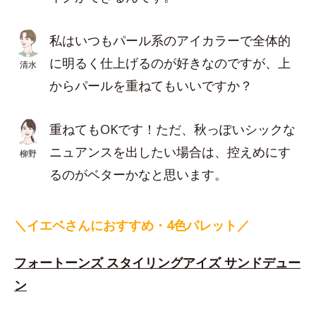
私はいつもパール系のアイカラーで全体的
に明るく仕上げるのが好きなのですが、上
清水
からパールを重ねてもいいですか？
重ねてもOKです！ただ、秋っぽいシックな
ニュアンスを出したい場合は、控えめにす
柳野
るのがベターかなと思います。
＼イエベさんにおすすめ・4色パレット／
フォートーンズ スタイリングアイズ サンドデュー
ン