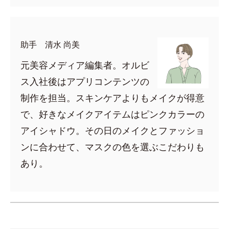
助手 清水 尚美
元美容メディア編集者。オルビ
ス入社後はアプリコンテンツの
制作を担当。スキンケアよりもメイクが得意
で、好きなメイクアイテムはピンクカラーの
アイシャドウ。その日のメイクとファッショ
ンに合わせて、マスクの色を選ぶこだわりも
あり。