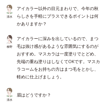
アイカラー以外の目元まわりで、今年の秋
らしさを手軽にプラスできるポイントは何
清水
かありますか？
アイカラーに深みを出しているので、まつ
毛は抜け感があるような雰囲気にするのが
柳野
おすすめ。マスカラは一度塗りでとどめ、
先端の重ね塗りはしなくてOKです。マスカ
ラコームをお持ちの方はまつ毛をとかし、
軽めに仕上げましょう。
眉はどうですか？
清水