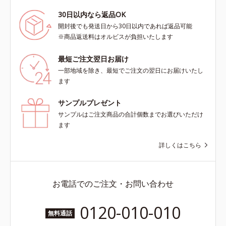
30日以内なら返品OK
開封後でも発送日から30日以内であれば返品可能
※商品返送料はオルビスが負担いたします
最短ご注文翌日お届け
一部地域を除き、最短でご注文の翌日にお届けいたし
ます
サンプルプレゼント
サンプルはご注文商品の合計個数までお選びいただけ
ます
詳しくはこちら
お電話でのご注文・お問い合わせ
0120-010-010
無料通話