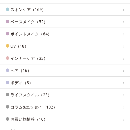
スキンケア（169）
ベースメイク（52）
ポイントメイク（64）
UV（18）
インナーケア（33）
ヘア（16）
ボディ（8）
ライフスタイル（23）
コラム&エッセイ（182）
お買い物情報（10）