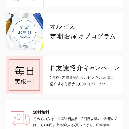
送料無料
初めての方は、全国送料無料、2回目以降のご利用の方
は、3,300円以上(税込)のお買い上げで、送料無料