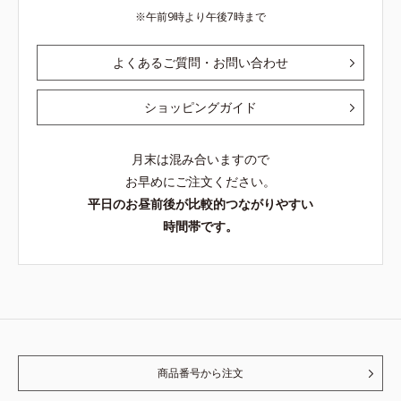
午前9時より午後7時まで
よくあるご質問・お問い合わせ
ショッピングガイド
月末は混み合いますので
お早めにご注文ください。
平日のお昼前後が比較的つながりやすい
時間帯です。
商品番号から注文