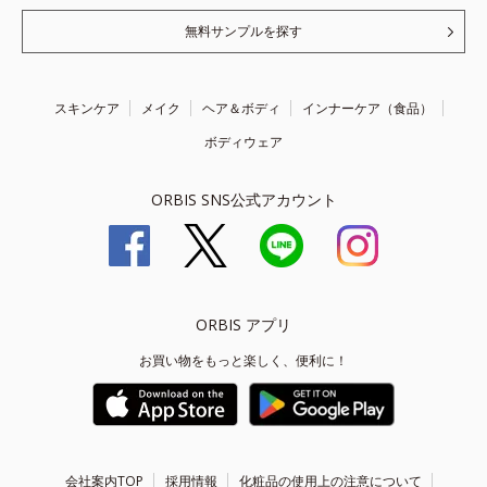
無料サンプルを探す
スキンケア
メイク
ヘア＆ボディ
インナーケア（食品）
ボディウェア
ORBIS SNS公式アカウント
ORBIS アプリ
お買い物をもっと楽しく、便利に！
会社案内TOP
採用情報
化粧品の使用上の注意について