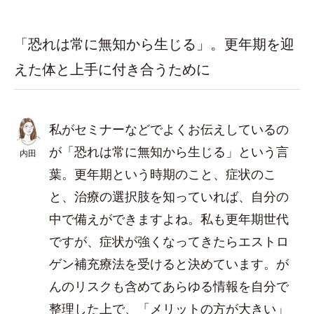
「恐れは常に無知から生じる」。更年期を迎
えた体と上手に付き合うために
私がセミナーなどでよくお伝えしているの
が「恐れは常に無知から生じる」という言
内田
葉。更年期という時期のこと、症状のこ
と、治療の選択肢を知っていれば、自分の
中で備えができますよね。私も更年期世代
ですが、症状が強くなってきたらエストロ
ゲン補充療法を受けると決めています。が
んのリスクも含めてあらゆる情報を自分で
整理した上で、「メリットの方が大きい」