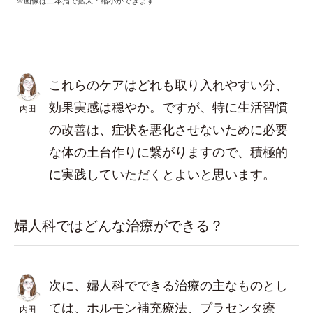
※画像は二本指で拡大・縮小ができます
これらのケアはどれも取り入れやすい分、
効果実感は穏やか。ですが、特に生活習慣
内田
の改善は、症状を悪化させないために必要
な体の土台作りに繋がりますので、積極的
に実践していただくとよいと思います。
婦人科ではどんな治療ができる？
次に、婦人科でできる治療の主なものとし
ては、ホルモン補充療法、プラセンタ療
内田