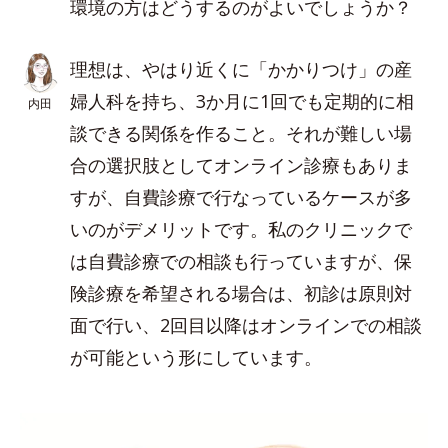
環境の方はどうするのがよいでしょうか？
理想は、やはり近くに「かかりつけ」の産
婦人科を持ち、3か月に1回でも定期的に相
内田
談できる関係を作ること。それが難しい場
合の選択肢としてオンライン診療もありま
すが、自費診療で行なっているケースが多
いのがデメリットです。私のクリニックで
は自費診療での相談も行っていますが、保
険診療を希望される場合は、初診は原則対
面で行い、2回目以降はオンラインでの相談
が可能という形にしています。