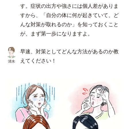
す。症状の出方や強さには個人差がありま
すから、「自分の体に何が起きていて、ど
んな対策が取れるのか」を知っておくこと
が、まず第一歩になりますよ。
早速、対策としてどんな方法があるのか教
えてください！
清水