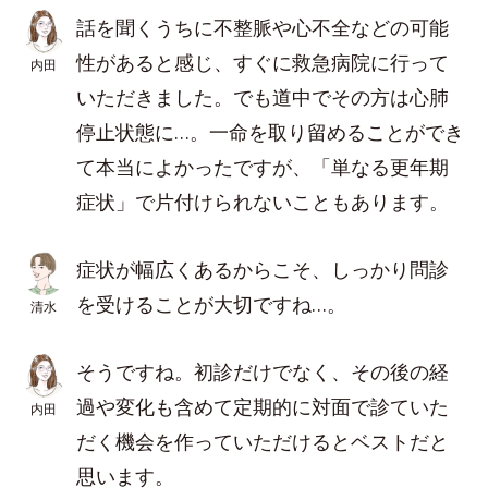
話を聞くうちに不整脈や心不全などの可能
性があると感じ、すぐに救急病院に行って
内田
いただきました。でも道中でその方は心肺
停止状態に…。一命を取り留めることができ
て本当によかったですが、「単なる更年期
症状」で片付けられないこともあります。
症状が幅広くあるからこそ、しっかり問診
を受けることが大切ですね…。
清水
そうですね。初診だけでなく、その後の経
過や変化も含めて定期的に対面で診ていた
内田
だく機会を作っていただけるとベストだと
思います。