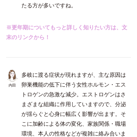
たる方が多いですね。
※更年期についてもっと詳しく知りたい方は、文
末のリンクから！
多岐に渡る症状が現れますが、主な原因は
卵巣機能の低下に伴う女性ホルモン・エス
内田
トロゲンの急激な減少。エストロゲンはさ
まざまな組織に作用していますので、分泌
が揺らぐと心身に幅広く影響が出ます。そ
こに加齢による体の変化、家族関係・職場
環境、本人の性格などが複雑に絡み合いま