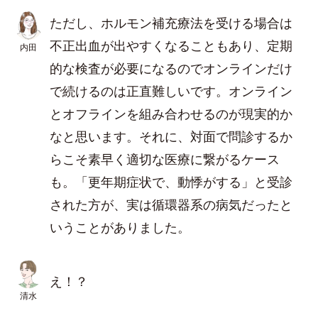
ただし、ホルモン補充療法を受ける場合は
不正出血が出やすくなることもあり、定期
内田
的な検査が必要になるのでオンラインだけ
で続けるのは正直難しいです。オンライン
とオフラインを組み合わせるのが現実的か
なと思います。それに、対面で問診するか
らこそ素早く適切な医療に繋がるケース
も。「更年期症状で、動悸がする」と受診
された方が、実は循環器系の病気だったと
いうことがありました。
え！？
清水