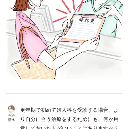
更年期で初めて婦人科を受診する場合、よ
り自分に合う治療をするためにも、何か用
清水
意しておいた方がいいことはありますか？