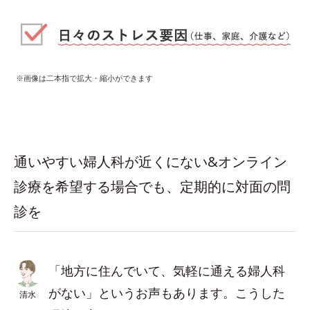
※画像は二本指で拡大・縮小ができます
通いやすい婦人科が近くにない&オンライン
診療を希望する場合でも、定期的に対面の問
診を
「地方に住んでいて、気軽に通える婦人科
がない」というお声もあります。こうした
清水