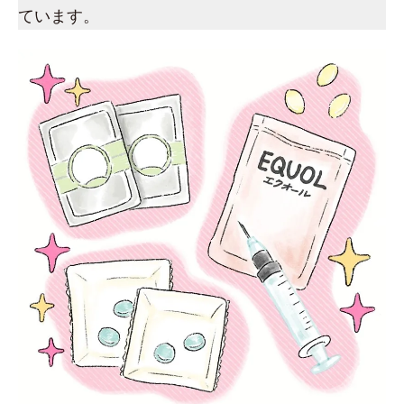
ています。