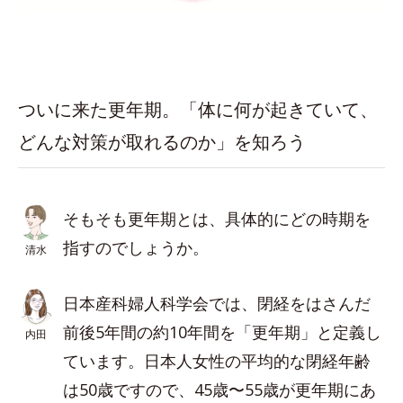
ついに来た更年期。「体に何が起きていて、
どんな対策が取れるのか」を知ろう
そもそも更年期とは、具体的にどの時期を
指すのでしょうか。
清水
日本産科婦人科学会では、閉経をはさんだ
前後5年間の約10年間を「更年期」と定義し
内田
ています。日本人女性の平均的な閉経年齢
は50歳ですので、45歳〜55歳が更年期にあ