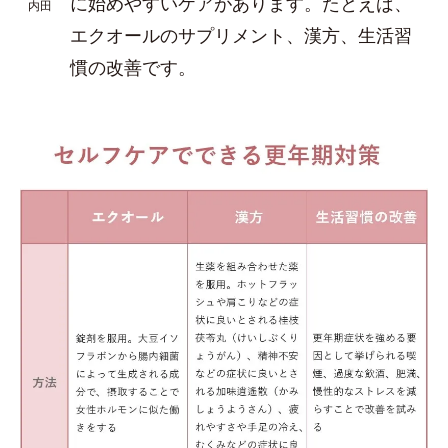
に始めやすいケアがあります。たとえば、
内田
エクオールのサプリメント、漢方、生活習
慣の改善です。