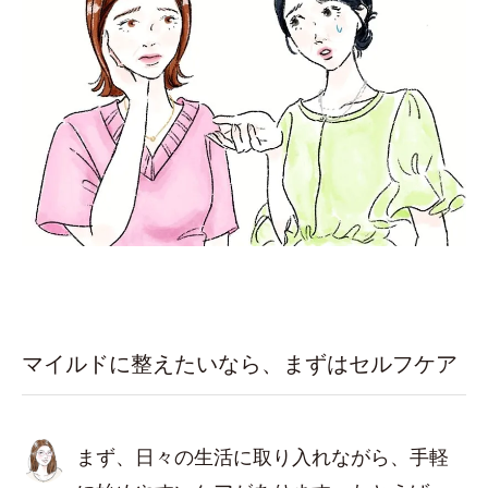
マイルドに整えたいなら、まずはセルフケア
まず、日々の生活に取り入れながら、手軽