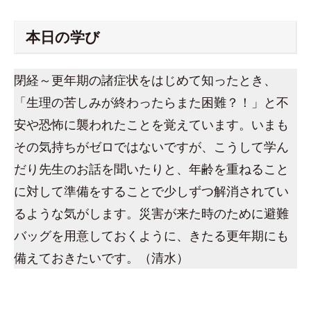
本日の学び
閉経～更年期の諸症状をはじめて知ったとき、
「生理の苦しみが終わったらまた困難？！」と不
安や恐怖に襲われたことを覚えています。いまも
その気持ちがゼロではないですが、こうして学ん
だり先生のお話を聞いたりと、年齢を重ねること
に対して準備をすることで少しずつ解消されてい
るような気がします。災害が来た時のために避難
バッグを用意しておくように、きたる更年期にも
備えておきたいです。（清水）