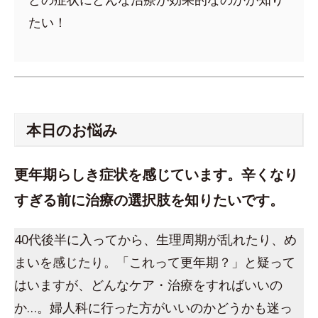
たい！
本日のお悩み
更年期らしき症状を感じています。辛くなり
すぎる前に治療の選択肢を知りたいです。
40代後半に入ってから、生理周期が乱れたり、め
まいを感じたり。「これって更年期？」と疑って
はいますが、どんなケア・治療をすればいいの
か…。婦人科に行った方がいいのかどうかも迷っ