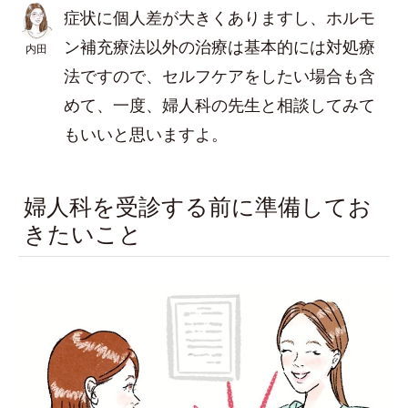
症状に個人差が大きくありますし、ホルモ
ン補充療法以外の治療は基本的には対処療
内田
法ですので、セルフケアをしたい場合も含
めて、一度、婦人科の先生と相談してみて
もいいと思いますよ。
婦人科を受診する前に準備してお
きたいこと