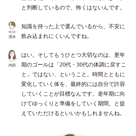
と判断しているので、怖くはないんです。
知識を持った上で選んでいるから、不安に
飲み込まれにくいんですね。
清水
はい。そしてもうひとつ大切なのは、更年
期のゴールは「20代・30代の体調に戻すこ
内田
と」ではない、ということ。時間とともに
変化していく体を、最終的には自分で許容
していくことが目標なんです。老年期に向
けてゆっくりと準備をしていく期間、と捉
えていただけるといいかもしれませんね。