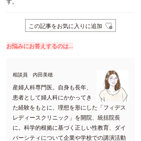
す。
この記事をお気に入りに追加
お悩みにお答えするのは…
相談員 内田美穂
産婦人科専門医。自身も長年、
患者として婦人科にかかってき
た経験をもとに、理想を形にした「フィデス
レディースクリニック」を開院、統括院長
に。科学的根拠に基づく正しい性教育、ダイ
バーシティについて企業や学校での講演活動