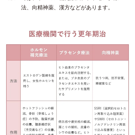
法、向精神薬、漢方などがあります。