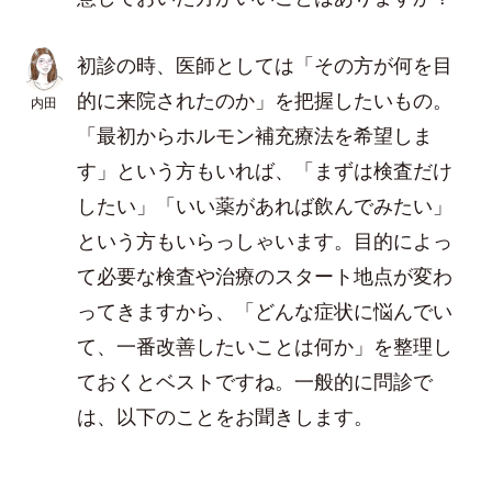
初診の時、医師としては「その方が何を目
的に来院されたのか」を把握したいもの。
内田
「最初からホルモン補充療法を希望しま
す」という方もいれば、「まずは検査だけ
したい」「いい薬があれば飲んでみたい」
という方もいらっしゃいます。目的によっ
て必要な検査や治療のスタート地点が変わ
ってきますから、「どんな症状に悩んでい
て、一番改善したいことは何か」を整理し
ておくとベストですね。一般的に問診で
は、以下のことをお聞きします。