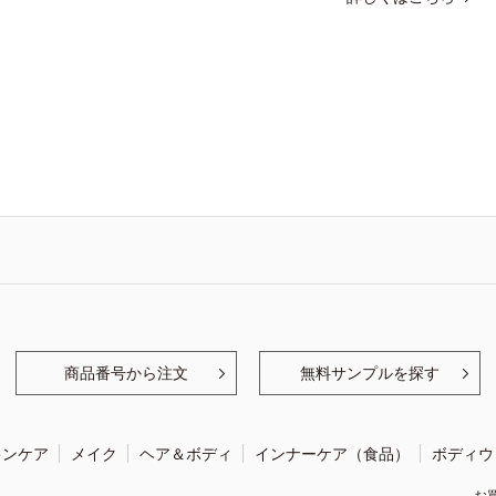
商品番号から注文
無料サンプルを探す
キンケア
メイク
ヘア＆ボディ
インナーケア（食品）
ボディウ
お