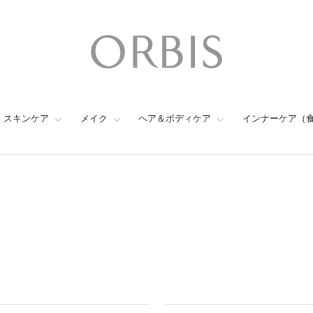
スキンケア
メイク
ヘア＆ボディケア
インナーケア（