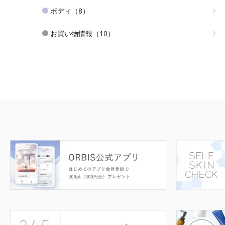
ボディ（8）
お買い物情報（10）