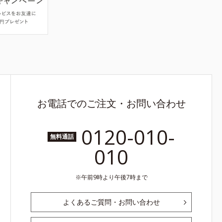
お電話でのご注文・お問い合わせ
0120-010-
無料通話
010
午前9時より午後7時まで
よくあるご質問・お問い合わせ