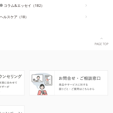
コラム&エッセイ（182）
ヘルスケア（18）