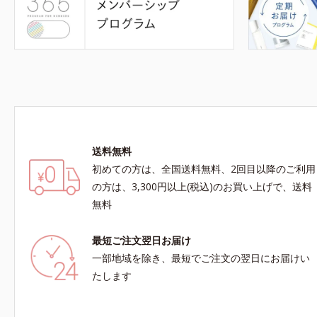
送料無料
初めての方は、全国送料無料、2回目以降のご利用
の方は、3,300円以上(税込)のお買い上げで、送料
無料
最短ご注文翌日お届け
一部地域を除き、最短でご注文の翌日にお届けい
たします