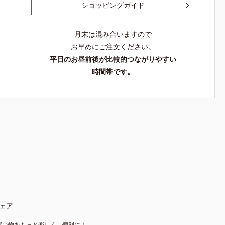
ショッピングガイド
月末は混み合いますので
お早めにご注文ください。
平日のお昼前後が比較的つながりやすい
時間帯です。
ェア
買い物をもっと楽しく、便利に！