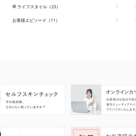
ライフスタイル（23）
お客様エピソード（11）