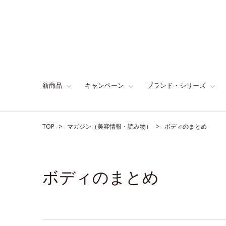
新商品
キャンペーン
ブランド・シリーズ
TOP
マガジン（美容情報・読み物）
ボディのまとめ
ボディのまとめ