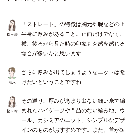
「ストレート」の特徴は胸元や腕などの上
半身に厚みがあること。正面だけでなく、
松ヶ崎
横、後ろから見た時の印象も肉感を感じる
場合が多いかと思います。
さらに厚みが出てしまうようなニットは避
けたいということですね。
清水
その通り。厚みがあまり出ない細い糸で編
まれたハイゲージや凹凸のない編み地、ウ
松ヶ崎
ール、カシミアのニット、シンプルなデザ
インのものがおすすめです。また、首が短