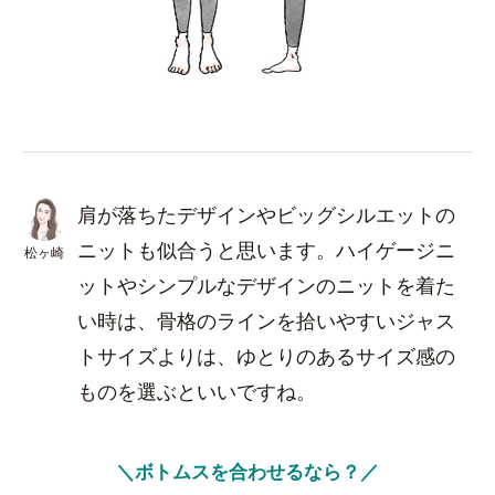
肩が落ちたデザインやビッグシルエットの
ニットも似合うと思います。ハイゲージニ
松ヶ崎
ットやシンプルなデザインのニットを着た
い時は、骨格のラインを拾いやすいジャス
トサイズよりは、ゆとりのあるサイズ感の
ものを選ぶといいですね。
＼ボトムスを合わせるなら？／