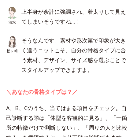
上半身が余計に強調され、着太りして見え
てしまいそうですね…！
清水
そうなんです。素材や形次第で印象が大き
く違うニットこそ、自分の骨格タイプに合
松ヶ崎
う素材、デザイン、サイズ感を選ぶことで
スタイルアップできますよ。
＼あなたの骨格タイプは？／
A、B、Cのうち、当てはまる項目をチェック。自
己診断する際は「体型を客観的に見る」、「一箇
所の特徴だけで判断しない」、「周りの人と比較