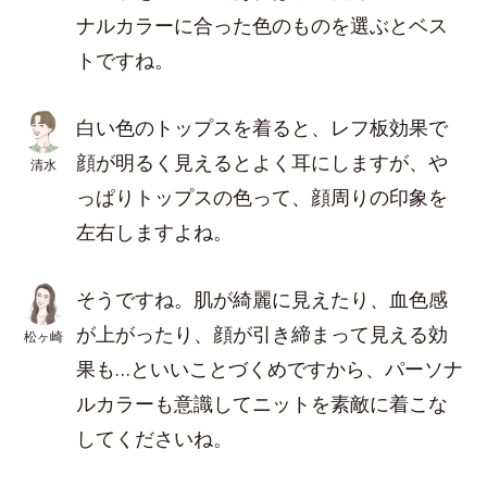
ナルカラーに合った色のものを選ぶとベス
トですね。
白い色のトップスを着ると、レフ板効果で
顔が明るく見えるとよく耳にしますが、や
清水
っぱりトップスの色って、顔周りの印象を
左右しますよね。
そうですね。肌が綺麗に見えたり、血色感
が上がったり、顔が引き締まって見える効
松ヶ崎
果も…といいことづくめですから、パーソナ
ルカラーも意識してニットを素敵に着こな
してくださいね。