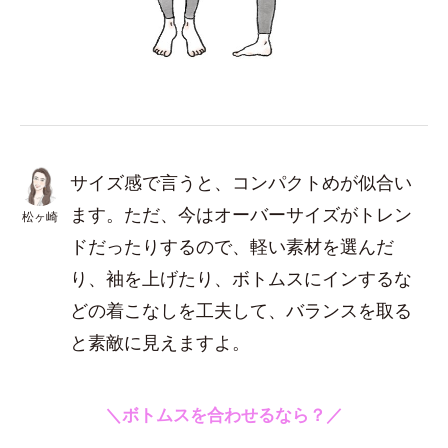
サイズ感で言うと、コンパクトめが似合い
ます。ただ、今はオーバーサイズがトレン
松ヶ崎
ドだったりするので、軽い素材を選んだ
り、袖を上げたり、ボトムスにインするな
どの着こなしを工夫して、バランスを取る
と素敵に見えますよ。
＼ボトムスを合わせるなら？／