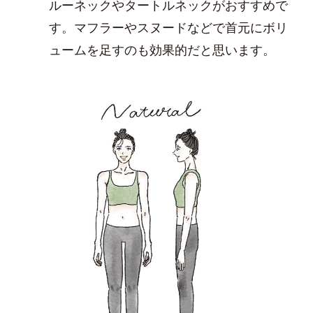
ルーネックやタートルネックがおすすめで
す。マフラーやスヌードなどで首元にボリ
ュームを足すのも効果的だと思います。