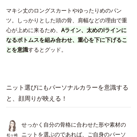
マキシ丈のロングスカートやゆったりめのパン
ツ。しっかりとした頭の骨、肩幅などの理由で重
心が上めに来るため、
Aライン、太めのIラインに
なるボトムスを組み合わせ、重心を下に下げるこ
とを意識
するとグッド。
ニット選びにもパーソナルカラーを意識する
と、顔周りが映える！
せっかく自分の骨格に合わせた形や素材の
ニットを選ぶのであれば、ご自身のパーソ
松ヶ崎