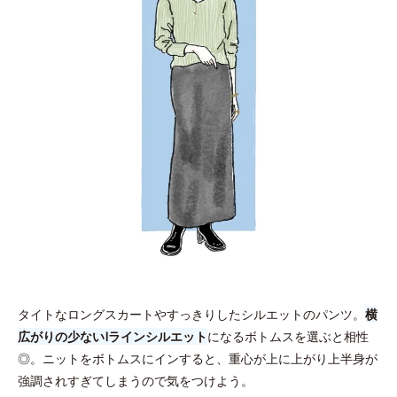
タイトなロングスカートやすっきりしたシルエットのパンツ。
横
広がりの少ないIラインシルエット
になるボトムスを選ぶと相性
◎。ニットをボトムスにインすると、重心が上に上がり上半身が
強調されすぎてしまうので気をつけよう。