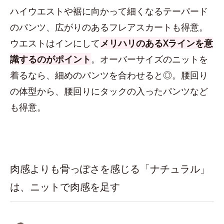
ハイウエストや裾に向かって細くなるテーパード
のパンツ、広がりのあるフレアスカートも得意。
ウエストはインにして
メリハリのあるXラインを意
識するのがポイント
。オーバーサイズのニットを
着るなら、細めのパンツを合わせると◎。腰回り
の体型から、腰回りにタックの入ったパンツなど
も得意。
肉感よりも骨っぽさを感じる「ナチュラル」
は、ニットで肉感を足す