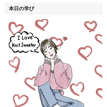
本日の学び