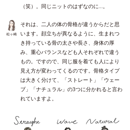
（笑）。同じニットのはずなのに…。
それは、二人の体の骨格が違うからだと思
います。顔立ちが異なるように、生まれつ
松ヶ崎
き持っている骨の太さや長さ、身体の厚
み、重心バランスなども人それぞれで違う
もの。ですので、同じ服を着ても人により
見え方が変わってくるのです。骨格タイプ
は大きく分けて、「ストレート」「ウェー
ブ」「ナチュラル」の3つに分かれると言わ
れていますよ。