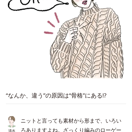
“なんか、違う”の原因は“骨格”にある!?
ニットと言っても素材から形まで、いろい
ろありますよね。ざっくり編みのローゲー
清水