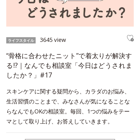
3645 view
ライフスタイル
“骨格に合わせたニット”で着太りが解決す
る!?｜なんでも相談室「今日はどうされま
したか？」#17
スキンケアに関する疑問から、カラダのお悩み、
生活習慣のことまで、みなさんが気になることな
らなんでもOKの相談室。毎回、1つの悩みをテー
マとして取り上げ、お答えしていきます。