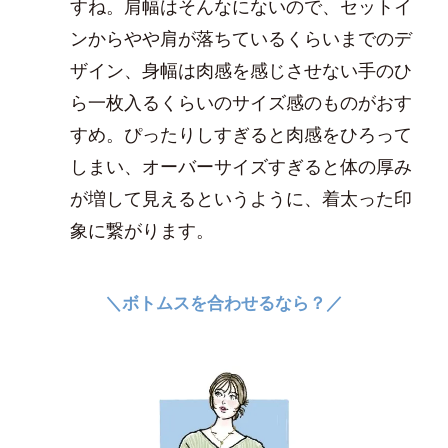
すね。肩幅はそんなにないので、セットイ
ンからやや肩が落ちているくらいまでのデ
ザイン、身幅は肉感を感じさせない手のひ
ら一枚入るくらいのサイズ感のものがおす
すめ。ぴったりしすぎると肉感をひろって
しまい、オーバーサイズすぎると体の厚み
が増して見えるというように、着太った印
象に繋がります。
＼ボトムスを合わせるなら？／