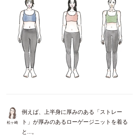
例えば、上半身に厚みのある「ストレー
ト」が厚みのあるローゲージニットを着る
松ヶ崎
と…。