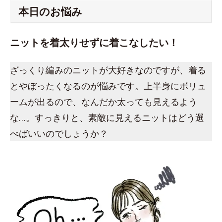
本日のお悩み
ニットを着太りせずに着こなしたい！
ざっくり編みのニットが大好きなのですが、着る
とやぼったくなるのが悩みです。上半身にボリュ
ームが出るので、なんだか太っても見えるよう
な…。すっきりと、素敵に見えるニットはどう選
べばいいのでしょうか？