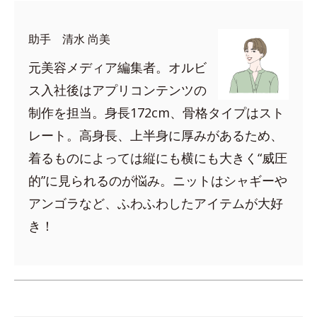
助手 清水 尚美
元美容メディア編集者。オルビ
ス入社後はアプリコンテンツの
制作を担当。身長172cm、骨格タイプはスト
レート。高身長、上半身に厚みがあるため、
着るものによっては縦にも横にも大きく“威圧
的”に見られるのが悩み。ニットはシャギーや
アンゴラなど、ふわふわしたアイテムが大好
き！