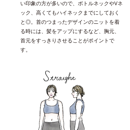
い印象の方が多いので、ボトルネックやVネ
ック、高くてもハイネックまでにしておく
と◎。首のつまったデザインのニットを着
る時には、髪をアップにするなど、胸元、
首元をすっきりさせることがポイントで
す。