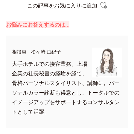
この記事をお気に入りに追加
お悩みにお答えするのは…
相談員 松ヶ崎 由紀子
大手ホテルでの接客業務、上場
企業の社長秘書の経験を経て、
骨格パーソナルスタイリスト、講師に。パー
ソナルカラー診断も得意とし、トータルでの
イメージアップをサポートするコンサルタン
トとして活躍。