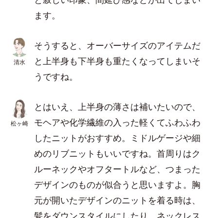
ます。
そうすると、オーバーサイズのアイテムだ
と上半身も下半身も重たくなってしまいそ
清水
うですね。
とはいえ、上半身の薄さは補いたいので、
モヘアや化学繊維の入った軽くてふわふわ
松ヶ崎
したニットがおすすめ。ミドルゲージや細
めのリブニットもいいですね。首周りはク
ルーネックやオフタートルなど、つまった
デザインのものが似合うと思いますよ。胸
元が開いたデザインのニットを着る時は、
髪をダウンスタイルにしたり、ネックレス