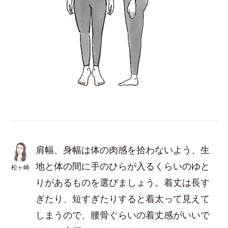
肩幅、身幅は体の肉感を拾わないよう、生
地と体の間に手のひらが入るくらいのゆと
松ヶ崎
りがあるものを選びましょう。着丈は長す
ぎたり、短すぎたりすると着太って見えて
しまうので、腰骨ぐらいの着丈感がいいで