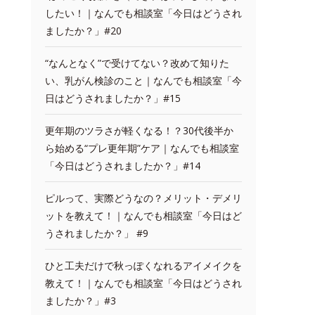
したい！｜なんでも相談室「今日はどうされ
ましたか？」#20
“なんとなく”で受けてない？改めて知りた
い、乳がん検診のこと｜なんでも相談室「今
日はどうされましたか？」#15
更年期のツラさが軽くなる！？30代後半か
ら始める“プレ更年期”ケア｜なんでも相談室
「今日はどうされましたか？」#14
ピルって、実際どうなの？メリット・デメリ
ットを教えて！｜なんでも相談室「今日はど
うされましたか？」 #9
ひと工夫だけで秋っぽくなれるアイメイクを
教えて！｜なんでも相談室「今日はどうされ
ましたか？」#3