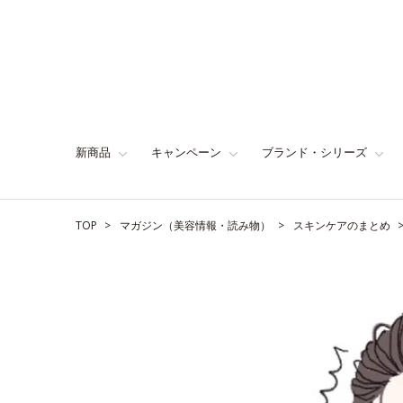
新商品
キャンペーン
ブランド・シリーズ
TOP
マガジン（美容情報・読み物）
スキンケアのまとめ