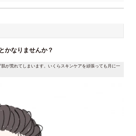
とかなりませんか？
必ず肌が荒れてしまいます。いくらスキンケアを頑張っても月に一