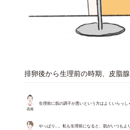
排卵後から生理前の時期、皮脂腺
生理前に肌の調子が悪いという方はよくいらっし
高尾
やっぱり…。私も生理前になると、肌がいつもよ