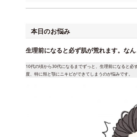
本日のお悩み
生理前になると必ず肌が荒れます。なん
10代の頃から30代になるまでずっと、生理前になると
度、特に頬と顎にニキビができてしまうのが悩みです。