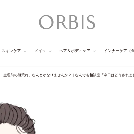
スキンケア
メイク
ヘア＆ボディケア
インナーケア（
生理前の肌荒れ、なんとかなりませんか？｜なんでも相談室「今日はどうされまし