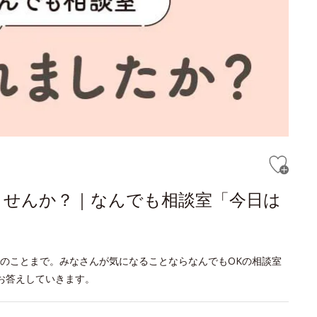
ませんか？｜なんでも相談室「今日は
のことまで。みなさんが気になることならなんでもOKの相談室
お答えしていきます。