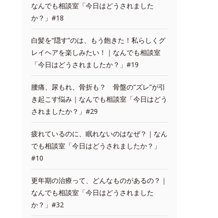
なんでも相談室「今日はどうされました
か？」#18
白髪を“隠す”のは、もう飽きた！私らしくグ
レイヘアを楽しみたい！｜なんでも相談室
「今日はどうされましたか？」#19
腰痛、尿もれ、骨折も？ 骨盤の“ズレ”が引
き起こす悩み｜なんでも相談室「今日はどう
されましたか？」#29
疲れているのに、眠れないのはなぜ？｜なん
でも相談室「今日はどうされましたか？」
#10
更年期の治療って、どんなものがあるの？｜
なんでも相談室「今日はどうされました
か？」#32