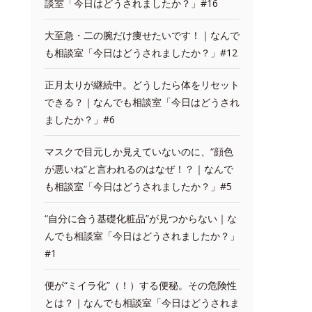
談室「今日はどうされましたか？」#16
大至急・二の腕だけ痩せたいです！｜なんで
も相談室「今日はどうされましたか？」#12
正月太りが継続中。どうしたら体をリセット
できる？｜なんでも相談室「今日はどうされ
ましたか？」#6
マスクで目元しか見えていないのに、“顔色
が悪いね”と言われるのはなぜ！？｜なんで
も相談室「今日はどうされましたか？」#5
“自分に合う基礎化粧品”が見つからない｜な
んでも相談室「今日はどうされましたか？」
#1
便が“ミイラ化”（！）する便秘。その危険性
とは？｜なんでも相談室「今日はどうされま