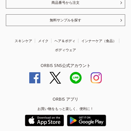
商品番号から注文
無料サンプルを探す
スキンケア
メイク
ヘア＆ボディ
インナーケア（食品）
ボディウェア
ORBIS SNS公式アカウント
ORBIS アプリ
お買い物をもっと楽しく、便利に！