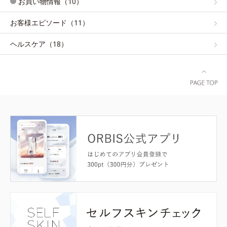
お買い物情報（10）
お客様エピソード（11）
ヘルスケア（18）