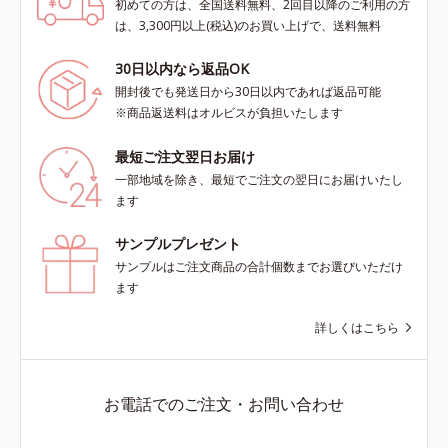
初めての方は、全国送料無料、2回目以降のご利用の方
は、3,300円以上(税込)のお買い上げで、送料無料
30日以内なら返品OK
開封後でも発送日から30日以内であれば返品可能
※商品返送料はオルビスが負担いたします
最短ご注文翌日お届け
一部地域を除き、最短でご注文の翌日にお届けいたし
ます
サンプルプレゼント
サンプルはご注文商品の合計個数までお選びいただけ
ます
詳しくはこちら
お電話でのご注文・お問い合わせ