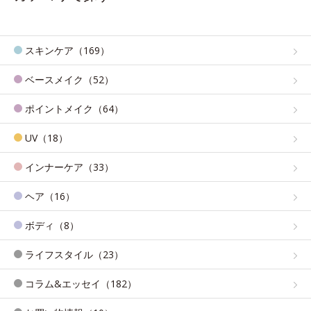
スキンケア（169）
ベースメイク（52）
ポイントメイク（64）
UV（18）
インナーケア（33）
ヘア（16）
ボディ（8）
ライフスタイル（23）
コラム&エッセイ（182）