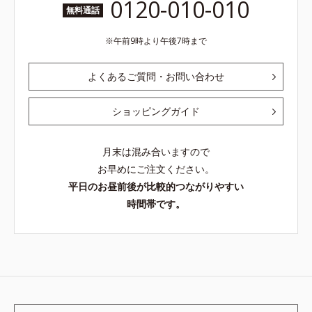
0120-010-010
無料通話
午前9時より午後7時まで
よくあるご質問・お問い合わせ
ショッピングガイド
月末は混み合いますので
お早めにご注文ください。
平日のお昼前後が比較的つながりやすい
時間帯です。