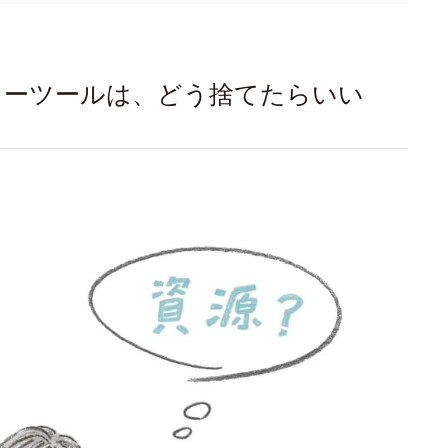
ィーツールは、どう捨てたらいい