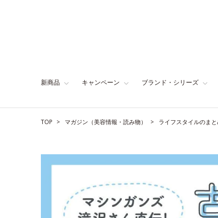
新商品
キャンペーン
ブランド・シリーズ
TOP
マガジン（美容情報・読み物）
ライフスタイルのまと