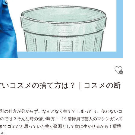
古いコスメの捨て方は？｜コスメの断
別の仕方が分からず、なんとなく捨ててしまったり、使わないコ
のでは？そんな時の強い味方！ゴミ清掃員で芸人のマシンガンズ
今までゴミだと思っていた物が資源として次に生かせるかも！環境
う。