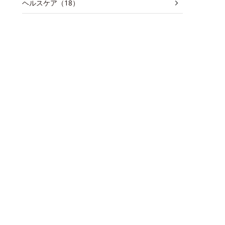
ヘルスケア（18）