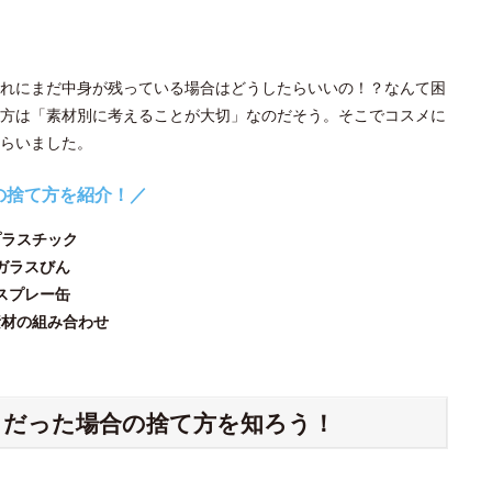
れにまだ中身が残っている場合はどうしたらいいの！？なんて困
方は「素材別に考えることが大切」なのだそう。そこでコスメに
らいました。
の捨て方を紹介！／
プラスチック
ガラスびん
スプレー缶
素材の組み合わせ
ク
だった場合の捨て方を知ろう！