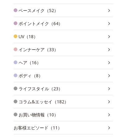
ベースメイク（52）
ポイントメイク（64）
UV（18）
インナーケア（33）
ヘア（16）
ボディ（8）
ライフスタイル（23）
コラム&エッセイ（182）
お買い物情報（10）
お客様エピソード（11）