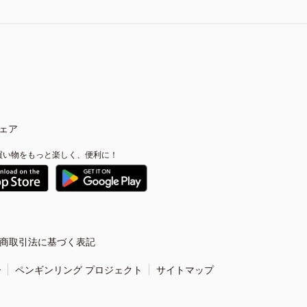
ェア
買い物をもっと楽しく、便利に！
商取引法に基づく表記
ー
ペンギンリング プロジェクト
サイトマップ