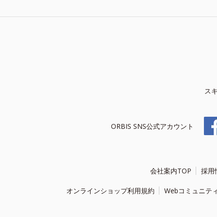
ス
ORBIS SNS公式アカウント
会社案内TOP
採用
オンラインショップ利用規約
Webコミュニテ