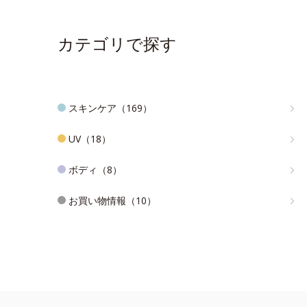
カテゴリで探す
スキンケア（169）
UV（18）
ボディ（8）
お買い物情報（10）