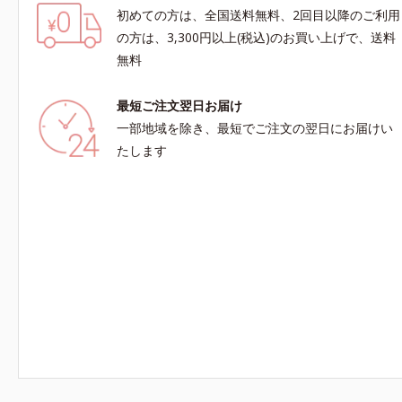
初めての方は、全国送料無料、2回目以降のご利用
の方は、3,300円以上(税込)のお買い上げで、送料
無料
最短ご注文翌日お届け
一部地域を除き、最短でご注文の翌日にお届けい
たします