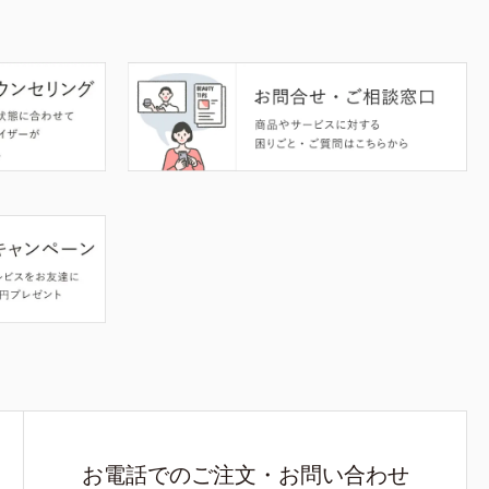
お電話でのご注文・お問い合わせ