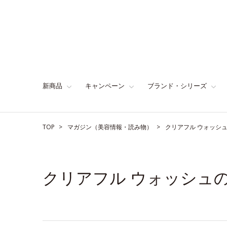
新商品
キャンペーン
ブランド・シリーズ
TOP
マガジン（美容情報・読み物）
クリアフル ウォッシ
クリアフル ウォッシュ