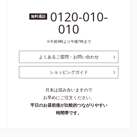
0120-010-
無料通話
010
午前9時より午後7時まで
よくあるご質問・お問い合わせ
ショッピングガイド
月末は混み合いますので
お早めにご注文ください。
平日のお昼前後が比較的つながりやすい
時間帯です。