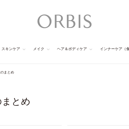
スキンケア
メイク
ヘア＆ボディケア
インナーケア（
ュのまとめ
のまとめ