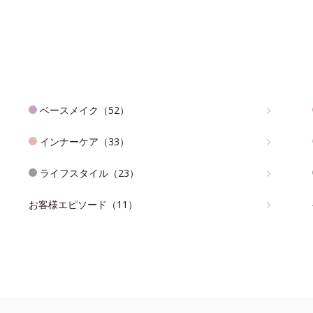
ベースメイク（52）
インナーケア（33）
ライフスタイル（23）
お客様エピソード（11）