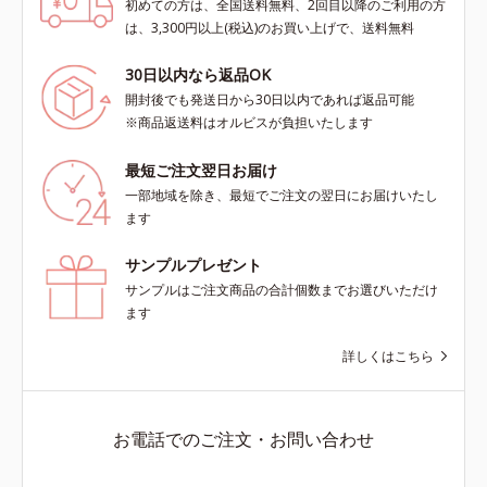
初めての方は、全国送料無料、2回目以降のご利用の方
は、3,300円以上(税込)のお買い上げで、送料無料
30日以内なら返品OK
開封後でも発送日から30日以内であれば返品可能
※商品返送料はオルビスが負担いたします
最短ご注文翌日お届け
一部地域を除き、最短でご注文の翌日にお届けいたし
ます
サンプルプレゼント
サンプルはご注文商品の合計個数までお選びいただけ
ます
詳しくはこちら
お電話でのご注文・お問い合わせ