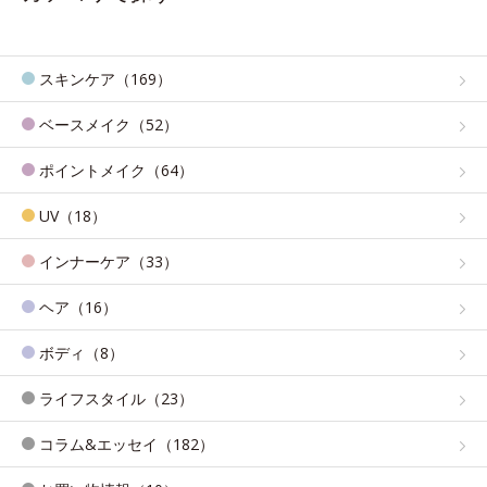
スキンケア（169）
ベースメイク（52）
ポイントメイク（64）
UV（18）
インナーケア（33）
ヘア（16）
ボディ（8）
ライフスタイル（23）
コラム&エッセイ（182）