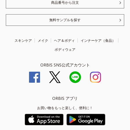
商品番号から注文
無料サンプルを探す
スキンケア
メイク
ヘア＆ボディ
インナーケア（食品）
ボディウェア
ORBIS SNS公式アカウント
ORBIS アプリ
お買い物をもっと楽しく、便利に！