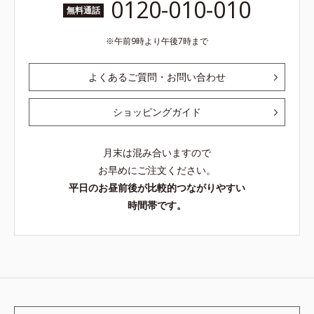
0120-010-010
無料通話
午前9時より午後7時まで
よくあるご質問・お問い合わせ
ショッピングガイド
月末は混み合いますので
お早めにご注文ください。
平日のお昼前後が比較的つながりやすい
時間帯です。