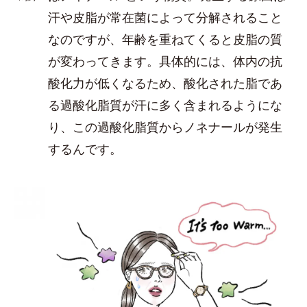
汗や皮脂が常在菌によって分解されること
なのですが、年齢を重ねてくると皮脂の質
が変わってきます。具体的には、体内の抗
酸化力が低くなるため、酸化された脂であ
る過酸化脂質が汗に多く含まれるようにな
り、この過酸化脂質からノネナールが発生
するんです。