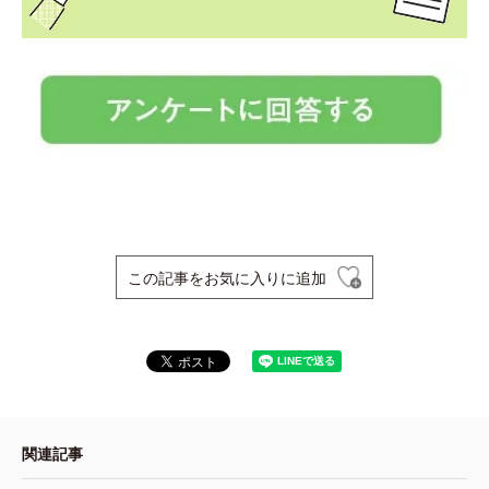
この記事をお気に入りに追加
関連記事