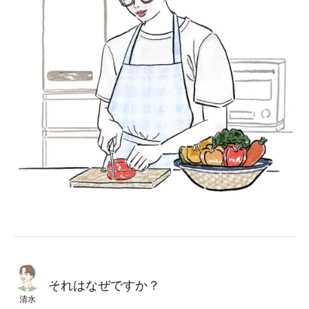
それはなぜですか？
清水