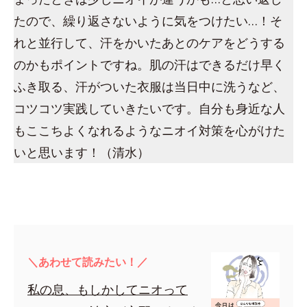
たので、繰り返さないように気をつけたい…！そ
れと並行して、汗をかいたあとのケアをどうする
のかもポイントですね。肌の汗はできるだけ早く
ふき取る、汗がついた衣服は当日中に洗うなど、
コツコツ実践していきたいです。自分も身近な人
もここちよくなれるようなニオイ対策を心がけた
いと思います！（清水）
＼あわせて読みたい！／
私の息、もしかしてニオって