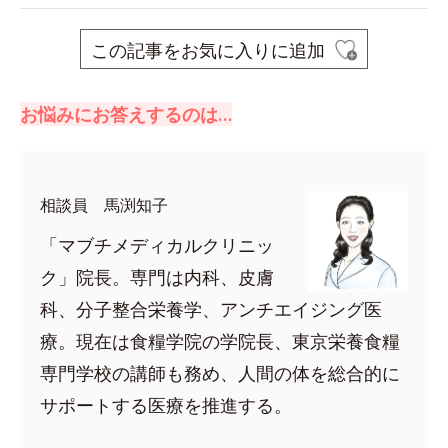
この記事をお気に入りに追加
お悩みにお答えするのは…
相談員 馬渕知子
「マブチメディカルクリニッ
ク」院長。専門は内科、皮膚
科、分子整合栄養学、アンチエイジング医
療。現在は食糧学院の学院長、東京栄養食糧
専門学校の講師も務め、人間の体を総合的に
サポートする医療を推進する。