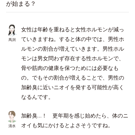
が始まる？
女性は年齢を重ねると女性ホルモンが減っ
ていきますね。すると体の中では、男性ホ
馬渕
ルモンの割合が増えていきます。男性ホル
モンは男女問わず存在する性ホルモンで、
骨や筋肉の健康を保つためには必要なも
の。でもその割合が増えることで、男性の
加齢臭に近いニオイを発する可能性が高く
なるんです。
加齢臭…！ 更年期を感じ始めたら、体のニ
オイも気にかけるとよさそうですね。
清水