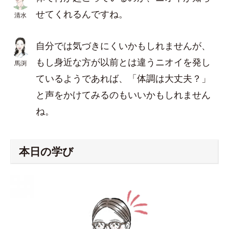
せてくれるんですね。
清水
自分では気づきにくいかもしれませんが、
もし身近な方が以前とは違うニオイを発し
馬渕
ているようであれば、「体調は大丈夫？」
と声をかけてみるのもいいかもしれません
ね。
本日の学び