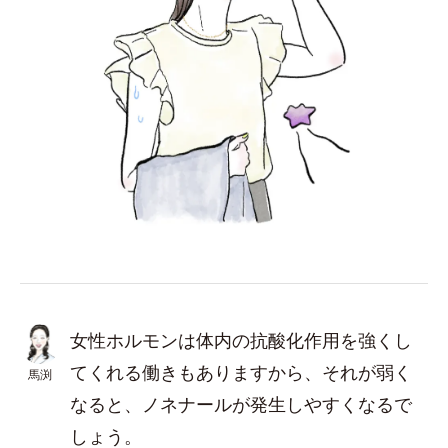
女性ホルモンは体内の抗酸化作用を強くし
てくれる働きもありますから、それが弱く
馬渕
なると、ノネナールが発生しやすくなるで
しょう。