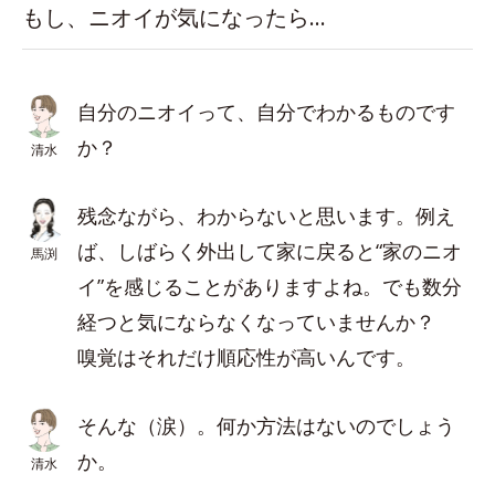
もし、ニオイが気になったら…
自分のニオイって、自分でわかるものです
か？
清水
残念ながら、わからないと思います。例え
ば、しばらく外出して家に戻ると“家のニオ
馬渕
イ”を感じることがありますよね。でも数分
経つと気にならなくなっていませんか？
嗅覚はそれだけ順応性が高いんです。
そんな（涙）。何か方法はないのでしょう
か。
清水