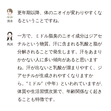
更年期以降、体のニオイが変わりやすくな
るということですね。
清水
一方で、ミドル脂臭のニオイ成分はジアセ
チルという物質。汗に含まれる乳酸と脂が
馬渕
分解されることで発生します。汗をあまり
かかない人に多い傾向があると思います
ね。汗が出ないと乳酸が溜まりやすく、ジ
アセチルが生成されやすくなりますか
ら。“ミドル”（中年）といわれていますが、
体質や生活習慣次第で、年齢関係なく起き
ることも特徴です。