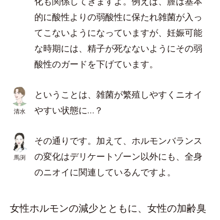
化も関係してきますよ。例えば、膣は基本
的に酸性よりの弱酸性に保たれ雑菌が入っ
てこないようになっていますが、妊娠可能
な時期には、精子が死なないようにその弱
酸性のガードを下げています。
ということは、雑菌が繁殖しやすくニオイ
やすい状態に…？
清水
その通りです。加えて、ホルモンバランス
の変化はデリケートゾーン以外にも、全身
馬渕
のニオイに関連しているんですよ。
女性ホルモンの減少とともに、女性の加齢臭