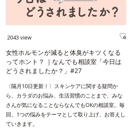
2043 view
女性ホルモンが減ると体臭がキツくなる
ってホント？ ｜なんでも相談室「今日は
どうされましたか？」#27
〈隔月10日更新！〉スキンケアに関する疑問か
ら、カラダのお悩み、生活習慣のことまで、みな
さんが気になることならなんでもOKの相談室。毎
回、1つの悩みをテーマとして取り上げ、お答えし
ていきます。