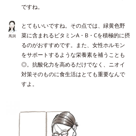
ですね。
とてもいいですね。その点では、緑黄色野
菜に含まれるビタミンA・B・Cを積極的に摂
馬渕
るのがおすすめです。また、女性ホルモン
をサポートするような栄養素を補うことも
◎。抗酸化力を高めるだけでなく、ニオイ
対策そのものに食生活はとても重要なんで
すよ。