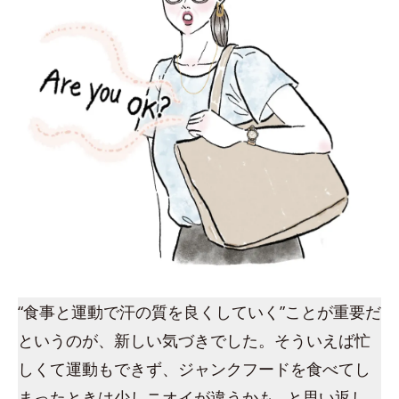
“食事と運動で汗の質を良くしていく”ことが重要だ
というのが、新しい気づきでした。そういえば忙
しくて運動もできず、ジャンクフードを食べてし
まったときは少しニオイが違うかも…と思い返し