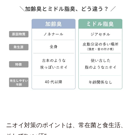
ニオイ対策のポイントは、常在菌と食生活、