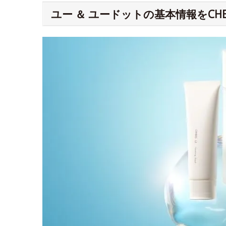
ユー ＆ ユードットの基本情報をCHE