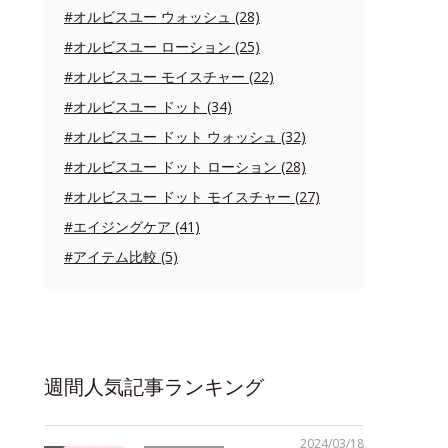
#オルビスユー ウォッシュ (28)
#オルビスユー ローション (25)
#オルビスユー モイスチャー (22)
#オルビスユー ドット (34)
#オルビスユー ドット ウォッシュ (32)
#オルビスユー ドット ローション (28)
#オルビスユー ドット モイスチャー (27)
#エイジングケア (41)
#アイテム比較 (5)
週間人気記事ランキング
2024/03/18