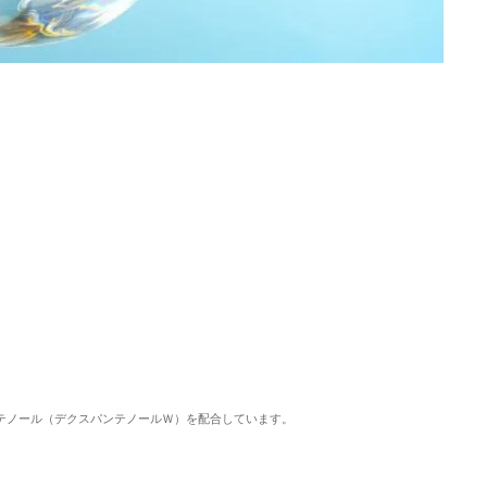
ンテノール（デクスパンテノールＷ）を配合しています。