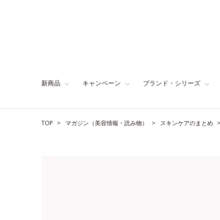
新商品
キャンペーン
ブランド・シリーズ
TOP
マガジン（美容情報・読み物）
スキンケアのまとめ