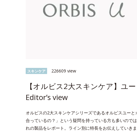
226609 view
スキンケア
【オルビス2大スキンケア】ユー 
Editor’s view
オルビスの2大スキンケアシリーズであるオルビスユーと
合っているの？」という疑問を持っている方も多いのでは？今回
れの製品をレポート。ライン別に特長をお伝えしていきま