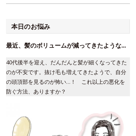
本日のお悩み
最近、髪のボリュームが減ってきたような…
40代後半を迎え、だんだんと髪が細くなってきた
のが不安です。抜け毛も増えてきたようで、自分
の頭頂部を見るのが怖い…！ これ以上の悪化を
防ぐ方法、ありますか？