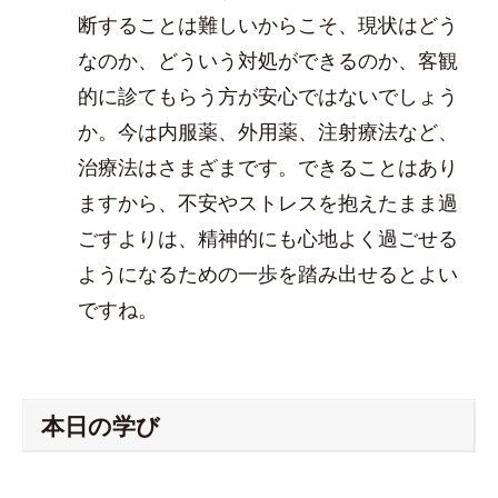
断することは難しいからこそ、現状はどう
なのか、どういう対処ができるのか、客観
的に診てもらう方が安心ではないでしょう
か。今は内服薬、外用薬、注射療法など、
治療法はさまざまです。できることはあり
ますから、不安やストレスを抱えたまま過
ごすよりは、精神的にも心地よく過ごせる
ようになるための一歩を踏み出せるとよい
ですね。
本日の学び