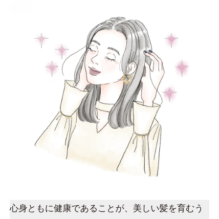
心身ともに健康であることが、美しい髪を育むう