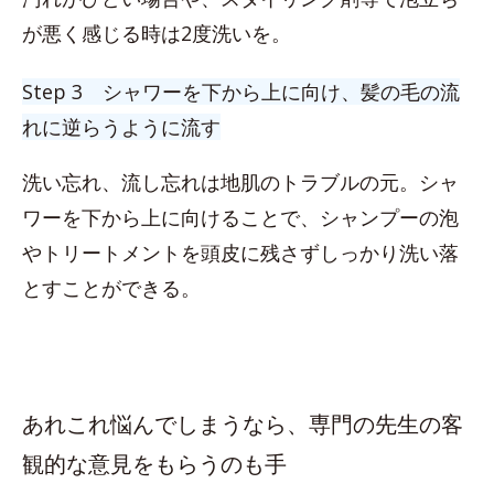
が悪く感じる時は2度洗いを。
Step 3 シャワーを下から上に向け、髪の毛の流
れに逆らうように流す
洗い忘れ、流し忘れは地肌のトラブルの元。シャ
ワーを下から上に向けることで、シャンプーの泡
やトリートメントを頭皮に残さずしっかり洗い落
とすことができる。
あれこれ悩んでしまうなら、専門の先生の客
観的な意見をもらうのも手