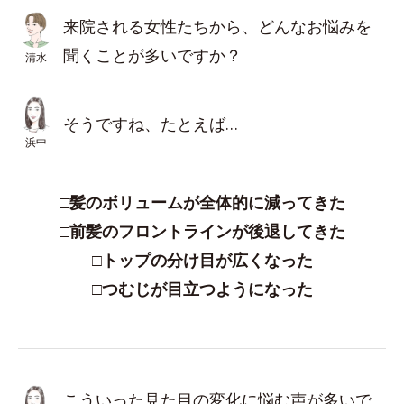
来院される女性たちから、どんなお悩みを
聞くことが多いですか？
清水
そうですね、たとえば…
浜中
□髪のボリュームが全体的に減ってきた
□前髪のフロントラインが後退してきた
□トップの分け目が広くなった
□つむじが目立つようになった
こういった見た目の変化に悩む声が多いで