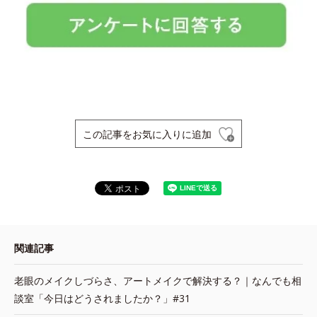
この記事をお気に入りに追加
関連記事
老眼のメイクしづらさ、アートメイクで解決する？｜なんでも相
談室「今日はどうされましたか？」#31