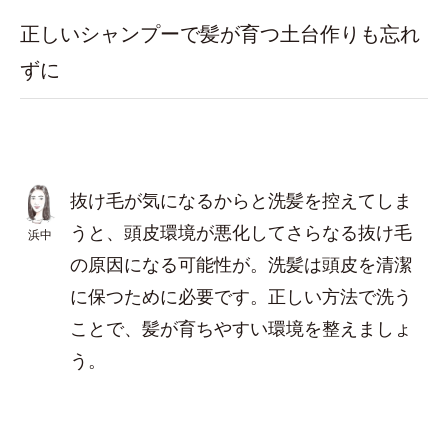
正しいシャンプーで髪が育つ土台作りも忘れ
ずに
抜け毛が気になるからと洗髪を控えてしま
うと、頭皮環境が悪化してさらなる抜け毛
浜中
の原因になる可能性が。洗髪は頭皮を清潔
に保つために必要です。正しい方法で洗う
ことで、髪が育ちやすい環境を整えましょ
う。