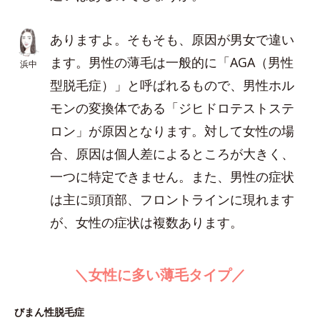
ありますよ。そもそも、原因が男女で違い
ます。男性の薄毛は一般的に「AGA（男性
浜中
型脱毛症）」と呼ばれるもので、男性ホル
モンの変換体である「ジヒドロテストステ
ロン」が原因となります。対して女性の場
合、原因は個人差によるところが大きく、
一つに特定できません。また、男性の症状
は主に頭頂部、フロントラインに現れます
が、女性の症状は複数あります。
＼女性に多い薄毛タイプ／
びまん性脱毛症