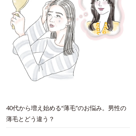
40代から増え始める“薄毛”のお悩み。男性の
薄毛とどう違う？