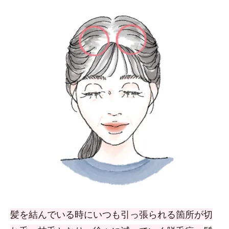
髪を結んでいる時にいつも引っ張られる箇所が切