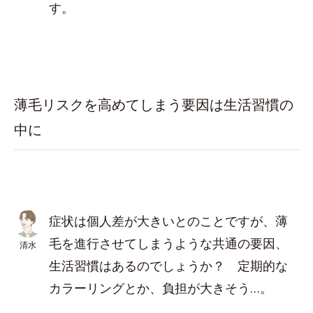
す。
薄毛リスクを高めてしまう要因は生活習慣の
中に
症状は個人差が大きいとのことですが、薄
毛を進行させてしまうような共通の要因、
清水
生活習慣はあるのでしょうか？ 定期的な
カラーリングとか、負担が大きそう…。