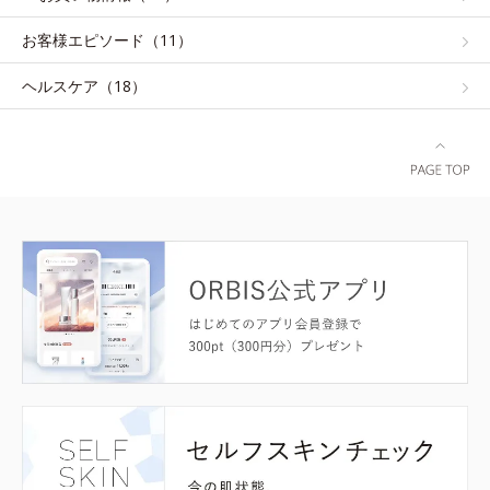
お客様エピソード（11）
ヘルスケア（18）