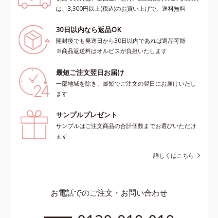
は、3,300円以上(税込)のお買い上げで、送料無料
30日以内なら返品OK
開封後でも発送日から30日以内であれば返品可能
※商品返送料はオルビスが負担いたします
最短ご注文翌日お届け
一部地域を除き、最短でご注文の翌日にお届けいたし
ます
サンプルプレゼント
サンプルはご注文商品の合計個数までお選びいただけ
ます
詳しくはこちら
お電話でのご注文・お問い合わせ