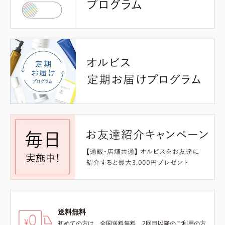
送料無料
初めての方は、全国送料無料、2回目以降のご利用の方