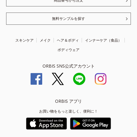
商品番号から注文
無料サンプルを探す
スキンケア
メイク
ヘア＆ボディ
インナーケア（食品）
ボディウェア
ORBIS SNS公式アカウント
ORBIS アプリ
お買い物をもっと楽しく、便利に！