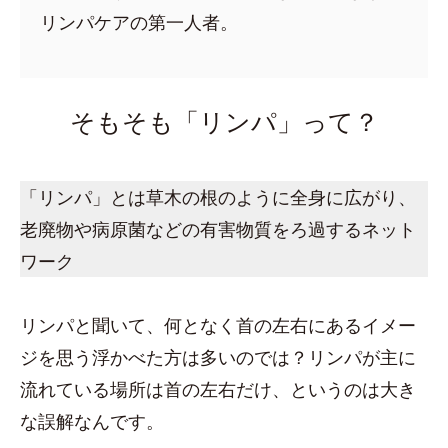
リンパケアの第一人者。
そもそも「リンパ」って？
「リンパ」とは草木の根のように全身に広がり、
老廃物や病原菌などの有害物質をろ過するネット
ワーク
リンパと聞いて、何となく首の左右にあるイメー
ジを思う浮かべた方は多いのでは？リンパが主に
流れている場所は首の左右だけ、というのは大き
な誤解なんです。