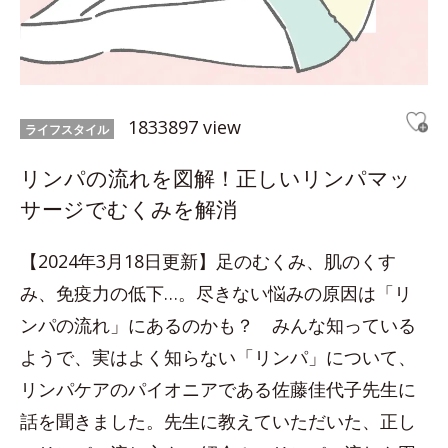
1833897 view
ライフスタイル
リンパの流れを図解！正しいリンパマッ
サージでむくみを解消
【2024年3月18日更新】足のむくみ、肌のくす
み、免疫力の低下…。尽きない悩みの原因は「リ
ンパの流れ」にあるのかも？ みんな知っている
ようで、実はよく知らない「リンパ」について、
リンパケアのパイオニアである佐藤佳代子先生に
話を聞きました。先生に教えていただいた、正し