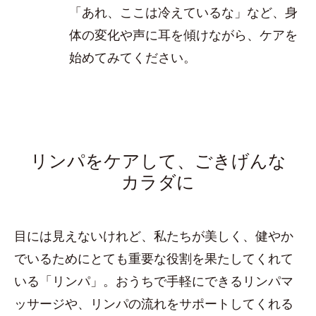
「あれ、ここは冷えているな」など、身
体の変化や声に耳を傾けながら、ケアを
始めてみてください。
リンパをケアして、ごきげんな
カラダに
目には見えないけれど、私たちが美しく、健やか
でいるためにとても重要な役割を果たしてくれて
いる「リンパ」。おうちで手軽にできるリンパマ
ッサージや、リンパの流れをサポートしてくれる