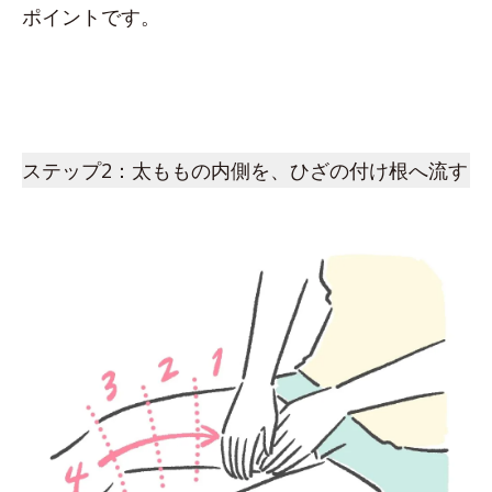
ポイントです。
ステップ2：太ももの内側を、ひざの付け根へ流す