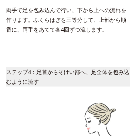
両手で足を包み込んで行い、下から上への流れを
作ります。ふくらはぎを三等分して、上部から順
番に、両手をあてて各4回ずつ流します。
ステップ4：足首からそけい部へ、足全体を包み込
むように流す