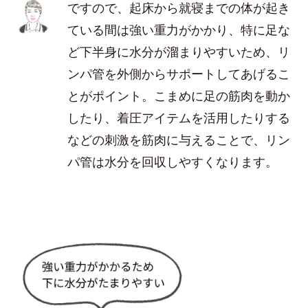
ですので、起床から就寝までの体が起き
ている間は強い重力がかかり、特に足な
ど下半身に水分が溜まりやすいため、リ
ンパ管を外側からサポートしてあげるこ
とがポイント。こまめに足の筋肉を動か
したり、着圧アイテムを活用したりする
などの刺激を筋肉に与えることで、リン
パ管は水分を回収しやすくなります。