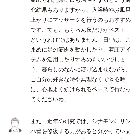
究結果もありますから、入浴時やお風呂
上がりにマッサージを行うのもおすすめ
です。でも、もちろん夜だけがベスト！
というわけではありません。日中は、こ
まめに足の筋肉を動かしたり、着圧アイ
テムを活用したりするのもいいでしょ
う。暮らしのなかに溶け込ませながら、
ご自分の好きな時や無理なくできる時
に、心地よく続けられるペースで行なっ
てくださいね。
また、近年の研究では、シナモンにリン
パ管を修復する力があると分かっていま