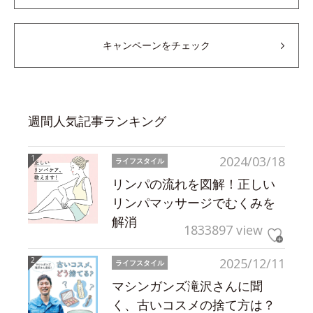
キャンペーンをチェック
週間人気記事ランキング
2024/03/18
ライフスタイル
リンパの流れを図解！正しい
リンパマッサージでむくみを
解消
1833897 view
2025/12/11
ライフスタイル
マシンガンズ滝沢さんに聞
く、古いコスメの捨て方は？