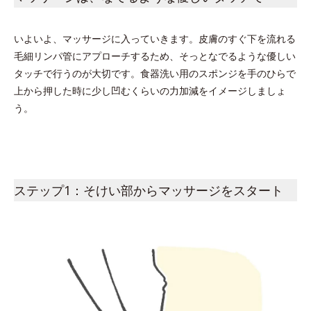
いよいよ、マッサージに入っていきます。皮膚のすぐ下を流れる
毛細リンパ管にアプローチするため、そっとなでるような優しい
タッチで行うのが大切です。食器洗い用のスポンジを手のひらで
上から押した時に少し凹むくらいの力加減をイメージしましょ
う。
ステップ1：そけい部からマッサージをスタート