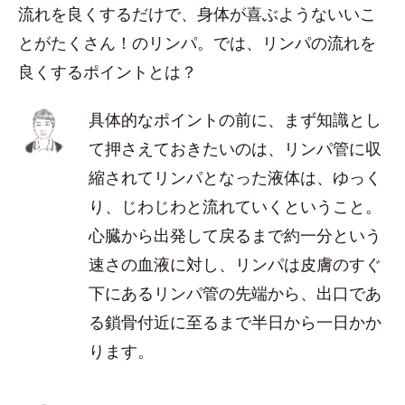
流れを良くするだけで、身体が喜ぶようないいこ
とがたくさん！のリンパ。では、リンパの流れを
良くするポイントとは？
具体的なポイントの前に、まず知識とし
て押さえておきたいのは、リンパ管に収
縮されてリンパとなった液体は、ゆっく
り、じわじわと流れていくということ。
心臓から出発して戻るまで約一分という
速さの血液に対し、リンパは皮膚のすぐ
下にあるリンパ管の先端から、出口であ
る鎖骨付近に至るまで半日から一日かか
ります。