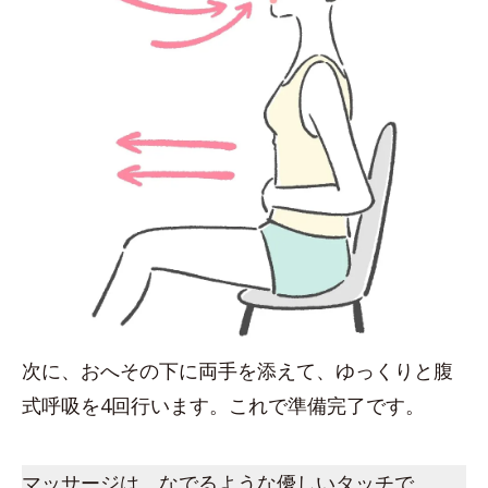
次に、おへその下に両手を添えて、ゆっくりと腹
式呼吸を4回行います。これで準備完了です。
マッサージは、なでるような優しいタッチで