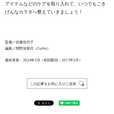
アイテムなどのケアを取り入れて、いつでもごき
げんなカラダへ整えていきましょう！
監修／佐藤佳代子
編集／間野加菜代（Cumu）
最終更新：2024年3月（初回配信：2017年5月）
この記事をお気に入りに追加