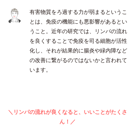
有害物質をろ過する力が弱まるというこ
とは、免疫の機能にも悪影響があるとい
うこと。近年の研究では、リンパの流れ
を良くすることで免疫を司る細胞が活性
化し、それが結果的に腸炎や緑内障など
の改善に繋がるのではないかと言われて
います。
＼リンパの流れが良くなると、いいことがたくさ
ん！／