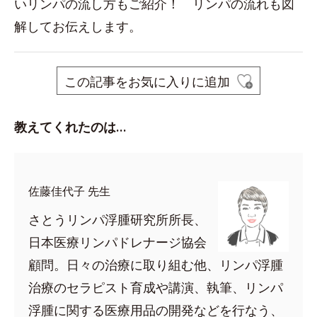
いリンパの流し方もご紹介！ リンパの流れも図
解してお伝えします。
この記事をお気に入りに追加
教えてくれたのは…
佐藤佳代子 先生
さとうリンパ浮腫研究所所長、
日本医療リンパドレナージ協会
顧問。日々の治療に取り組む他、リンパ浮腫
治療のセラピスト育成や講演、執筆、リンパ
浮腫に関する医療用品の開発などを行なう、