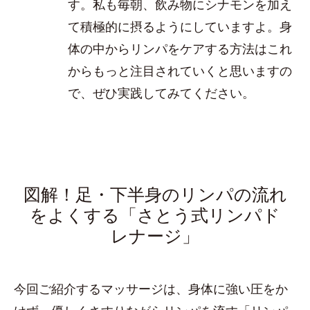
す。私も毎朝、飲み物にシナモンを加え
て積極的に摂るようにしていますよ。身
体の中からリンパをケアする方法はこれ
からもっと注目されていくと思いますの
で、ぜひ実践してみてください。
図解！足・下半身のリンパの流れ
をよくする「さとう式リンパド
レナージ」
今回ご紹介するマッサージは、身体に強い圧をか