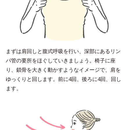
まずは肩回しと腹式呼吸を行い、深部にあるリン
パ管の要所をほぐしていきましょう。椅子に座
り、鎖骨を大きく動かすようなイメージで、肩を
ゆっくりと回します。前に4回、後ろに4回、回し
ます。