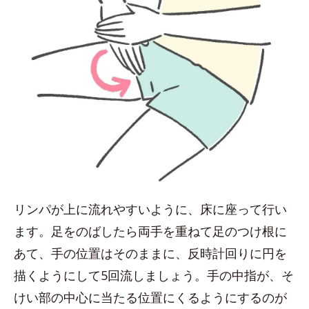
リンパが上に流れやすいように、床に座って行い
ます。足をのばしたら両手を重ねて足のつけ根に
あて、手の位置はそのままに、反時計回りに円を
描くようにして5回流しましょう。手の中指が、そ
けい部の中心に当たる位置にくるようにするのが