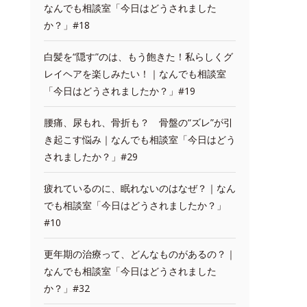
なんでも相談室「今日はどうされました
か？」#18
白髪を“隠す”のは、もう飽きた！私らしくグ
レイヘアを楽しみたい！｜なんでも相談室
「今日はどうされましたか？」#19
腰痛、尿もれ、骨折も？ 骨盤の“ズレ”が引
き起こす悩み｜なんでも相談室「今日はどう
されましたか？」#29
疲れているのに、眠れないのはなぜ？｜なん
でも相談室「今日はどうされましたか？」
#10
更年期の治療って、どんなものがあるの？｜
なんでも相談室「今日はどうされました
か？」#32