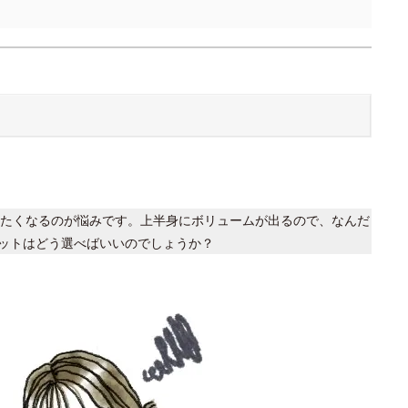
たくなるのが悩みです。上半身にボリュームが出るので、なんだ
ットはどう選べばいいのでしょうか？