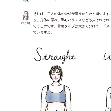
清水
それは、二人の体の骨格が違うからだと思います
さ、身体の厚み、重心バランスなども人それぞれ
松ヶ崎
てくるのです。骨格タイプは大きく分けて、「ス
ていますよ。