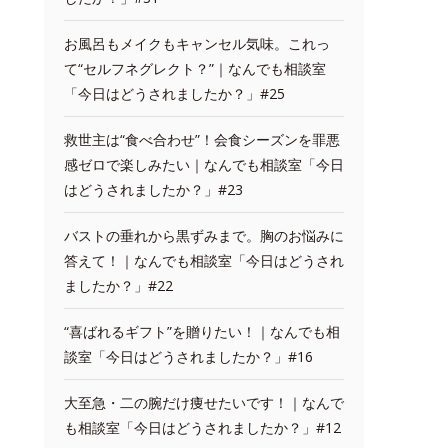
お風呂もメイクもキャンセル気味。これっ
て“セルフネグレクト？”｜なんでも相談室
「今日はどうされましたか？」#25
救世主は“食べ合わせ”！会食シーズンを罪悪
感ゼロで楽しみたい｜なんでも相談室「今日
はどうされましたか？」#23
バストの垂れから黒ずみまで。胸のお悩みに
答えて！｜なんでも相談室「今日はどうされ
ましたか？」#22
“喜ばれるギフト”を贈りたい！｜なんでも相
談室「今日はどうされましたか？」#16
大至急・二の腕だけ痩せたいです！｜なんで
も相談室「今日はどうされましたか？」#12