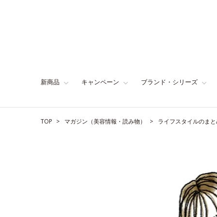
新商品
キャンペーン
ブランド・シリーズ
TOP
マガジン（美容情報・読み物）
ライフスタイルのまと