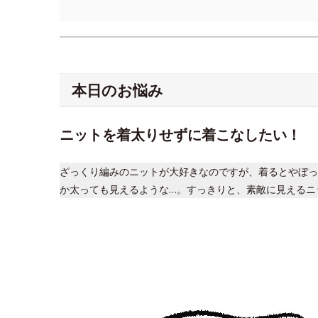
本日のお悩み
ニットを着太りせずに着こなしたい！
ざっくり編みのニットが大好きなのですが、着るとやぼっ
か太っても見えるような…。すっきりと、素敵に見えるニ