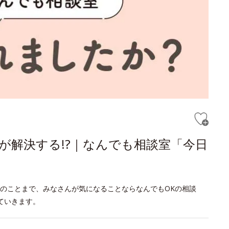
が解決する!?｜なんでも相談室「今日
のことまで、みなさんが気になることならなんでもOKの相談
ていきます。