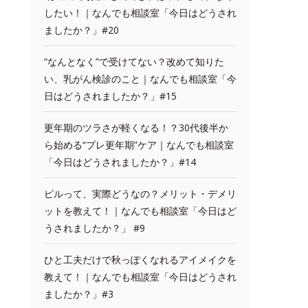
したい！｜なんでも相談室「今日はどうされ
ましたか？」#20
“なんとなく”で受けてない？改めて知りた
い、乳がん検診のこと｜なんでも相談室「今
日はどうされましたか？」#15
更年期のツラさが軽くなる！？30代後半か
ら始める“プレ更年期”ケア｜なんでも相談室
「今日はどうされましたか？」#14
ピルって、実際どうなの？メリット・デメリ
ットを教えて！｜なんでも相談室「今日はど
うされましたか？」 #9
ひと工夫だけで秋っぽくなれるアイメイクを
教えて！｜なんでも相談室「今日はどうされ
ましたか？」#3