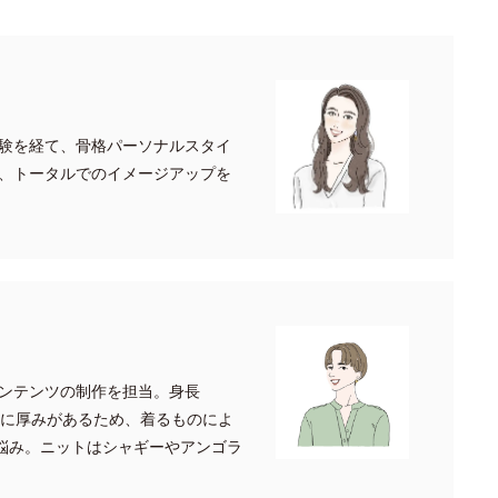
験を経て、骨格パーソナルスタイ
、トータルでのイメージアップを
ンテンツの制作を担当。身長
身に厚みがあるため、着るものによ
が悩み。ニットはシャギーやアンゴラ