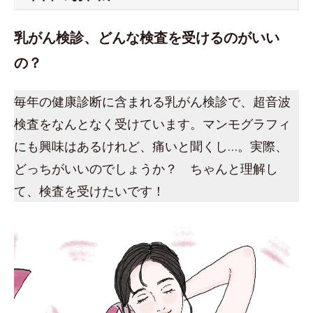
乳がん検診、どんな検査を受けるのがいい
の？
毎年の健康診断に含まれる乳がん検診で、超音波
検査をなんとなく受けています。マンモグラフィ
にも興味はあるけれど、痛いと聞くし…。実際、
どっちがいいのでしょうか？ ちゃんと理解し
て、検査を受けたいです！