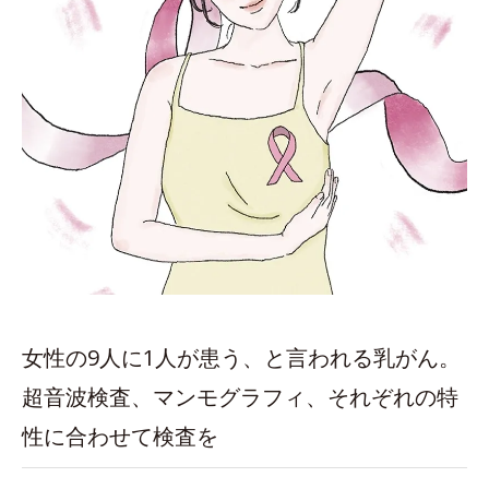
女性の9人に1人が患う、と言われる乳がん。
超音波検査、マンモグラフィ、それぞれの特
性に合わせて検査を