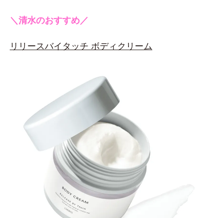
＼清水のおすすめ／
リリースバイタッチ ボディクリーム