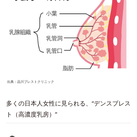
出典：品川ブレストクリニック
多くの日本人女性に見られる、“デンスブレス
ト（高濃度乳房）”