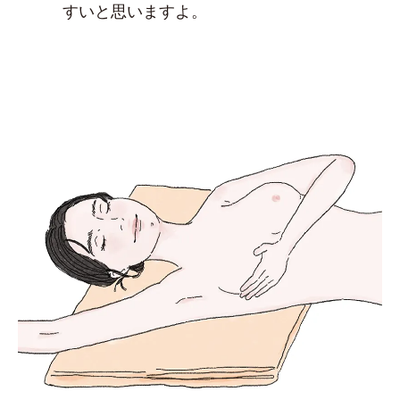
すいと思いますよ。