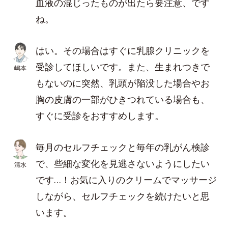
血液の混じったものが出たら要注意、です
ね。
はい。その場合はすぐに乳腺クリニックを
受診してほしいです。また、生まれつきで
嶋本
もないのに突然、乳頭が陥没した場合やお
胸の皮膚の一部がひきつれている場合も、
すぐに受診をおすすめします。
毎月のセルフチェックと毎年の乳がん検診
で、些細な変化を見逃さないようにしたい
清水
です…！お気に入りのクリームでマッサージ
しながら、セルフチェックを続けたいと思
います。