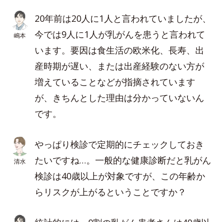
20年前は20人に1人と言われていましたが、
今では9人に1人が乳がんを患うと言われて
嶋本
います。要因は食生活の欧米化、長寿、出
産時期が遅い、または出産経験のない方が
増えていることなどが指摘されています
が、きちんとした理由は分かっていないん
です。
やっぱり検診で定期的にチェックしておき
たいですね…。一般的な健康診断だと乳がん
清水
検診は40歳以上が対象ですが、この年齢か
らリスクが上がるということですか？