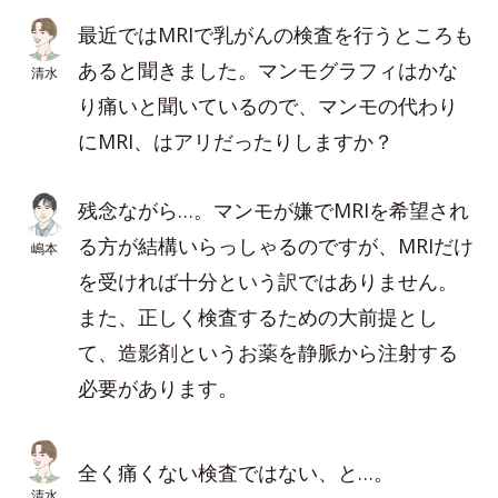
最近ではMRIで乳がんの検査を行うところも
あると聞きました。マンモグラフィはかな
清水
り痛いと聞いているので、マンモの代わり
にMRI、はアリだったりしますか？
残念ながら…。マンモが嫌でMRIを希望され
る方が結構いらっしゃるのですが、MRIだけ
嶋本
を受ければ十分という訳ではありません。
また、正しく検査するための大前提とし
て、造影剤というお薬を静脈から注射する
必要があります。
全く痛くない検査ではない、と…。
清水