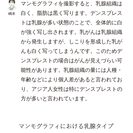
マンモグラフィを撮影すると、乳腺組織は
白く、脂肪は黒く写ります。デンスブレス
嶋本
トは乳腺が多い状態のことで、全体的に白
が強く写し出されます。乳がんは乳腺組織
から発生しますが、しこりを形成した乳が
んも白く写ってしまうんです。このためデ
ンスブレストの場合はがんが見えづらい可
能性があります。乳腺組織の量には人種・
年齢などにより個人差があると言われてお
り、アジア人女性は特にデンスブレストの
方が多いと言われています。