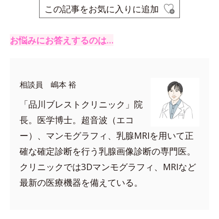
この記事をお気に入りに追加
お悩みにお答えするのは…
相談員 嶋本 裕
「品川ブレストクリニック」院
長。医学博士。超音波（エコ
ー）、マンモグラフィ、乳腺MRIを用いて正
確な確定診断を行う乳腺画像診断の専門医。
クリニックでは3Dマンモグラフィ、MRIなど
最新の医療機器を備えている。