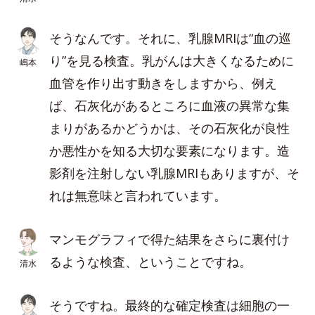
そうなんです。それに、乳腺MRIは“血の巡
り”を見る検査。乳がんは大きくなるために
嶋本
血管を作り出す動きをしますから、例え
ば、石灰化があるところに血液の異常な集
まりがあるかどうかは、その石灰化が良性
か悪性かを知る大切な要素になります。造
影剤を注射しない乳腺MRIもありますが、そ
れは無意味と言われています。
マンモグラフィで得た結果をさらに裏付け
るような検査、ということですね。
清水
そうですね。最終的な確定検査は細胞の一