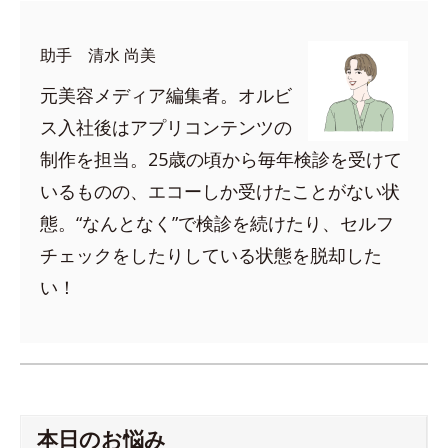
助手 清水 尚美
元美容メディア編集者。オルビ
ス入社後はアプリコンテンツの
制作を担当。25歳の頃から毎年検診を受けて
いるものの、エコーしか受けたことがない状
態。“なんとなく”で検診を続けたり、セルフ
チェックをしたりしている状態を脱却した
い！
本日のお悩み