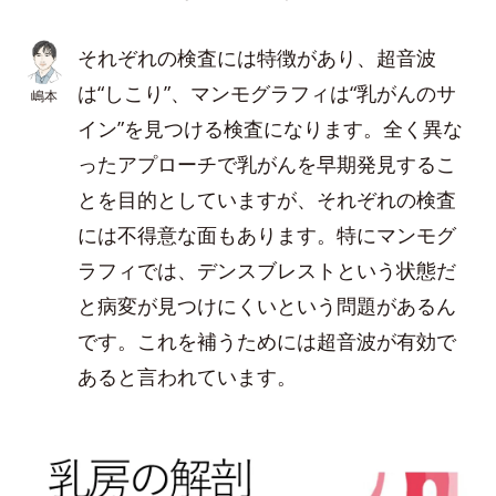
それぞれの検査には特徴があり、超音波
は“しこり”、マンモグラフィは“乳がんのサ
嶋本
イン”を見つける検査になります。全く異な
ったアプローチで乳がんを早期発見するこ
とを目的としていますが、それぞれの検査
には不得意な面もあります。特にマンモグ
ラフィでは、デンスブレストという状態だ
と病変が見つけにくいという問題があるん
です。これを補うためには超音波が有効で
あると言われています。