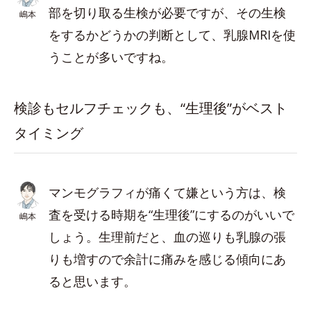
部を切り取る生検が必要ですが、その生検
嶋本
をするかどうかの判断として、乳腺MRIを使
うことが多いですね。
検診もセルフチェックも、“生理後”がベスト
タイミング
マンモグラフィが痛くて嫌という方は、検
査を受ける時期を“生理後”にするのがいいで
嶋本
しょう。生理前だと、血の巡りも乳腺の張
りも増すので余計に痛みを感じる傾向にあ
ると思います。