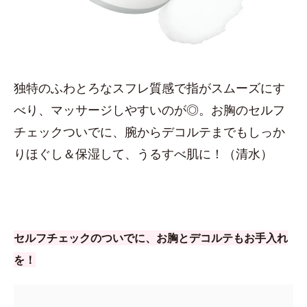
独特のふわとろなスフレ質感で指がスムーズにす
べり、マッサージしやすいのが◎。お胸のセルフ
チェックついでに、腕からデコルテまでもしっか
りほぐし＆保湿して、うるすべ肌に！（清水）
セルフチェックのついでに、お胸とデコルテもお手入れ
を！