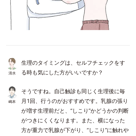
生理のタイミングは、セルフチェックをす
る時も気にした方がいいですか？
清水
そうですね。自己触診も同じく生理後に毎
月1回、行うのがおすすめです。乳腺の張り
嶋本
が増す生理前だと、“しこり”かどうかの判断
がつきにくくなります。また、横になった
方が重力で乳腺が下がり、“しこり”に触れや