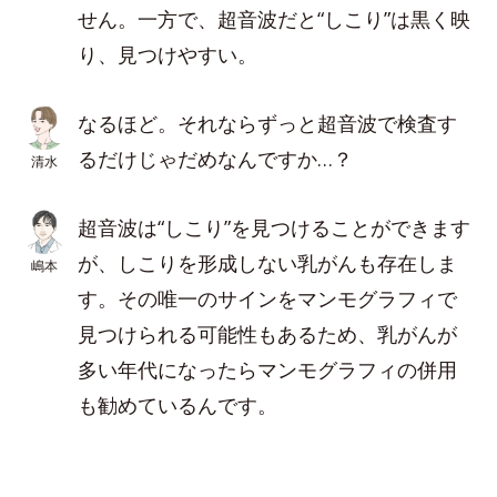
せん。一方で、超音波だと“しこり”は黒く映
り、見つけやすい。
なるほど。それならずっと超音波で検査す
るだけじゃだめなんですか…？
清水
超音波は“しこり”を見つけることができます
が、しこりを形成しない乳がんも存在しま
嶋本
す。その唯一のサインをマンモグラフィで
見つけられる可能性もあるため、乳がんが
多い年代になったらマンモグラフィの併用
も勧めているんです。