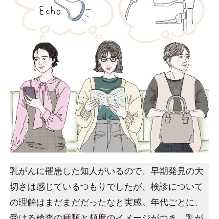
乳がんに罹患した知人がいるので、早期発見の大
切さは感じているつもりでしたが、検診について
の理解はまだまだだったなと実感。年代ごとに、
受ける検査の種類と頻度のイメージがつき、乳が