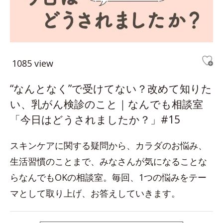
1085 view
“なんとなく”で受けてない？改めて知りた
い、乳がん検診のこと｜なんでも相談室
「今日はどうされましたか？」#15
スキンケアに関する疑問から、カラダのお悩み、
生活習慣のことまで、みなさんが気になることな
らなんでもOKの相談室。毎回、1つの悩みをテー
マとして取り上げ、お答えしていきます。