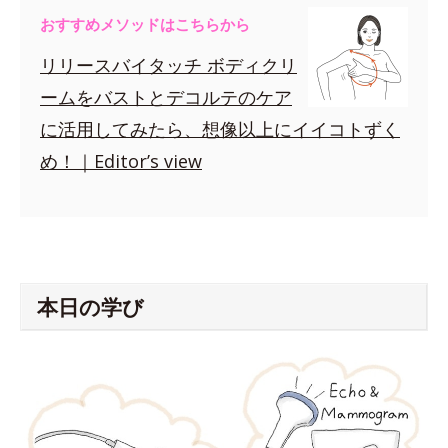
おすすめメソッドはこちらから
リリースバイタッチ ボディクリ
ームをバストとデコルテのケア
に活用してみたら、想像以上にイイコトずく
め！｜Editor’s view
本日の学び