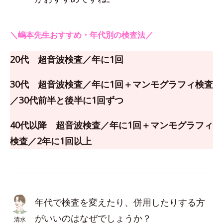
＼嶋本先生おすすめ・年代別の検査法／
20代 超音波検査／年に1回
30代 超音波検査／年に1回＋マンモグラフィ検査
／30代前半と後半に1回ずつ
40代以降 超音波検査／年に1回＋マンモグラフィ
検査／2年に1回以上
年代で検査を変えたり、併用したりする方
がいいのはなぜでしょうか？
清水