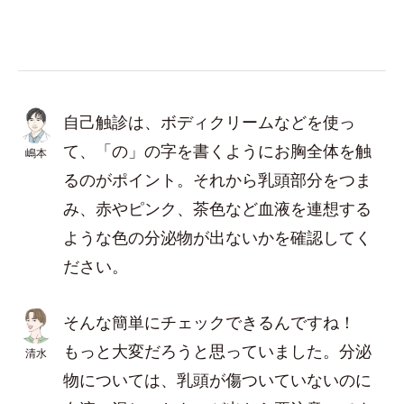
自己触診は、ボディクリームなどを使っ
て、「の」の字を書くようにお胸全体を触
嶋本
るのがポイント。それから乳頭部分をつま
み、赤やピンク、茶色など血液を連想する
ような色の分泌物が出ないかを確認してく
ださい。
そんな簡単にチェックできるんですね！
もっと大変だろうと思っていました。分泌
清水
物については、乳頭が傷ついていないのに