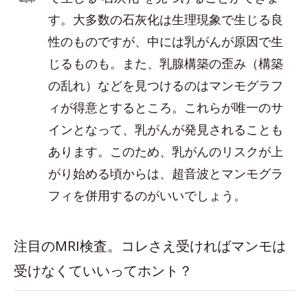
す。大多数の石灰化は生理現象で生じる良
性のものですが、中には乳がんが原因で生
じるものも。また、乳腺構築の歪み（構築
の乱れ）などを見つけるのはマンモグラフ
ィが得意とするところ。これらが唯一のサ
インとなって、乳がんが発見されることも
あります。このため、乳がんのリスクが上
がり始める頃からは、超音波とマンモグラ
フィを併用するのがいいでしょう。
注目のMRI検査。コレさえ受ければマンモは
受けなくていいってホント？