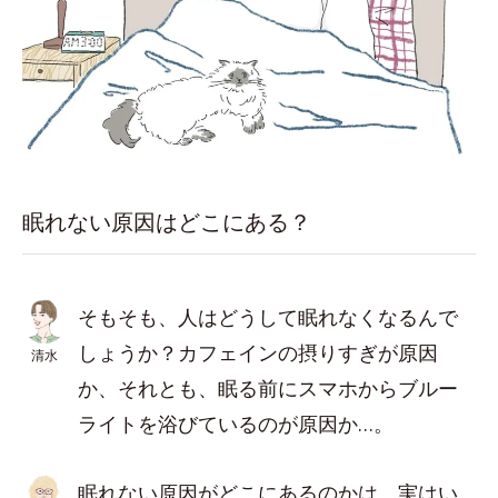
眠れない原因はどこにある？
そもそも、人はどうして眠れなくなるんで
しょうか？カフェインの摂りすぎが原因
清水
か、それとも、眠る前にスマホからブルー
ライトを浴びているのが原因か…。
眠れない原因がどこにあるのかは、実はい