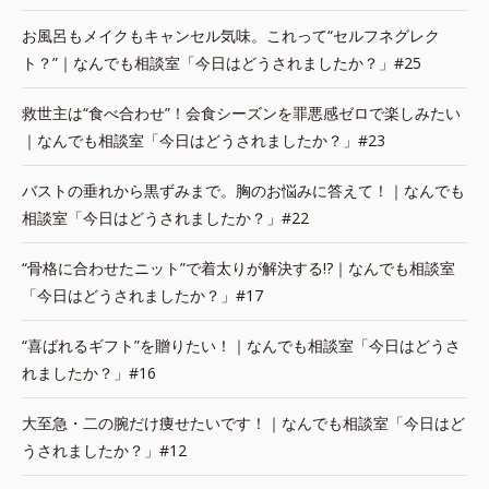
お風呂もメイクもキャンセル気味。これって“セルフネグレク
ト？”｜なんでも相談室「今日はどうされましたか？」#25
救世主は“食べ合わせ”！会食シーズンを罪悪感ゼロで楽しみたい
｜なんでも相談室「今日はどうされましたか？」#23
バストの垂れから黒ずみまで。胸のお悩みに答えて！｜なんでも
相談室「今日はどうされましたか？」#22
“骨格に合わせたニット”で着太りが解決する!?｜なんでも相談室
「今日はどうされましたか？」#17
“喜ばれるギフト”を贈りたい！｜なんでも相談室「今日はどうさ
れましたか？」#16
大至急・二の腕だけ痩せたいです！｜なんでも相談室「今日はど
うされましたか？」#12