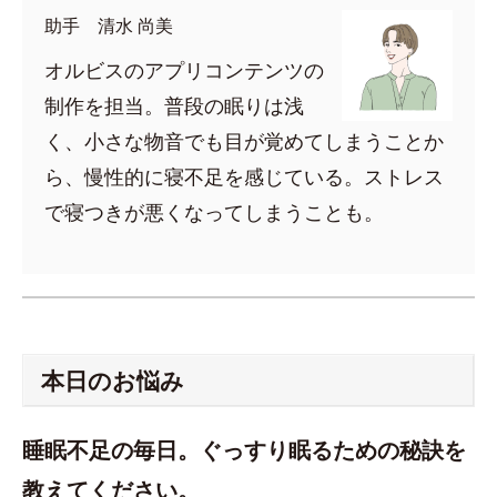
助手 清水 尚美
オルビスのアプリコンテンツの
制作を担当。普段の眠りは浅
く、小さな物音でも目が覚めてしまうことか
ら、慢性的に寝不足を感じている。ストレス
で寝つきが悪くなってしまうことも。
本日のお悩み
睡眠不足の毎日。ぐっすり眠るための秘訣を
教えてください。