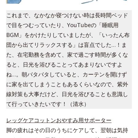
これまで、なかなか寝つけない時は長時間ベッド
で目をつむっていたり、YouTubeの「睡眠用
BGM」をかけたりしていましたが、「いったん布
団から出てリラックスする」は盲点でした…！ま
た、在宅勤務を含めて、家で過ごす時間が多くな
ると、日光を浴びることってあまりないですよ
ね…。朝バタバタしていると、カーテンを開けず
に家を出てしまうこともあるくらいなので、紫外
線対策も大事だけど、日光を浴びることも意識し
て行っていきたいです！（清水）
レッグケアコットンおやすみ用サポーター
脚の疲れはその日のうちにケアして、翌朝は気持