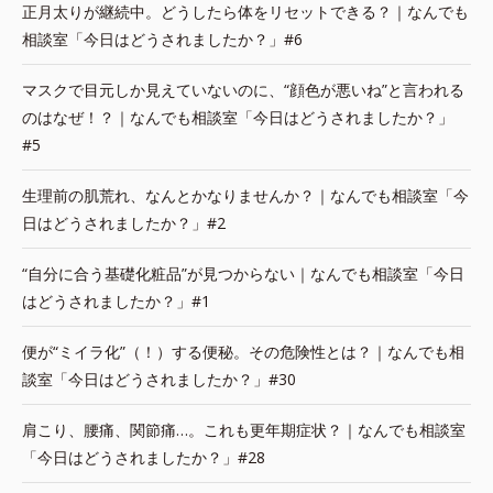
正月太りが継続中。どうしたら体をリセットできる？｜なんでも
相談室「今日はどうされましたか？」#6
マスクで目元しか見えていないのに、“顔色が悪いね”と言われる
のはなぜ！？｜なんでも相談室「今日はどうされましたか？」
#5
生理前の肌荒れ、なんとかなりませんか？｜なんでも相談室「今
日はどうされましたか？」#2
“自分に合う基礎化粧品”が見つからない｜なんでも相談室「今日
はどうされましたか？」#1
便が“ミイラ化”（！）する便秘。その危険性とは？｜なんでも相
談室「今日はどうされましたか？」#30
肩こり、腰痛、関節痛…。これも更年期症状？｜なんでも相談室
「今日はどうされましたか？」#28