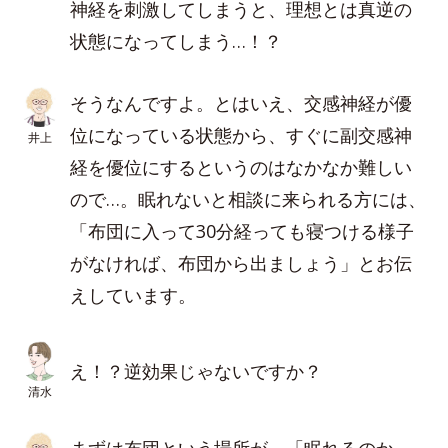
神経を刺激してしまうと、理想とは真逆の
状態になってしまう…！？
そうなんですよ。とはいえ、交感神経が優
位になっている状態から、すぐに副交感神
井上
経を優位にするというのはなかなか難しい
ので…。眠れないと相談に来られる方には、
「布団に入って30分経っても寝つける様子
がなければ、布団から出ましょう」とお伝
えしています。
え！？逆効果じゃないですか？
清水