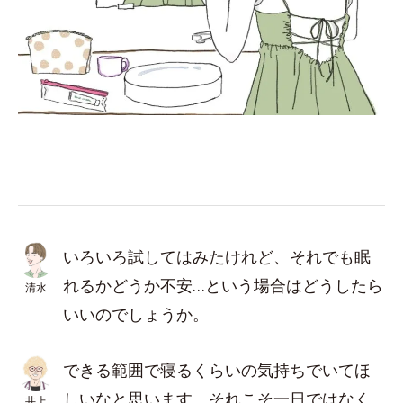
いろいろ試してはみたけれど、それでも眠
れるかどうか不安…という場合はどうしたら
清水
いいのでしょうか。
できる範囲で寝るくらいの気持ちでいてほ
しいなと思います。それこそ一日ではなく
井上