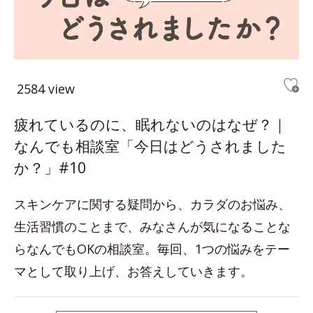
2584 view
疲れているのに、眠れないのはなぜ？｜
なんでも相談室「今日はどうされました
か？」#10
スキンケアに関する疑問から、カラダのお悩み、
生活習慣のことまで、みなさんが気になることな
らなんでもOKの相談室。毎回、1つの悩みをテー
マとして取り上げ、お答えしていきます。