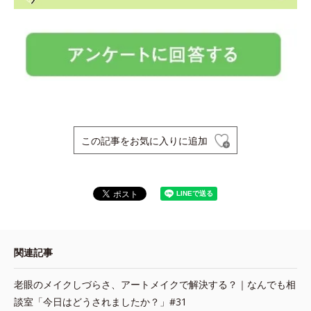
この記事をお気に入りに追加
関連記事
老眼のメイクしづらさ、アートメイクで解決する？｜なんでも相
談室「今日はどうされましたか？」#31