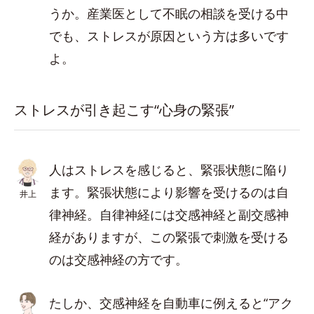
うか。産業医として不眠の相談を受ける中
でも、ストレスが原因という方は多いです
よ。
ストレスが引き起こす“心身の緊張”
人はストレスを感じると、緊張状態に陥り
ます。緊張状態により影響を受けるのは自
井上
律神経。自律神経には交感神経と副交感神
経がありますが、この緊張で刺激を受ける
のは交感神経の方です。
たしか、交感神経を自動車に例えると“アク