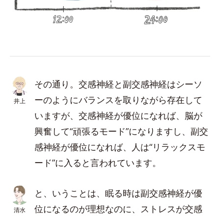
その通り。交感神経と副交感神経はシーソ
ーのようにバランスを取りながら存在して
井上
いますが、交感神経が優位になれば、脳が
興奮して“頑張るモード”になりますし、副交
感神経が優位になれば、人は“リラックスモ
ード”に入ると言われています。
と、いうことは、眠る時は副交感神経が優
位になるのが理想なのに、ストレスが交感
清水