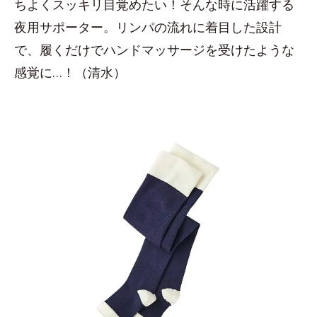
ちよくスッキリ目覚めたい！そんな時に活躍する
夜用サポーター。リンパの流れに着目した設計
で、履くだけでハンドマッサージを受けたような
感覚に…！（清水）