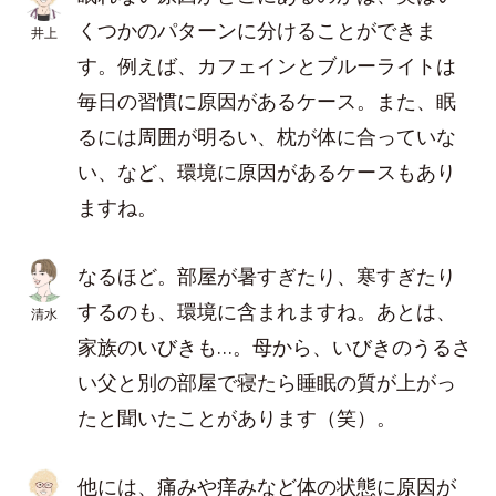
くつかのパターンに分けることができま
井上
す。例えば、カフェインとブルーライトは
毎日の習慣に原因があるケース。また、眠
るには周囲が明るい、枕が体に合っていな
い、など、環境に原因があるケースもあり
ますね。
なるほど。部屋が暑すぎたり、寒すぎたり
するのも、環境に含まれますね。あとは、
清水
家族のいびきも…。母から、いびきのうるさ
い父と別の部屋で寝たら睡眠の質が上がっ
たと聞いたことがあります（笑）。
他には、痛みや痒みなど体の状態に原因が