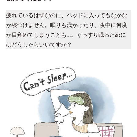
疲れているはずなのに、ベッドに入ってもなかな
か寝つけません。眠りも浅かったり、夜中に何度
か目覚めてしまうことも…。ぐっすり眠るために
はどうしたらいいですか？