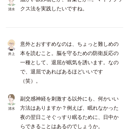
クス法を実践したいですね。
清水
意外とおすすめなのは、ちょっと難しめの
本を読むこと。脳を守るための防衛反応の
井上
一種として、退屈が眠気を誘います。なの
で、退屈であればあるほどいいです
（笑）。
副交感神経を刺激する以外にも、何かいい
方法はありますか？例えば、眠れなかった
清水
夜の翌日こそぐっすり眠るために、日中か
らできることはあるのでしょうか。