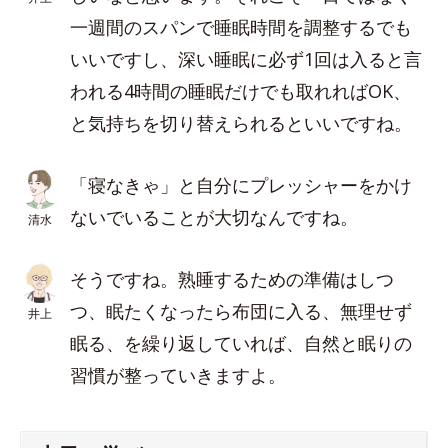
一週間のスパンで睡眠時間を調整するでも
いいですし、深い睡眠に必ず1回は入ると言
われる4時間の睡眠だけでも取れればOK、
と気持ちを切り替えられるといいですね。
「寝なきゃ」と自分にプレッシャーをかけ
ないでいることが大切なんですね。
清水
そうですね。熟睡するための準備はしつ
つ、眠たくなったら布団に入る、無理せず
井上
眠る、を繰り返していれば、自然と眠りの
習慣が整っていきますよ。