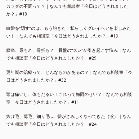
カラダの不調って？｜なんでも相談室「今日はどうされました
か？」#18
白髪を“隠す”のは、もう飽きた！私らしくグレイヘアを楽しみた
い！｜なんでも相談室「今日はどうされましたか？」#19
腰痛、尿もれ、骨折も？ 骨盤の“ズレ”が引き起こす悩み｜なん
でも相談室「今日はどうされましたか？」#29
更年期の治療って、どんなものがあるの？｜なんでも相談室「今
日はどうされましたか？」#32
頭は痛いし、体もだるい！これって梅雨のせい？｜なんでも相談
室「今日はどうされましたか？」#11
抜け毛、薄毛、細り毛…。髪がさみしくなってきた（涙）｜なん
でも相談室「今日はどうされましたか？」#24