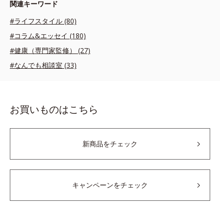
関連キーワード
#ライフスタイル (80)
#コラム&エッセイ (180)
#健康（専門家監修） (27)
#なんでも相談室 (33)
お買いものはこちら
新商品をチェック
キャンペーンをチェック