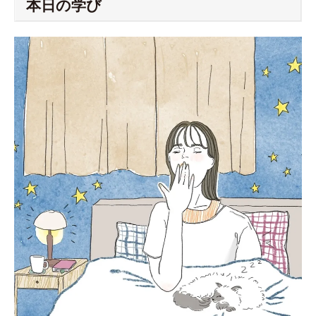
本日の学び