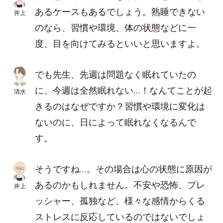
あるケースもあるでしょう。熟睡できない
井上
のなら、習慣や環境、体の状態などに一
度、目を向けてみるといいと思いますよ。
でも先生、先週は問題なく眠れていたの
に、今週は全然眠れない…！なんてことが起
清水
きるのはなぜですか？習慣や環境に変化は
ないのに、日によって眠れなくなるんで
す。
そうですね…。その場合は心の状態に原因が
あるのかもしれません。不安や恐怖、プレ
井上
ッシャー、孤独など、様々な感情からくる
ストレスに反応しているのではないでしょ