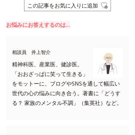
この記事をお気に入りに追加
お悩みにお答えするのは…
相談員 井上智介
精神科医、産業医、健診医。
「おおざっぱに笑って生きる」
をモットーに、ブログやSNSを通して幅広い
世代の心の悩みに向き合う。著書に「どうす
る？ 家族のメンタル不調」（集英社）など。