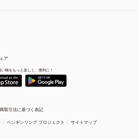
ェア
買い物をもっと楽しく、便利に！
商取引法に基づく表記
ー
ペンギンリング プロジェクト
サイトマップ