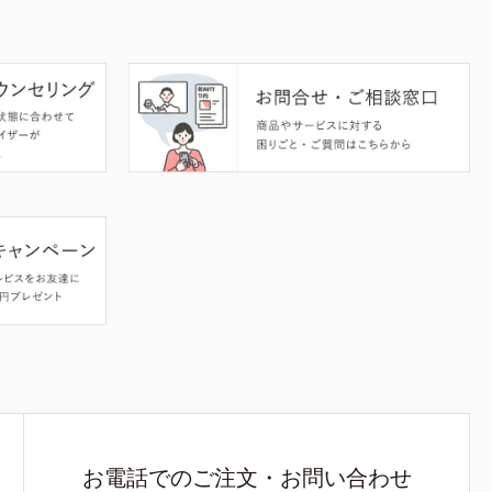
お電話でのご注文・お問い合わせ