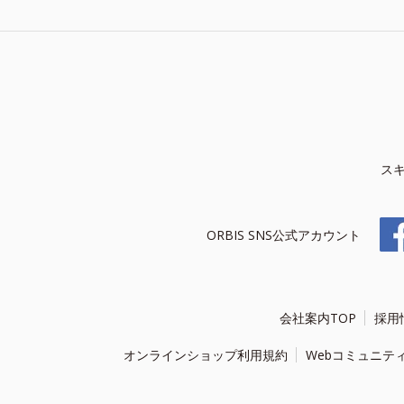
ス
ORBIS SNS公式アカウント
会社案内TOP
採用
オンラインショップ利用規約
Webコミュニテ