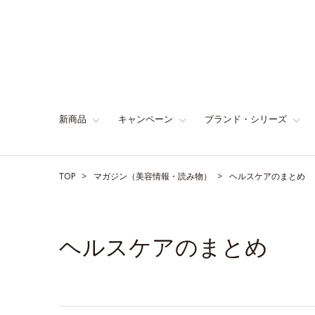
新商品
キャンペーン
ブランド・シリーズ
TOP
マガジン（美容情報・読み物）
ヘルスケアのまとめ
ヘルスケアのまとめ