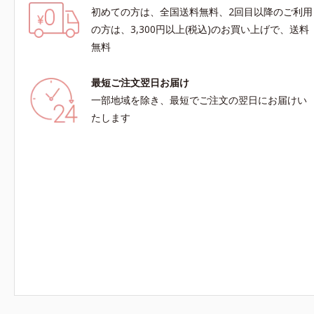
初めての方は、全国送料無料、2回目以降のご利用
の方は、3,300円以上(税込)のお買い上げで、送料
無料
最短ご注文翌日お届け
一部地域を除き、最短でご注文の翌日にお届けい
たします