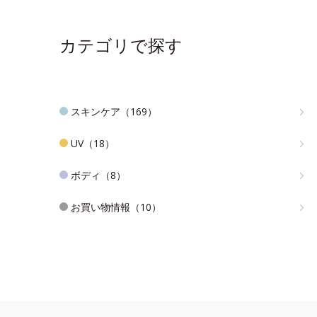
カテゴリで探す
スキンケア（169）
UV（18）
ボディ（8）
お買い物情報（10）