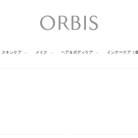
スキンケア
メイク
ヘア＆ボディケア
インナーケア（