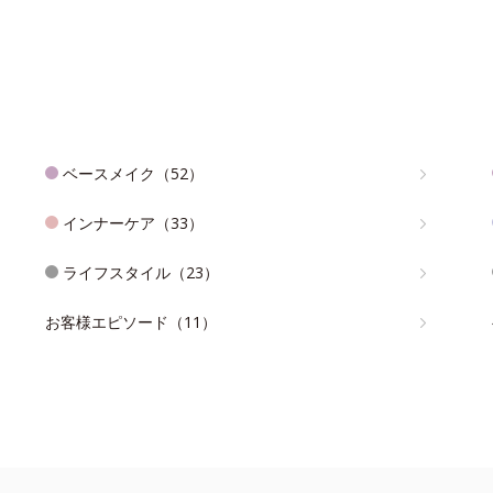
ベースメイク（52）
インナーケア（33）
ライフスタイル（23）
お客様エピソード（11）