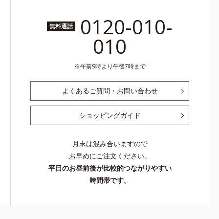
0120-010-
無料通話
010
午前9時より午後7時まで
よくあるご質問・お問い合わせ
ショッピングガイド
月末は混み合いますので
お早めにご注文ください。
平日のお昼前後が比較的つながりやすい
時間帯です。