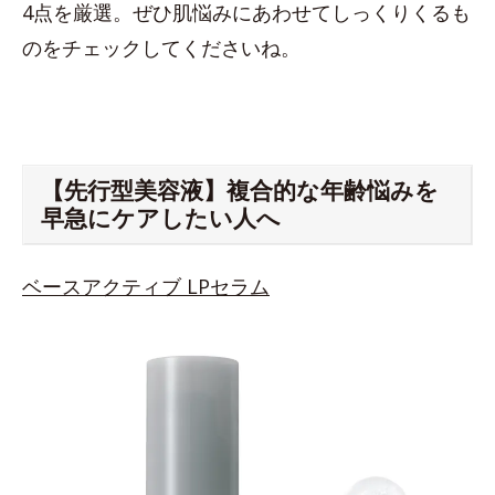
4点を厳選。ぜひ肌悩みにあわせてしっくりくるも
のをチェックしてくださいね。
【先行型美容液】複合的な年齢悩みを
早急にケアしたい人へ
ベースアクティブ LPセラム