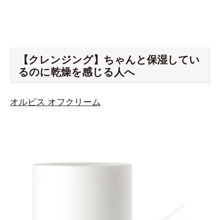
【クレンジング】ちゃんと保湿してい
るのに乾燥を感じる人へ
オルビス オフクリーム