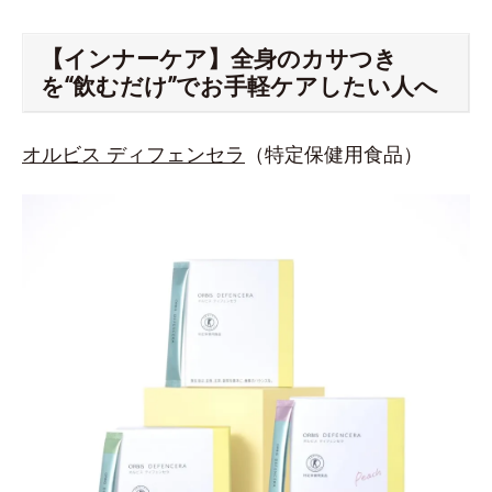
【インナーケア】全身のカサつき
を“飲むだけ”でお手軽ケアしたい人へ
オルビス ディフェンセラ
（特定保健用食品）