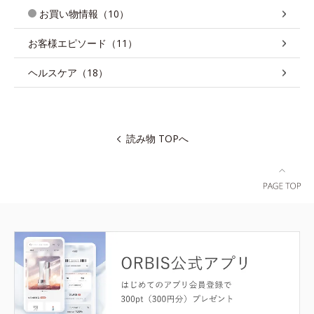
お買い物情報（10）
お客様エピソード（11）
ヘルスケア（18）
読み物 TOPへ