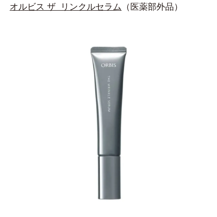
オルビス ザ リンクルセラム
（医薬部外品）