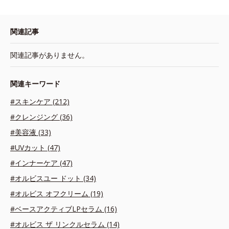
関連記事
関連記事がありません。
関連キーワード
#スキンケア (212)
#クレンジング (36)
#美容液 (33)
#UVカット (47)
#インナーケア (47)
#オルビスユー ドット (34)
#オルビス オフクリーム (19)
#ベースアクティブLPセラム (16)
#オルビス ザ リンクルセラム (14)