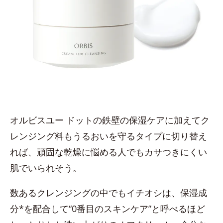
オルビスユー ドットの鉄壁の保湿ケアに加えてク
レンジング料もうるおいを守るタイプに切り替え
れば、頑固な乾燥に悩める人でもカサつきにくい
肌でいられそう。
数あるクレンジングの中でもイチオシは、保湿成
分*を配合して“0番目のスキンケア”と呼べるほど