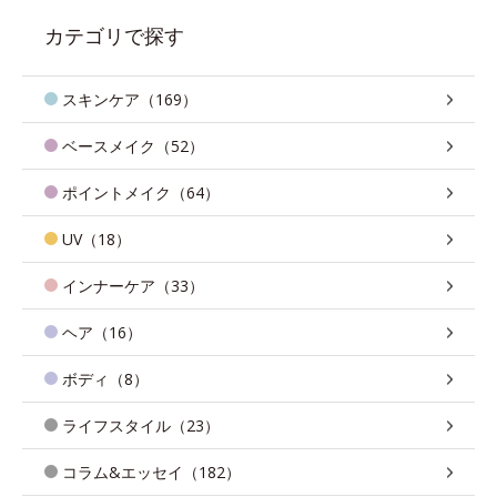
カテゴリで探す
スキンケア（169）
ベースメイク（52）
ポイントメイク（64）
UV（18）
インナーケア（33）
ヘア（16）
ボディ（8）
ライフスタイル（23）
コラム&エッセイ（182）