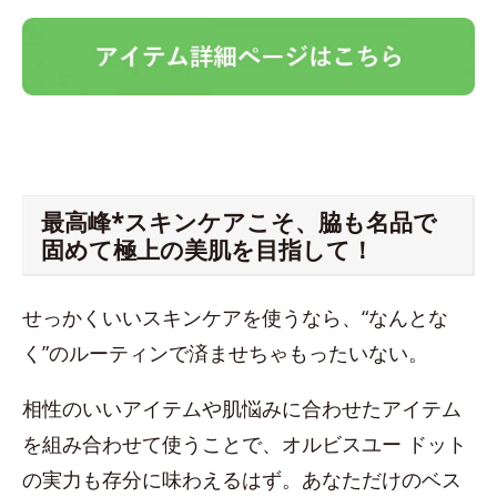
最高峰*スキンケアこそ、脇も名品で
固めて極上の美肌を目指して！
せっかくいいスキンケアを使うなら、“なんとな
く”のルーティンで済ませちゃもったいない。
相性のいいアイテムや肌悩みに合わせたアイテム
を組み合わせて使うことで、オルビスユー ドット
の実力も存分に味わえるはず。あなただけのベス