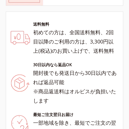
送料無料
初めての方は、全国送料無料、2回
目以降のご利用の方は、3,300円以
上(税込)のお買い上げで、送料無料
30日以内なら返品OK
開封後でも発送日から30日以内であ
れば返品可能
※商品返送料はオルビスが負担いた
します
最短ご注文翌日お届け
一部地域を除き、最短でご注文の翌