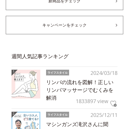
新商品をチェック
キャンペーンをチェック
週間人気記事ランキング
2024/03/18
ライフスタイル
リンパの流れを図解！正しい
リンパマッサージでむくみを
解消
1833897 view
2025/12/11
ライフスタイル
マシンガンズ滝沢さんに聞