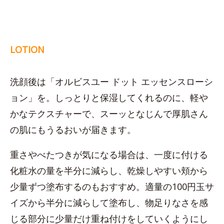
LOTION
洗顔後は「オルビスユー ドット エッセンスローシ
ョン」を。しっとりと保湿してくれるのに、軽や
かなテクスチャーで、スーッとなじんで厚肌さん
の肌にもうるおいが届きます。
重さやべたつきが気になる場合は、一度に付ける
化粧水の量を半分に減らし、乾燥しやすい頬から
少量ずつ塗布するのもおすすめ。適量の100円玉サ
イズから半分に減らして塗布し、物足りなさを感
じる部分に少量だけ重ね付けをしていくようにし