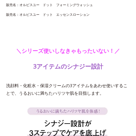
販売名：オルビスユー ドット フォーミングウォッシュ
販売名：オルビスユー ドット エッセンスローション
＼シリーズ使いしなきゃもったいない！／
3アイテムのシナジー設計
洗顔料・化粧水・保湿クリームの3アイテムをあわせ使いするこ
とで、うるおいに満ちたハリツヤ肌を目指します。