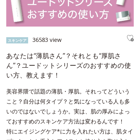
36583 view
スキンケア
あなたは“薄肌さん”？それとも“厚肌さ
ん”？ユードットシリーズのおすすめの使
い方、教えます！
美容界隈で話題の薄肌・厚肌。それってどういう
こと？自分は何タイプ？と気になっている人も多
いのではないでしょうか。実は、肌の厚みによっ
ておすすめのスキンケア方法は変わるんです！
特にエイジングケア*に力を入れたい方は、肌タイ