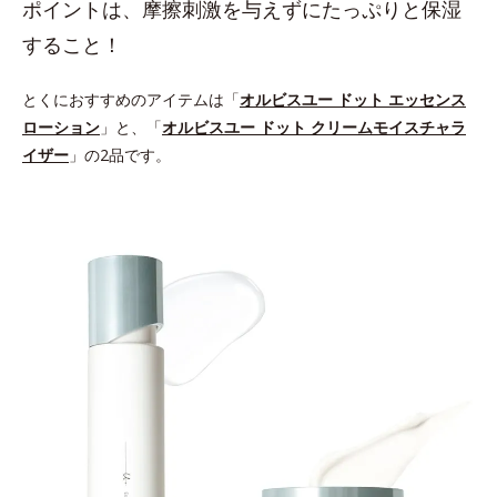
ポイントは、摩擦刺激を与えずにたっぷりと保湿
すること！
とくにおすすめのアイテムは「
オルビスユー ドット エッセンス
ローション
」と、「
オルビスユー ドット クリームモイスチャラ
イザー
」の2品です。