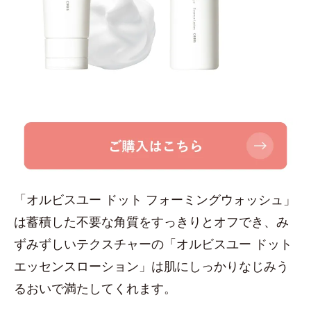
「オルビスユー ドット フォーミングウォッシュ」
は蓄積した不要な角質をすっきりとオフでき、み
ずみずしいテクスチャーの「オルビスユー ドット
エッセンスローション」は肌にしっかりなじみう
るおいで満たしてくれます。