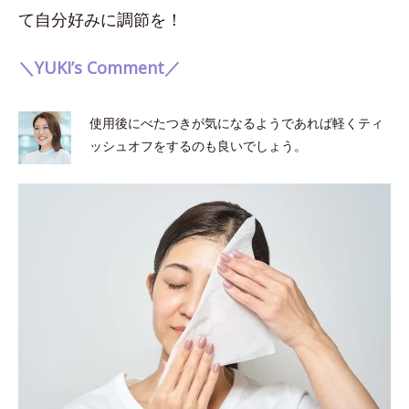
て自分好みに調節を！
＼YUKI’s Comment／
使用後にべたつきが気になるようであれば軽くティ
ッシュオフをするのも良いでしょう。