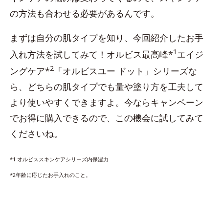
の方法も合わせる必要があるんです。
まずは自分の肌タイプを知り、今回紹介したお手
1
入れ方法を試してみて！オルビス最高峰*
エイジ
2
ングケア*
「オルビスユー ドット」シリーズな
ら、どちらの肌タイプでも量や塗り方を工夫して
より使いやすくできますよ。今ならキャンペーン
でお得に購入できるので、この機会に試してみて
くださいね。
*1 オルビススキンケアシリーズ内保湿力
*2年齢に応じたお手入れのこと。