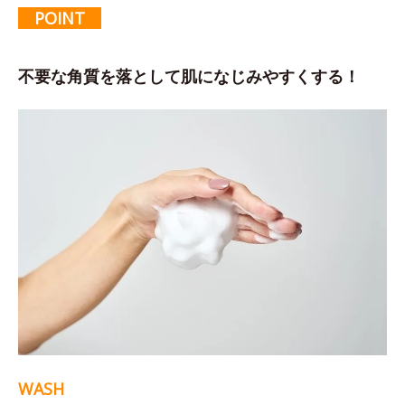
POINT
不要な角質を落として肌になじみやすくする！
WASH