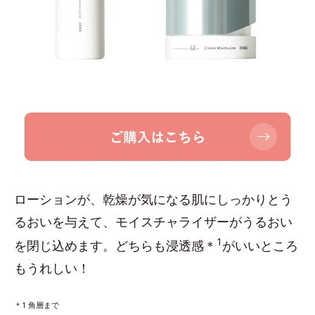
ローションが、乾燥が気になる肌にしっかりとう
るおいを与えて、モイスチャライザーがうるおい
1
を閉じ込めます。どちらも浸透感＊
がいいところ
もうれしい！
＊1 角層まで