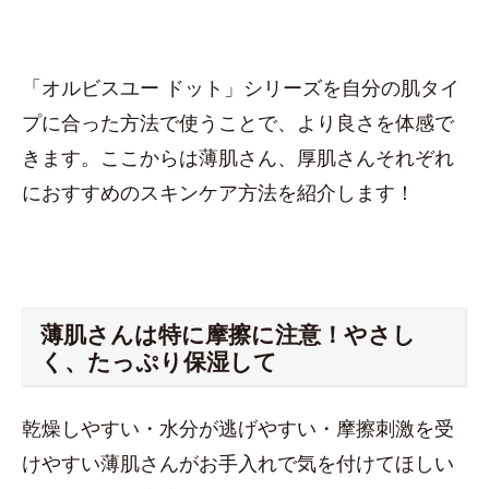
「オルビスユー ドット」シリーズを自分の肌タイ
プに合った方法で使うことで、より良さを体感で
きます。ここからは薄肌さん、厚肌さんそれぞれ
におすすめのスキンケア方法を紹介します！
薄肌さんは特に摩擦に注意！やさし
く、たっぷり保湿して
乾燥しやすい・水分が逃げやすい・摩擦刺激を受
けやすい薄肌さんがお手入れで気を付けてほしい