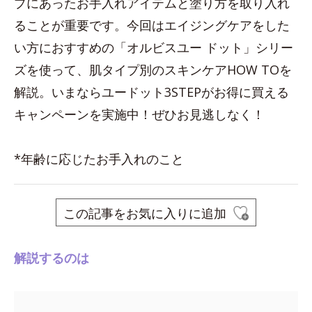
プにあったお手入れアイテムと塗り方を取り入れ
ることが重要です。今回はエイジングケアをした
い方におすすめの「オルビスユー ドット」シリー
ズを使って、肌タイプ別のスキンケアHOW TOを
解説。いまならユードット3STEPがお得に買える
キャンペーンを実施中！ぜひお見逃しなく！
*年齢に応じたお手入れのこと
この記事をお気に入りに追加
解説するのは