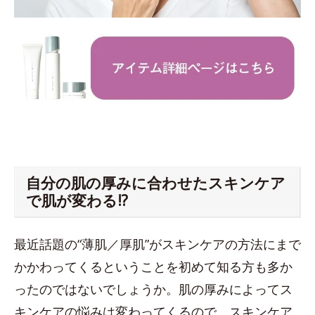
自分の肌の厚みに合わせたスキンケア
で肌が変わる!?
最近話題の“薄肌／厚肌”がスキンケアの方法にまで
かかわってくるということを初めて知る方も多か
ったのではないでしょうか。肌の厚みによってス
キンケアの悩みは変わってくるので、スキンケア