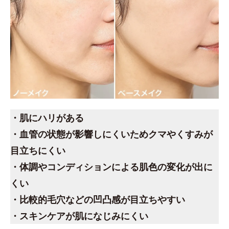
・肌にハリがある
・血管の状態が影響しにくいためクマやくすみが
目立ちにくい
・体調やコンディションによる肌色の変化が出に
くい
・比較的毛穴などの凹凸感が目立ちやすい
・スキンケアが肌になじみにくい