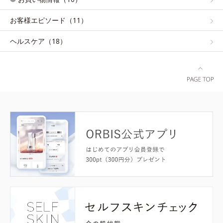
お客様エピソード（11）
ヘルスケア（18）