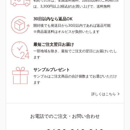
初めての方は、全国送料無料、2回目以降のご利用の方
は、3,300円以上(税込)のお買い上げで、送料無料
30日以内なら返品OK
開封後でも発送日から30日以内であれば返品可能
※商品返送料はオルビスが負担いたします
最短ご注文翌日お届け
一部地域を除き、最短でご注文の翌日にお届けいたし
ます
サンプルプレゼント
サンプルはご注文商品の合計個数までお選びいただけ
ます
詳しくはこちら
お電話でのご注文・お問い合わせ