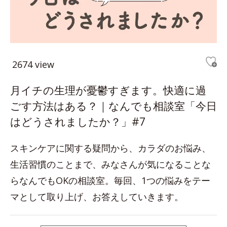
2674 view
月イチの生理が憂鬱すぎます。快適に過
ごす方法はある？｜なんでも相談室「今日
はどうされましたか？」#7
スキンケアに関する疑問から、カラダのお悩み、
生活習慣のことまで、みなさんが気になることな
らなんでもOKの相談室。毎回、1つの悩みをテー
マとして取り上げ、お答えしていきます。