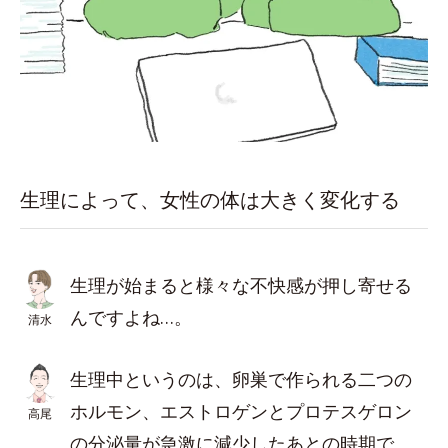
生理によって、女性の体は大きく変化する
生理が始まると様々な不快感が押し寄せる
んですよね…。
清水
生理中というのは、卵巣で作られる二つの
ホルモン、エストロゲンとプロテスゲロン
高尾
の分泌量が急激に減少したあとの時期で