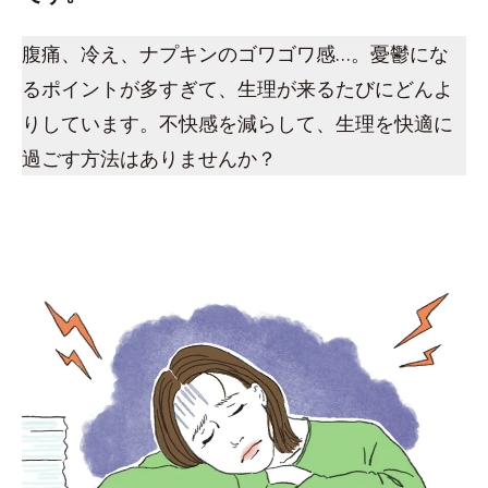
腹痛、冷え、ナプキンのゴワゴワ感…。憂鬱にな
るポイントが多すぎて、生理が来るたびにどんよ
りしています。不快感を減らして、生理を快適に
過ごす方法はありませんか？