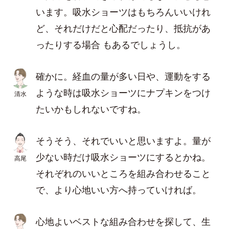
います。吸水ショーツはもちろんいいけれ
ど、それだけだと心配だったり、抵抗があ
ったりする場合 もあるでしょうし。
確かに。経血の量が多い日や、運動をする
ような時は吸水ショーツにナプキンをつけ
清水
たいかもしれないですね。
そうそう、それでいいと思いますよ。量が
少ない時だけ吸水ショーツにするとかね。
高尾
それぞれのいいところを組み合わせること
で、より心地いい方へ持っていければ。
心地よいベストな組み合わせを探して、生