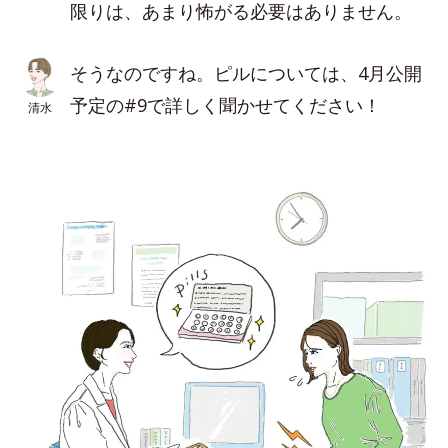
限りは、あまり怖がる必要はありません。
そうなのですね。ピルについては、4月公開
予定の#9で詳しく聞かせてください！
清水