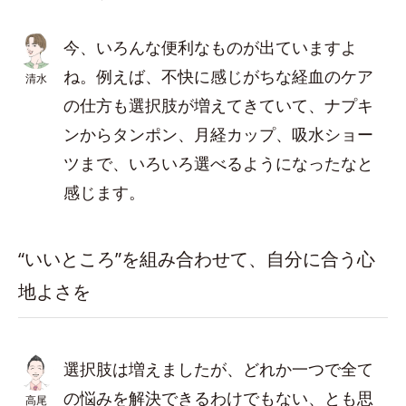
今、いろんな便利なものが出ていますよ
ね。例えば、不快に感じがちな経血のケア
清水
の仕方も選択肢が増えてきていて、ナプキ
ンからタンポン、月経カップ、吸水ショー
ツまで、いろいろ選べるようになったなと
感じます。
“いいところ”を組み合わせて、自分に合う心
地よさを
選択肢は増えましたが、どれか一つで全て
の悩みを解決できるわけでもない、とも思
高尾