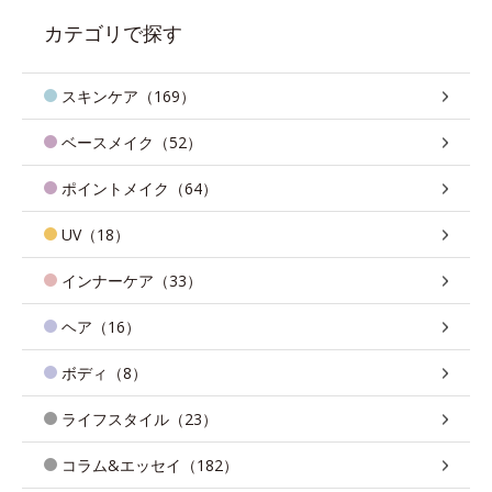
カテゴリで探す
スキンケア（169）
ベースメイク（52）
ポイントメイク（64）
UV（18）
インナーケア（33）
ヘア（16）
ボディ（8）
ライフスタイル（23）
コラム&エッセイ（182）