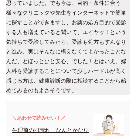
思っていました。でも今は、目的・条件に合う
様々なクリニックや先生をインターネットで簡単
に探すことができますし、お薬の処方目的で受診
する人も増えていると聞いて、エイヤッ！という
気持ちで受診してみたら、受診も処方もすんなり
と進み、実はそんなに構えなくてよかったことな
んだ、とほっとひと安心、でした！とはいえ、婦
人科を受診することについて少しハードルが高く
感じる方は、健康診断の際に相談することから始
めてみるのもよさそうです。
＼あわせて読みたい！／
生理前の肌荒れ、なんとかなり