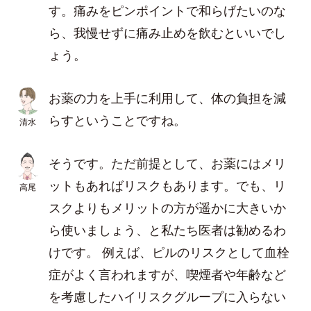
す。痛みをピンポイントで和らげたいのな
ら、我慢せずに痛み止めを飲むといいでし
ょう。
お薬の力を上手に利用して、体の負担を減
らすということですね。
清水
そうです。ただ前提として、お薬にはメリ
ットもあればリスクもあります。でも、リ
高尾
スクよりもメリットの方が遥かに大きいか
ら使いましょう、と私たち医者は勧めるわ
けです。 例えば、ピルのリスクとして血栓
症がよく言われますが、喫煙者や年齢など
を考慮したハイリスクグループに入らない