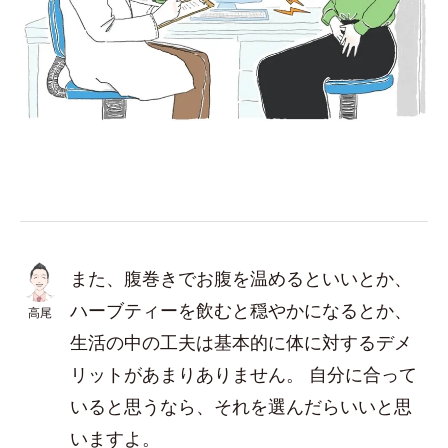
また、腹巻きでお腹を温めるといいとか、
ハーブティーを飲むと穏やかになるとか、
高尾
生活の中の工夫は基本的に体に対するデメ
リットがあまりありません。 自分に合って
いると思うなら、それを選んだらいいと思
いますよ。