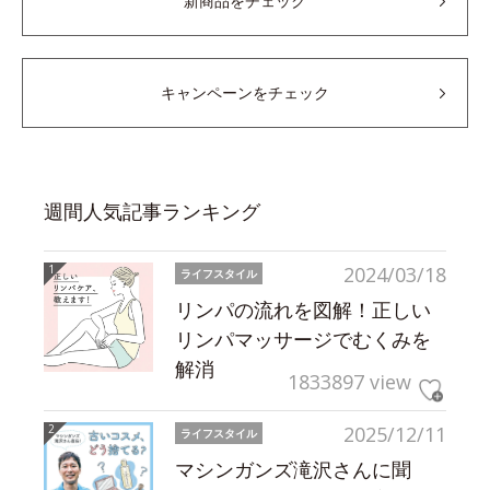
新商品をチェック
キャンペーンをチェック
週間人気記事ランキング
2024/03/18
ライフスタイル
リンパの流れを図解！正しい
リンパマッサージでむくみを
解消
1833897 view
2025/12/11
ライフスタイル
マシンガンズ滝沢さんに聞