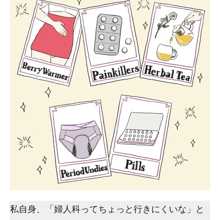
私自身、「婦人科ってちょっと行きにくいな」と