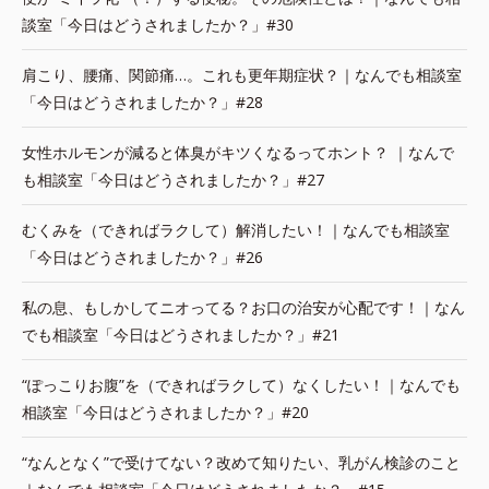
談室「今日はどうされましたか？」#30
肩こり、腰痛、関節痛…。これも更年期症状？｜なんでも相談室
「今日はどうされましたか？」#28
女性ホルモンが減ると体臭がキツくなるってホント？ ｜なんで
も相談室「今日はどうされましたか？」#27
むくみを（できればラクして）解消したい！｜なんでも相談室
「今日はどうされましたか？」#26
私の息、もしかしてニオってる？お口の治安が心配です！｜なん
でも相談室「今日はどうされましたか？」#21
“ぽっこりお腹”を（できればラクして）なくしたい！｜なんでも
相談室「今日はどうされましたか？」#20
“なんとなく”で受けてない？改めて知りたい、乳がん検診のこと