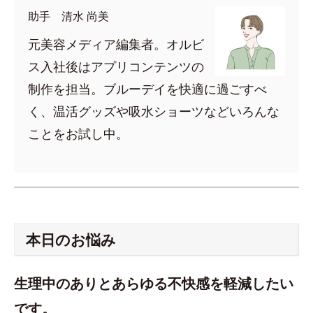
助手 清水 尚美
元美容メディア編集者。オルビ
ス入社後はアプリコンテンツの
制作を担当。ブルーデイを快適に過ごすべ
く、温活グッズや吸水ショーツなどいろんな
ことをお試し中。
本日のお悩み
生理中のありとあらゆる不快感を軽減したい
です。