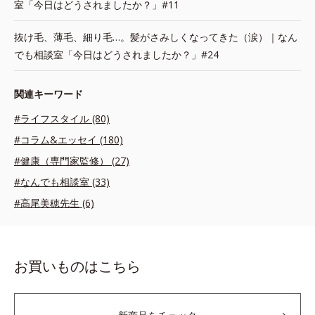
室「今日はどうされましたか？」#11
抜け毛、薄毛、細り毛…。髪がさみしくなってきた（涙）｜なん
でも相談室「今日はどうされましたか？」#24
関連キーワード
#ライフスタイル (80)
#コラム&エッセイ (180)
#健康（専門家監修） (27)
#なんでも相談室 (33)
#高尾美穂先生 (6)
お買いものはこちら