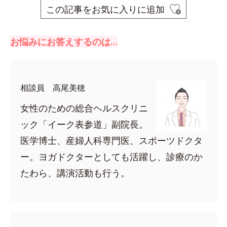
この記事をお気に入りに追加
お悩みにお答えするのは…
相談員 高尾美穂
女性のための総合ヘルスクリニ
ック「イーク表参道」副院長。
医学博士、産婦人科専門医、スポーツドクタ
ー。ヨガドクターとしても活躍し、診療のか
たわら、講演活動も行う。