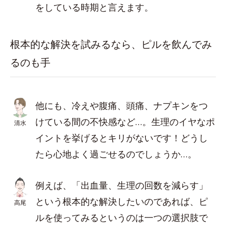
をしている時期と言えます。
根本的な解決を試みるなら、ピルを飲んでみ
るのも手
他にも、冷えや腹痛、頭痛、ナプキンをつ
けている間の不快感など…。生理のイヤなポ
清水
イントを挙げるとキリがないです！どうし
たら心地よく過ごせるのでしょうか…。
例えば、「出血量、生理の回数を減らす」
という根本的な解決したいのであれば、ピ
高尾
ルを使ってみるというのは一つの選択肢で