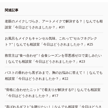
関連記事
老眼のメイクしづらさ、アートメイクで解決する？｜なんでも相
談室「今日はどうされましたか？」#31
お風呂もメイクもキャンセル気味。これって“セルフネグレク
ト？”｜なんでも相談室「今日はどうされましたか？」#25
救世主は“食べ合わせ”！会食シーズンを罪悪感ゼロで楽しみたい
｜なんでも相談室「今日はどうされましたか？」#23
バストの垂れから黒ずみまで。胸のお悩みに答えて！｜なんでも
相談室「今日はどうされましたか？」#22
“骨格に合わせたニット”で着太りが解決する!?｜なんでも相談室
「今日はどうされましたか？」#17
“喜ばれるギフト”を贈りたい！｜なんでも相談室「今日はどうさ