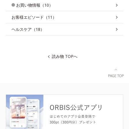
お買い物情報（10）
お客様エピソード（11）
ヘルスケア（18）
読み物 TOPへ