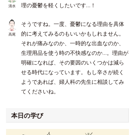
理の憂鬱を軽くしたいです…！
清水
そうですね。一度、憂鬱になる理由を具体
的に考えてみるのもいいかもしれません。
高尾
それが痛みなのか、一時的な出血なのか、
生理用品を使う時の不快感なのか…。理由が
明確になれば、その要因のいくつかは減ら
せる時代になっています。もし辛さが続く
ようであれば、婦人科の先生に相談してみ
てくださいね。
本日の学び