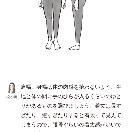
肩幅、身幅は体の肉感を拾わないよう、生
地と体の間に手のひらが入るくらいのゆと
松ヶ崎
りがあるものを選びましょう。着丈は長す
ぎたり、短すぎたりすると着太って見えて
しまうので、腰骨ぐらいの着丈感がいいで