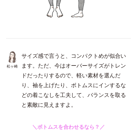
サイズ感で言うと、コンパクトめが似合い
ます。ただ、今はオーバーサイズがトレン
松ヶ崎
ドだったりするので、軽い素材を選んだ
り、袖を上げたり、ボトムスにインするな
どの着こなしを工夫して、バランスを取る
と素敵に見えますよ。
＼ボトムスを合わせるなら？／