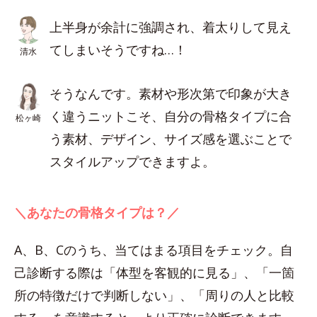
上半身が余計に強調され、着太りして見え
てしまいそうですね…！
清水
そうなんです。素材や形次第で印象が大き
く違うニットこそ、自分の骨格タイプに合
松ヶ崎
う素材、デザイン、サイズ感を選ぶことで
スタイルアップできますよ。
＼あなたの骨格タイプは？／
A、B、Cのうち、当てはまる項目をチェック。自
己診断する際は「体型を客観的に見る」、「一箇
所の特徴だけで判断しない」、「周りの人と比較