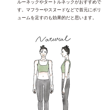
ルーネックやタートルネックがおすすめで
す。マフラーやスヌードなどで首元にボリ
ュームを足すのも効果的だと思います。