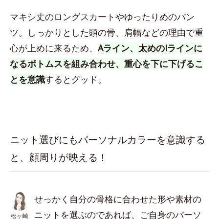
マキシ丈のロングスカートやゆったりめのパン
ツ。しっかりとした頭の骨、肩幅などの理由で重
心が上めに来るため、
Aライン、太めのIラインに
なるボトムスを組み合わせ、重心を下に下げるこ
とを意識
するとグッド。
ニット選びにもパーソナルカラーを意識する
と、顔周りが映える！
せっかく自分の骨格に合わせた形や素材の
ニットを選ぶのであれば、ご自身のパーソ
松ヶ崎