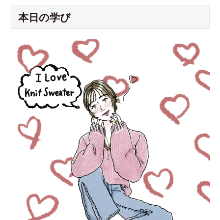
本日の学び