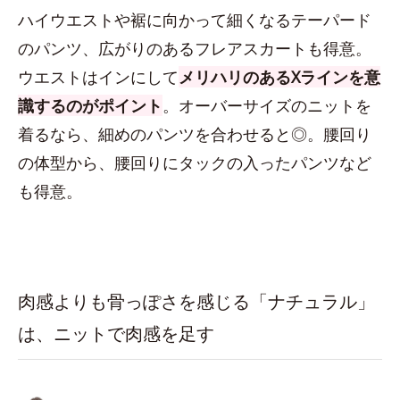
ハイウエストや裾に向かって細くなるテーパード
のパンツ、広がりのあるフレアスカートも得意。
ウエストはインにして
メリハリのあるXラインを意
識するのがポイント
。オーバーサイズのニットを
着るなら、細めのパンツを合わせると◎。腰回り
の体型から、腰回りにタックの入ったパンツなど
も得意。
肉感よりも骨っぽさを感じる「ナチュラル」
は、ニットで肉感を足す