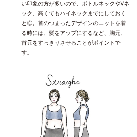
い印象の方が多いので、ボトルネックやVネ
ック、高くてもハイネックまでにしておく
と◎。首のつまったデザインのニットを着
る時には、髪をアップにするなど、胸元、
首元をすっきりさせることがポイントで
す。