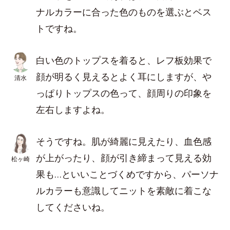
ナルカラーに合った色のものを選ぶとベス
トですね。
白い色のトップスを着ると、レフ板効果で
顔が明るく見えるとよく耳にしますが、や
清水
っぱりトップスの色って、顔周りの印象を
左右しますよね。
そうですね。肌が綺麗に見えたり、血色感
が上がったり、顔が引き締まって見える効
松ヶ崎
果も…といいことづくめですから、パーソナ
ルカラーも意識してニットを素敵に着こな
してくださいね。