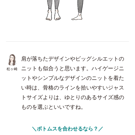
肩が落ちたデザインやビッグシルエットの
ニットも似合うと思います。ハイゲージニ
松ヶ崎
ットやシンプルなデザインのニットを着た
い時は、骨格のラインを拾いやすいジャス
トサイズよりは、ゆとりのあるサイズ感の
ものを選ぶといいですね。
＼ボトムスを合わせるなら？／