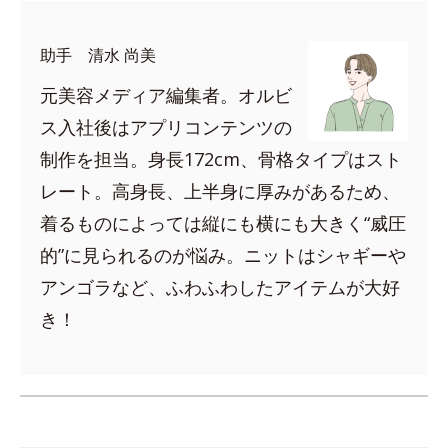
助手 清水 尚美
元美容メディア編集者。オルビ
ス入社後はアプリコンテンツの
制作を担当。身長172cm、骨格タイプはスト
レート。高身長、上半身に厚みがあるため、
着るものによっては縦にも横にも大きく“威圧
的”に見られるのが悩み。ニットはシャギーや
アンゴラなど、ふわふわしたアイテムが大好
き！