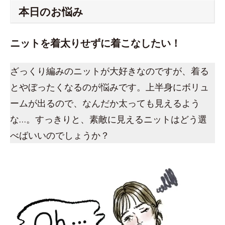
本日のお悩み
ニットを着太りせずに着こなしたい！
ざっくり編みのニットが大好きなのですが、着る
とやぼったくなるのが悩みです。上半身にボリュ
ームが出るので、なんだか太っても見えるよう
な…。すっきりと、素敵に見えるニットはどう選
べばいいのでしょうか？