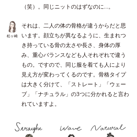
（笑）。同じニットのはずなのに…。
それは、二人の体の骨格が違うからだと思
います。顔立ちが異なるように、生まれつ
松ヶ崎
き持っている骨の太さや長さ、身体の厚
み、重心バランスなども人それぞれで違う
もの。ですので、同じ服を着ても人により
見え方が変わってくるのです。骨格タイプ
は大きく分けて、「ストレート」「ウェー
ブ」「ナチュラル」の3つに分かれると言わ
れていますよ。