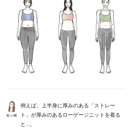
例えば、上半身に厚みのある「ストレー
ト」が厚みのあるローゲージニットを着る
松ヶ崎
と…。