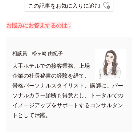
この記事をお気に入りに追加
お悩みにお答えするのは…
相談員 松ヶ崎 由紀子
大手ホテルでの接客業務、上場
企業の社長秘書の経験を経て、
骨格パーソナルスタイリスト、講師に。パー
ソナルカラー診断も得意とし、トータルでの
イメージアップをサポートするコンサルタン
トとして活躍。