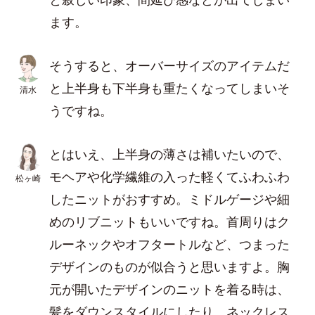
ます。
そうすると、オーバーサイズのアイテムだ
と上半身も下半身も重たくなってしまいそ
清水
うですね。
とはいえ、上半身の薄さは補いたいので、
モヘアや化学繊維の入った軽くてふわふわ
松ヶ崎
したニットがおすすめ。ミドルゲージや細
めのリブニットもいいですね。首周りはク
ルーネックやオフタートルなど、つまった
デザインのものが似合うと思いますよ。胸
元が開いたデザインのニットを着る時は、
髪をダウンスタイルにしたり、ネックレス