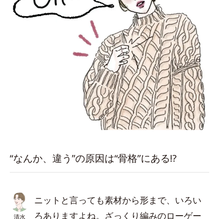
“なんか、違う”の原因は“骨格”にある!?
ニットと言っても素材から形まで、いろい
ろありますよね。ざっくり編みのローゲー
清水