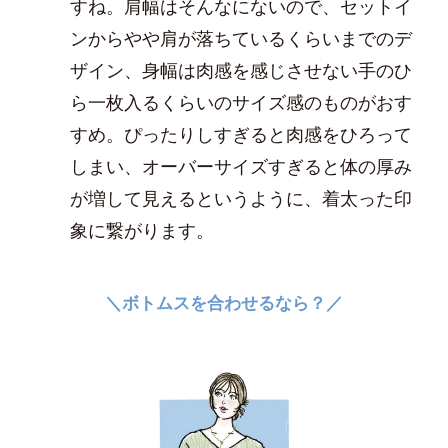
すね。肩幅はそんなにないので、セットイ
ンからやや肩が落ちているくらいまでのデ
ザイン、身幅は肉感を感じさせない手のひ
ら一枚入るくらいのサイズ感のものがおす
すめ。ぴったりしすぎると肉感をひろって
しまい、オーバーサイズすぎると体の厚み
が増して見えるというように、着太った印
象に繋がります。
＼ボトムスを合わせるなら？／