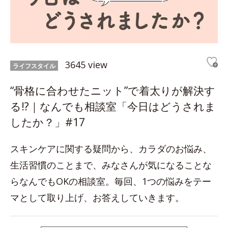
3645 view
ライフスタイル
“骨格に合わせたニット”で着太りが解決す
る!?｜なんでも相談室「今日はどうされま
したか？」#17
スキンケアに関する疑問から、カラダのお悩み、
生活習慣のことまで、みなさんが気になることな
らなんでもOKの相談室。毎回、1つの悩みをテー
マとして取り上げ、お答えしていきます。