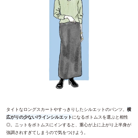
タイトなロングスカートやすっきりしたシルエットのパンツ。
横
広がりの少ないIラインシルエット
になるボトムスを選ぶと相性
◎。ニットをボトムスにインすると、重心が上に上がり上半身が
強調されすぎてしまうので気をつけよう。