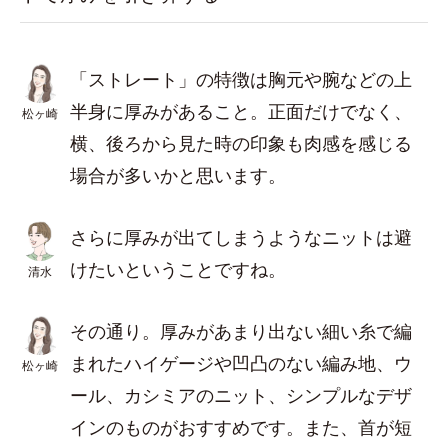
「ストレート」の特徴は胸元や腕などの上
半身に厚みがあること。正面だけでなく、
松ヶ崎
横、後ろから見た時の印象も肉感を感じる
場合が多いかと思います。
さらに厚みが出てしまうようなニットは避
けたいということですね。
清水
その通り。厚みがあまり出ない細い糸で編
まれたハイゲージや凹凸のない編み地、ウ
松ヶ崎
ール、カシミアのニット、シンプルなデザ
インのものがおすすめです。また、首が短