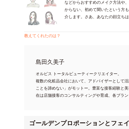
などからおすすめのメイク方法や、
からない、初めて聞いたという方も
介します。さあ、あなたの顔立ちは
教えてくれたのは？
島田久美子
オルビス トータルビューティークリエイター。
複数の化粧品会社において、アドバイザーとして活
ことを諦めない」がモットー。豊富な接客経験と美
在は店舗接客のコンサルティングや育成、各ブラン
ゴールデンプロポーションとフェ