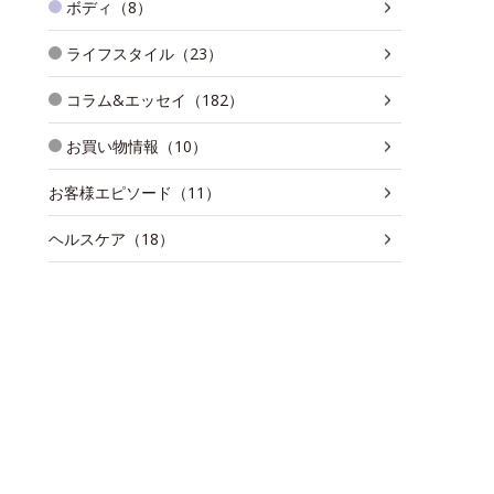
ボディ（8）
ライフスタイル（23）
コラム&エッセイ（182）
お買い物情報（10）
お客様エピソード（11）
ヘルスケア（18）