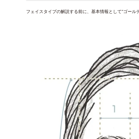
フェイスタイプの解説する前に、基本情報として“ゴール