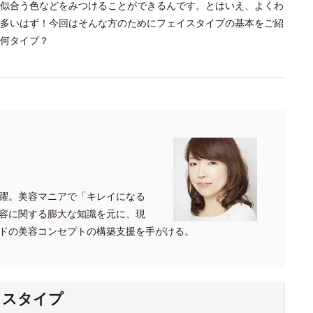
似合う色などをみつけることができるんです。とはいえ、よくわ
多いはず！今回はそんな方のためにフェイスタイプの基本をご紹
何タイプ？
躍。美容マニアで「キレイになる
容に関する膨大な知識を元に、現
ドの美容コンセプトの構築支援を手がける。
イスタイプ