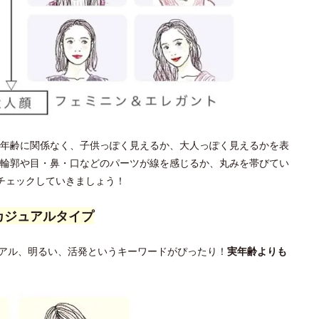
年齢に関係なく、子供っぽく見えるか、大人っぽく見えるかを表
輪郭や目・鼻・口などのパーツが線を感じるか、丸みを帯びてい
チェックしていきましょう！
カジュアルタイプ
アル、明るい、活発というキーワードがぴったり！
実年齢よりも