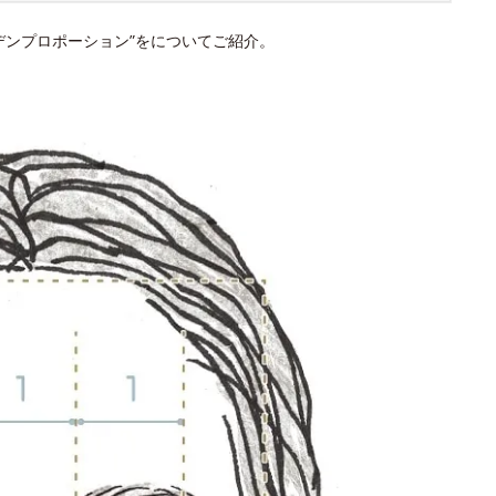
デンプロポーション”をについてご紹介。