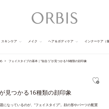
スキンケア
メイク
ヘア＆ボディケア
インナーケア（
め
フェイスタイプの基本｜“似合う”が見つかる16種類の顔印象
が見つかる16種類の顔印象
題になっているのが、“フェイスタイプ”。顔の形やパーツの配置