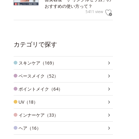
おすすめの使い方って？
5411 view
カテゴリで探す
スキンケア（169）
ベースメイク（52）
ポイントメイク（64）
UV（18）
インナーケア（33）
ヘア（16）