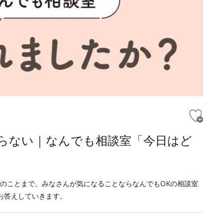
からない｜なんでも相談室「今日はど
のことまで。みなさんが気になることならなんでもOKの相談室
お答えしていきます。