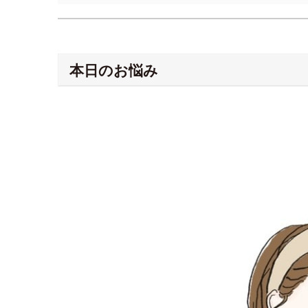
本日のお悩み