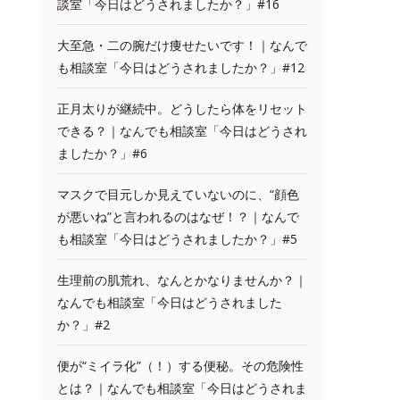
談室「今日はどうされましたか？」#16
大至急・二の腕だけ痩せたいです！｜なんで
も相談室「今日はどうされましたか？」#12
正月太りが継続中。どうしたら体をリセット
できる？｜なんでも相談室「今日はどうされ
ましたか？」#6
マスクで目元しか見えていないのに、“顔色
が悪いね”と言われるのはなぜ！？｜なんで
も相談室「今日はどうされましたか？」#5
生理前の肌荒れ、なんとかなりませんか？｜
なんでも相談室「今日はどうされました
か？」#2
便が“ミイラ化”（！）する便秘。その危険性
とは？｜なんでも相談室「今日はどうされま