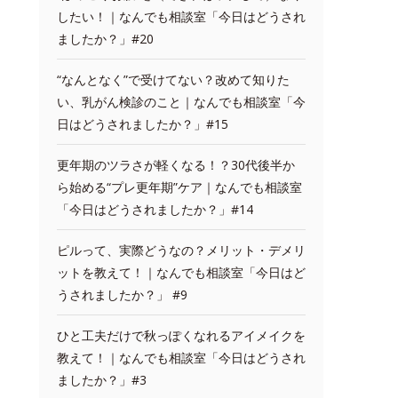
したい！｜なんでも相談室「今日はどうされ
ましたか？」#20
“なんとなく”で受けてない？改めて知りた
い、乳がん検診のこと｜なんでも相談室「今
日はどうされましたか？」#15
更年期のツラさが軽くなる！？30代後半か
ら始める“プレ更年期”ケア｜なんでも相談室
「今日はどうされましたか？」#14
ピルって、実際どうなの？メリット・デメリ
ットを教えて！｜なんでも相談室「今日はど
うされましたか？」 #9
ひと工夫だけで秋っぽくなれるアイメイクを
教えて！｜なんでも相談室「今日はどうされ
ましたか？」#3