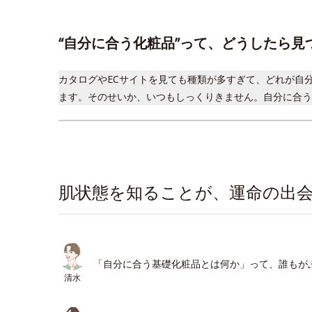
“自分に合う化粧品”って、どうしたら見
カタログやECサイトを見ても種類が多すぎて、どれが自
ます。そのせいか、いつもしっくりきません。自分に合う
肌状態を知ることが、運命の出
「自分に合う基礎化粧品とは何か」って、誰もが
清水