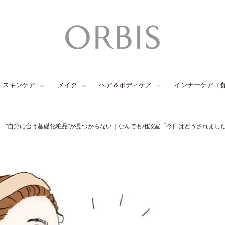
スキンケア
メイク
ヘア＆ボディケア
インナーケア（
“自分に合う基礎化粧品”が見つからない｜なんでも相談室「今日はどうされました