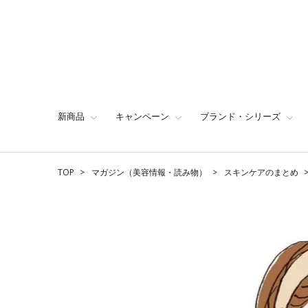
新商品
キャンペーン
ブランド・シリーズ
TOP
マガジン（美容情報・読み物）
スキンケアのまとめ