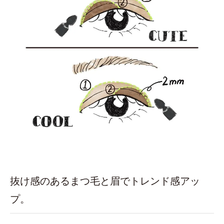
抜け感のあるまつ毛と眉でトレンド感アッ
プ。