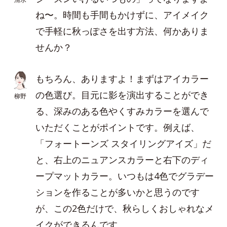
ね〜。時間も手間もかけずに、アイメイク
で手軽に秋っぽさを出す方法、何かありま
せんか？
もちろん、ありますよ！まずはアイカラー
の色選び。目元に影を演出することができ
柳野
る、深みのある色やくすみカラーを選んで
いただくことがポイントです。例えば、
「フォートーンズ スタイリングアイズ」だ
と、右上のニュアンスカラーと右下のディ
ープマットカラー。いつもは4色でグラデー
ションを作ることが多いかと思うのです
が、この2色だけで、秋らしくおしゃれなメ
イクができるんです。