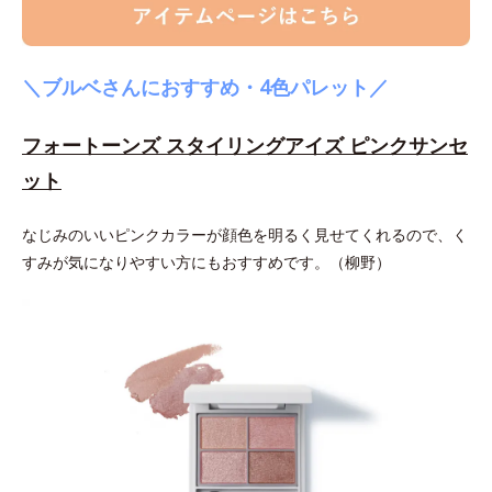
＼ブルベさんにおすすめ・4色パレット／
フォートーンズ スタイリングアイズ ピンクサンセ
ット
なじみのいいピンクカラーが顔色を明るく見せてくれるので、く
すみが気になりやすい方にもおすすめです。（柳野）