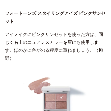
フォートーンズ スタイリングアイズ ピンクサンセ
ット
アイメイクにピンクサンセットを使った方は、同
じく右上のニュアンスカラーを眉にも使用しま
す。ほのかに色がのる程度に重ねましょう。（柳
野）