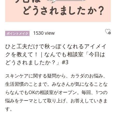
1530 view
ポイントメイク
ひと工夫だけで秋っぽくなれるアイメイ
クを教えて！｜なんでも相談室「今日は
どうされましたか？」#3
スキンケアに関する疑問から、カラダのお悩み、
生活習慣のことまで。みなさんが気になることな
らなんでもOKの相談室がオープン。毎回、1つの
悩みをテーマとして取り上げ、お答えしていきま
す。