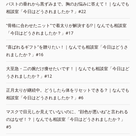
バストの垂れから黒ずみまで。胸のお悩みに答えて！｜なんでも
相談室「今日はどうされましたか？」#22
“骨格に合わせたニット”で着太りが解決する!?｜なんでも相談室
「今日はどうされましたか？」#17
“喜ばれるギフト”を贈りたい！｜なんでも相談室「今日はどうさ
れましたか？」#16
大至急・二の腕だけ痩せたいです！｜なんでも相談室「今日はど
うされましたか？」#12
正月太りが継続中。どうしたら体をリセットできる？｜なんでも
相談室「今日はどうされましたか？」#6
マスクで目元しか見えていないのに、“顔色が悪いね”と言われる
のはなぜ！？｜なんでも相談室「今日はどうされましたか？」
#5