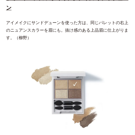
ン
アイメイクにサンドデューンを使った方は、同じパレットの右上
のニュアンスカラーを眉にも。抜け感のある上品眉に仕上がりま
す。（柳野）