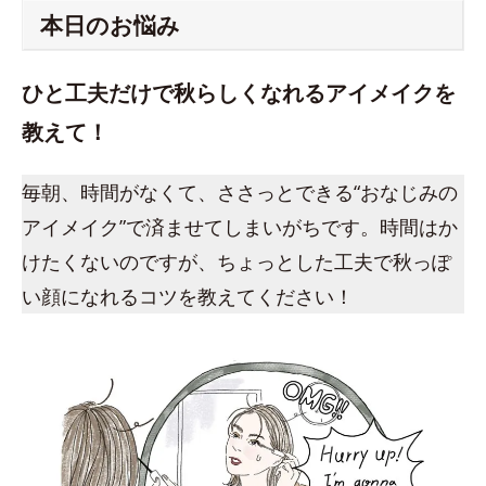
本日のお悩み
ひと工夫だけで秋らしくなれるアイメイクを
教えて！
毎朝、時間がなくて、ささっとできる“おなじみの
アイメイク”で済ませてしまいがちです。時間はか
けたくないのですが、ちょっとした工夫で秋っぽ
い顔になれるコツを教えてください！