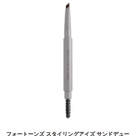
フォートーンズ スタイリングアイズ サンドデュー