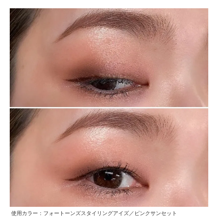
使用カラー：フォートーンズスタイリングアイズ／ピンクサンセット