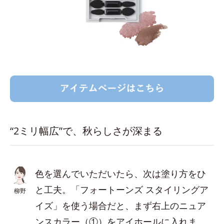
“2ミリ幅広”で、秋らしさが深まる
色を選んでいただいたら、次は塗り方をひ
と工夫。「フォートーンズ スタイリングア
柳野
イズ」を使う場合だと、まず右上のニュア
ンスカラー（①）をアイホールに入れま