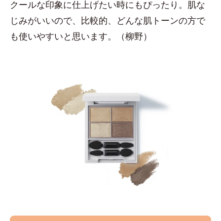
クールな印象に仕上げたい時にもぴったり。肌な
じみがいいので、比較的、どんな肌トーンの方で
も使いやすいと思います。（柳野）