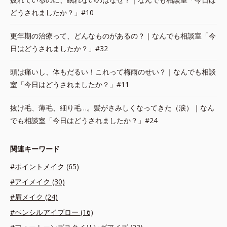
どうされましたか？」#10
更年期の治療って、どんなものがあるの？｜なんでも相談室「今
日はどうされましたか？」#32
頭は痛いし、体もだるい！これって梅雨のせい？｜なんでも相談
室「今日はどうされましたか？」#11
抜け毛、薄毛、細り毛…。髪がさみしくなってきた（涙）｜なん
でも相談室「今日はどうされましたか？」#24
関連キーワード
#ポイントメイク (65)
#アイメイク (30)
#眉メイク (24)
#ペンシルアイブロー (16)