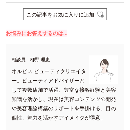
この記事をお気に入りに追加
お悩みにお答えするのは…
相談員 柳野 理恵
オルビス ビューティクリエイタ
ー。ビューティアドバイザーと
して複数店舗で活躍。豊富な接客経験と美容
知識を活かし、現在は美容コンテンツの開発
や美容理論構築のサポートを手掛ける。目の
個性、魅力を活かすアイメイクが得意。