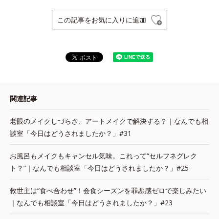
この記事をお気に入りに追加
関連記事
老眼のメイクしづらさ、アートメイクで解決する？｜なんでも相
談室「今日はどうされましたか？」#31
お風呂もメイクもキャンセル気味。これって“セルフネグレク
ト？”｜なんでも相談室「今日はどうされましたか？」#25
救世主は“食べ合わせ”！会食シーズンを罪悪感ゼロで楽しみたい
｜なんでも相談室「今日はどうされましたか？」#23