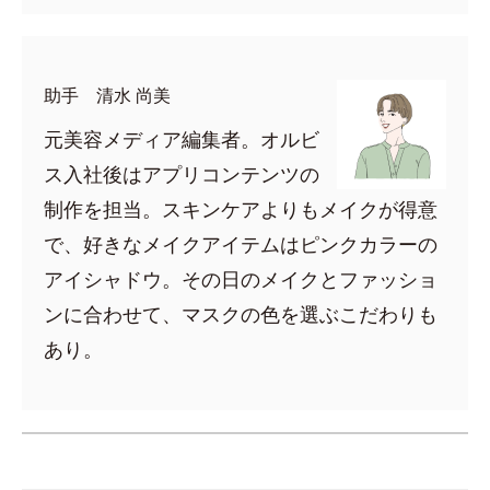
助手 清水 尚美
元美容メディア編集者。オルビ
ス入社後はアプリコンテンツの
制作を担当。スキンケアよりもメイクが得意
で、好きなメイクアイテムはピンクカラーの
アイシャドウ。その日のメイクとファッショ
ンに合わせて、マスクの色を選ぶこだわりも
あり。