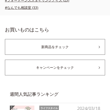
#フォートーンズスタイリングアイズ (23)
#なんでも相談室 (33)
お買いものはこちら
新商品をチェック
キャンペーンをチェック
週間人気記事ランキング
2024/03/18
ライフスタイル