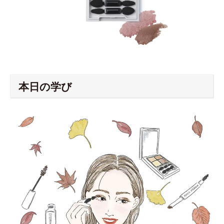
本日の学び