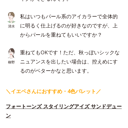
私はいつもパール系のアイカラーで全体的
に明るく仕上げるのが好きなのですが、上
清水
からパールを重ねてもいいですか？
重ねてもOKです！ただ、秋っぽいシックな
ニュアンスを出したい場合は、控えめにす
柳野
るのがベターかなと思います。
＼イエベさんにおすすめ・4色パレット／
フォートーンズ スタイリングアイズ サンドデュー
ン