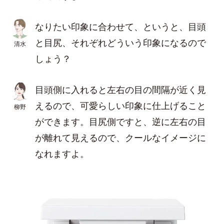
なりたい印象に合わせて、というと、目頭
と目尻、それぞれどういう印象になるので
清水
しょう？
目頭側に入れると左右の目の間隔が近く見
えるので、可愛らしい印象に仕上げること
柳野
ができます。目尻側ですと、逆に左右の目
が離れて見えるので、クールなイメージに
なれますよ。