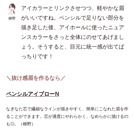
アイカラーとリンクさせつつ、軽やかな眉
がいいですね。ペンシルで足りない部分を
柳野
描き足した後、アイホールに使ったニュア
ンスカラーをさっと全体にのせてあげまし
ょう。そうすると、目元に統一感が出てば
っちりです！
＼抜け感眉を作るなら／
ペンシルアイブローN
なぎなた芯で繊細なラインが描きやすく、簡単にこなれた眉を作
ることができます。芯が適度にやわらかく、なめらかに描けるの
も◎。（柳野）