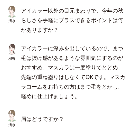
アイカラー以外の目元まわりで、今年の秋
らしさを手軽にプラスできるポイントは何
清水
かありますか？
アイカラーに深みを出しているので、まつ
毛は抜け感があるような雰囲気にするのが
柳野
おすすめ。マスカラは一度塗りでとどめ、
先端の重ね塗りはしなくてOKです。マスカ
ラコームをお持ちの方はまつ毛をとかし、
軽めに仕上げましょう。
眉はどうですか？
清水