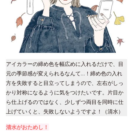
アイカラーの締め色を幅広めに入れるだけで、目
元の季節感が変えられるなんて…！締め色の入れ
方を失敗すると目立ってしまうので、左右がしっ
かり対称になるように気をつけたいです。片目か
ら仕上げるのではなく、少しずつ両目を同時に仕
上げていくと、失敗しないようですよ！（清水）
清水がおためし！