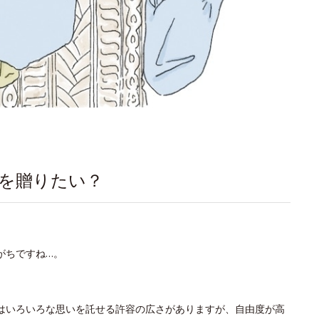
”を贈りたい？
がちですね…。
はいろいろな思いを託せる許容の広さがありますが、自由度が高