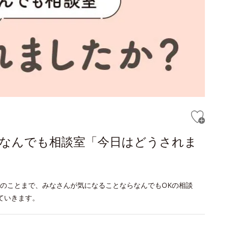
｜なんでも相談室「今日はどうされま
のことまで、みなさんが気になることならなんでもOKの相談
ていきます。