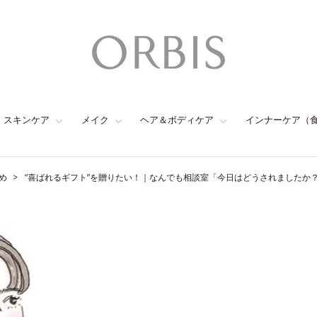
スキンケア
メイク
ヘア＆ボディケア
インナーケア（
め
“喜ばれるギフト”を贈りたい！｜なんでも相談室「今日はどうされましたか？