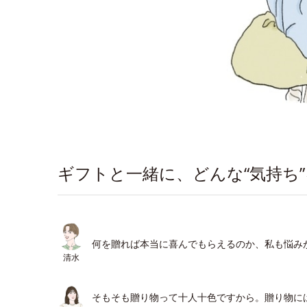
ギフトと一緒に、どんな“気持ち
何を贈れば本当に喜んでもらえるのか、私も悩み
清水
そもそも贈り物って十人十色ですから。贈り物に