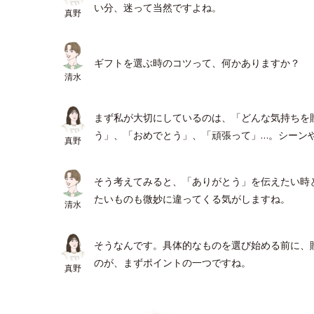
い分、迷って当然ですよね。
真野
ギフトを選ぶ時のコツって、何かありますか？
清水
まず私が大切にしているのは、「どんな気持ちを
う」、「おめでとう」、「頑張って」…。シーン
真野
そう考えてみると、「ありがとう」を伝えたい時
たいものも微妙に違ってくる気がしますね。
清水
そうなんです。具体的なものを選び始める前に、
のが、まずポイントの一つですね。
真野