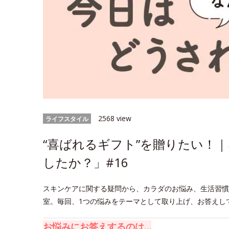
2568 view
ライフスタイル
“喜ばれるギフト”を贈りたい！
したか？」#16
スキンケアに関する疑問から、カラダのお悩み、生活習慣
室。毎回、1つの悩みをテーマとして取り上げ、お答えし
お悩みにお答えするのは…