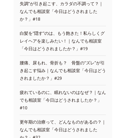
失調”が引き起こす、カラダの不調って？｜
なんでも相談室「今日はどうされました
か？」#18
白髪を“隠す”のは、もう飽きた！私らしくグ
レイヘアを楽しみたい！｜なんでも相談室
「今日はどうされましたか？」#19
腰痛、尿もれ、骨折も？ 骨盤の“ズレ”が引
き起こす悩み｜なんでも相談室「今日はどう
されましたか？」#29
疲れているのに、眠れないのはなぜ？｜なん
でも相談室「今日はどうされましたか？」
#10
更年期の治療って、どんなものがあるの？｜
なんでも相談室「今日はどうされました
か？」#32