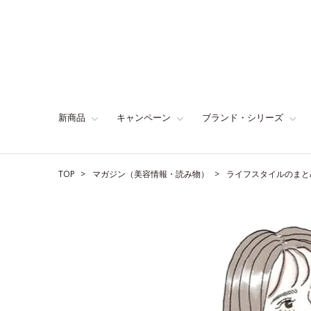
新商品
キャンペーン
ブランド・シリーズ
TOP
マガジン（美容情報・読み物）
ライフスタイルのまと