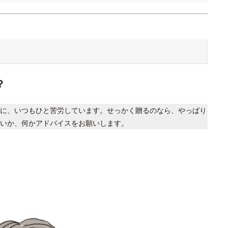
？
に、いつもひと苦労しています。せっかく贈るのなら、やっぱり
いか、何かアドバイスをお願いします。