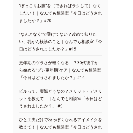
“ぽっこりお腹”を（できればラクして）なく
したい！｜なんでも相談室「今日はどうされ
ましたか？」#20
“なんとなく”で受けてない？改めて知りた
い、乳がん検診のこと｜なんでも相談室「今
日はどうされましたか？」#15
更年期のツラさが軽くなる！？30代後半か
ら始める“プレ更年期”ケア｜なんでも相談室
「今日はどうされましたか？」#14
ピルって、実際どうなの？メリット・デメリ
ットを教えて！｜なんでも相談室「今日はど
うされましたか？」 #9
ひと工夫だけで秋っぽくなれるアイメイクを
教えて！｜なんでも相談室「今日はどうされ