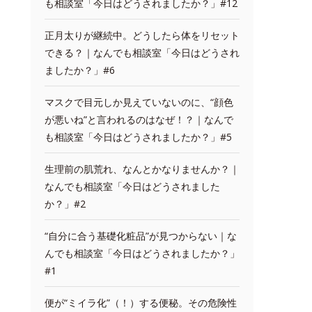
も相談室「今日はどうされましたか？」#12
正月太りが継続中。どうしたら体をリセット
できる？｜なんでも相談室「今日はどうされ
ましたか？」#6
マスクで目元しか見えていないのに、“顔色
が悪いね”と言われるのはなぜ！？｜なんで
も相談室「今日はどうされましたか？」#5
生理前の肌荒れ、なんとかなりませんか？｜
なんでも相談室「今日はどうされました
か？」#2
“自分に合う基礎化粧品”が見つからない｜な
んでも相談室「今日はどうされましたか？」
#1
便が“ミイラ化”（！）する便秘。その危険性