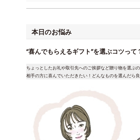
本日のお悩み
“喜んでもらえるギフト”を選ぶコツって
ちょっとしたお礼や取引先へのご挨拶など贈り物を選ぶの
相手の方に喜んでいただきたい！どんなものを選んだら良