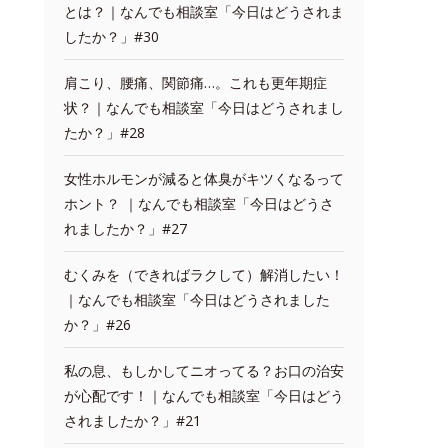
とは？｜なんでも相談室「今日はどうされま
したか？」#30
肩こり、腰痛、関節痛…。これも更年期症
状？｜なんでも相談室「今日はどうされまし
たか？」#28
女性ホルモンが減ると体臭がキツくなるって
ホント？ ｜なんでも相談室「今日はどうさ
れましたか？」#27
むくみを（できればラクして）解消したい！
｜なんでも相談室「今日はどうされました
か？」#26
私の息、もしかしてニオってる？お口の治安
が心配です！｜なんでも相談室「今日はどう
されましたか？」#21