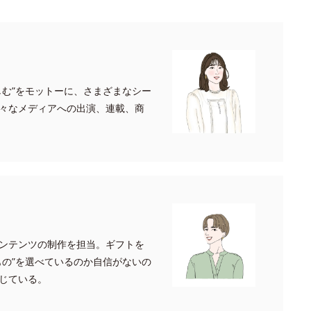
しむ”をモットーに、さまざまなシー
々なメディアへの出演、連載、商
ンテンツの制作を担当。ギフトを
もの”を選べているのか自信がないの
じている。