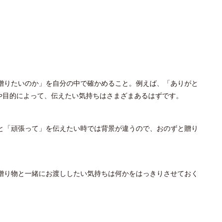
贈りたいのか」を自分の中で確かめること。例えば、「ありがと
や目的によって、伝えたい気持ちはさまざまあるはずです。
と「頑張って」を伝えたい時では背景が違うので、おのずと贈り
贈り物と一緒にお渡ししたい気持ちは何かをはっきりさせておく