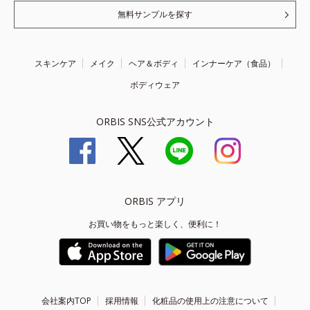
無料サンプルを探す
スキンケア
メイク
ヘア＆ボディ
インナーケア（食品）
ボディウェア
ORBIS SNS公式アカウント
ORBIS アプリ
お買い物をもっと楽しく、便利に！
会社案内TOP
採用情報
化粧品の使用上の注意について