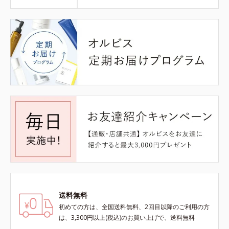
送料無料
初めての方は、全国送料無料、2回目以降のご利用の方
は、3,300円以上(税込)のお買い上げで、送料無料