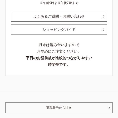
午前9時より午後7時まで
よくあるご質問・お問い合わせ
ショッピングガイド
月末は混み合いますので
お早めにご注文ください。
平日のお昼前後が比較的つながりやすい
時間帯です。
商品番号から注文