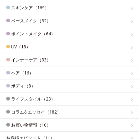
スキンケア（169）
ベースメイク（52）
ポイントメイク（64）
UV（18）
インナーケア（33）
ヘア（16）
ボディ（8）
ライフスタイル（23）
コラム&エッセイ（182）
お買い物情報（10）
お客様エピソード（11）