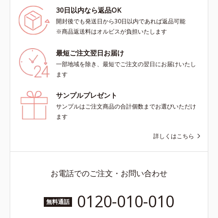
30日以内なら返品OK
開封後でも発送日から30日以内であれば返品可能
※商品返送料はオルビスが負担いたします
最短ご注文翌日お届け
一部地域を除き、最短でご注文の翌日にお届けいたし
ます
サンプルプレゼント
サンプルはご注文商品の合計個数までお選びいただけ
ます
詳しくはこちら
お電話でのご注文・お問い合わせ
0120-010-010
無料通話