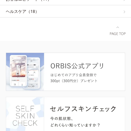
ヘルスケア（18）