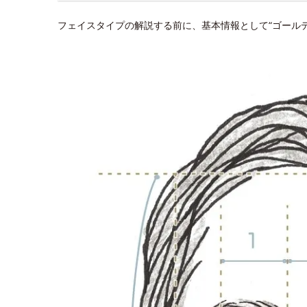
フェイスタイプの解説する前に、基本情報として“ゴール