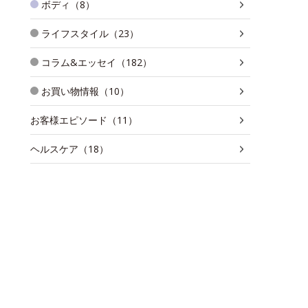
ボディ（8）
ライフスタイル（23）
コラム&エッセイ（182）
お買い物情報（10）
お客様エピソード（11）
ヘルスケア（18）