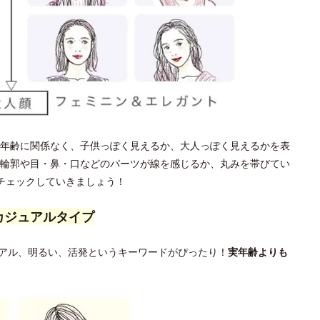
年齢に関係なく、子供っぽく見えるか、大人っぽく見えるかを表
輪郭や目・鼻・口などのパーツが線を感じるか、丸みを帯びてい
チェックしていきましょう！
カジュアルタイプ
アル、明るい、活発というキーワードがぴったり！
実年齢よりも