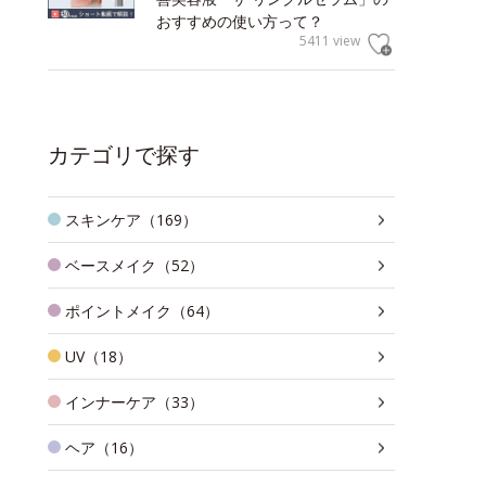
おすすめの使い方って？
5411 view
カテゴリで探す
スキンケア（169）
ベースメイク（52）
ポイントメイク（64）
UV（18）
インナーケア（33）
ヘア（16）