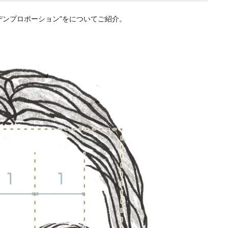
デンプロポーション”をについてご紹介。