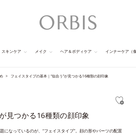
スキンケア
メイク
ヘア＆ボディケア
インナーケア（
め
フェイスタイプの基本｜“似合う”が見つかる16種類の顔印象
が見つかる16種類の顔印象
題になっているのが、“フェイスタイプ”。顔の形やパーツの配置