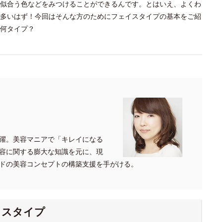
似合う色などをみつけることができるんです。とはいえ、よくわ
多いはず！今回はそんな方のためにフェイスタイプの基本をご紹
何タイプ？
躍。美容マニアで「キレイになる
容に関する膨大な知識を元に、現
ドの美容コンセプトの構築支援を手がける。
イスタイプ