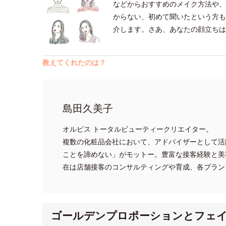
などからおすすめのメイク方法や、
からない、初めて聞いたという方も
介します。さあ、あなたの顔立ちは
教えてくれたのは？
島田久美子
オルビス トータルビューティークリエイター。
複数の化粧品会社において、アドバイザーとして活
ことを諦めない」がモットー。豊富な接客経験と美
在は店舗接客のコンサルティングや育成、各ブラン
ゴールデンプロポーションとフェ