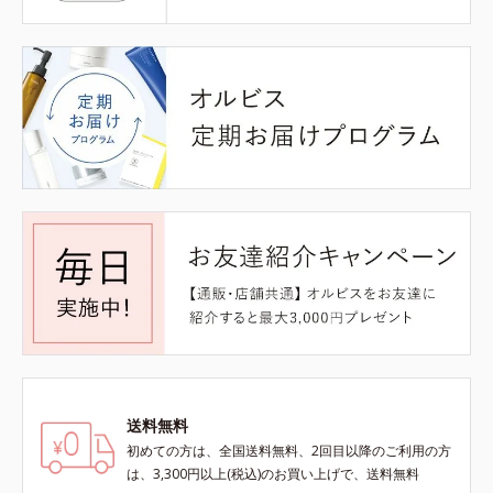
送料無料
初めての方は、全国送料無料、2回目以降のご利用の方
は、3,300円以上(税込)のお買い上げで、送料無料