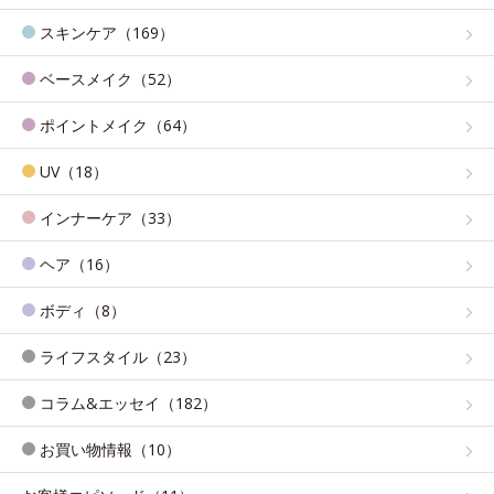
スキンケア（169）
ベースメイク（52）
ポイントメイク（64）
UV（18）
インナーケア（33）
ヘア（16）
ボディ（8）
ライフスタイル（23）
コラム&エッセイ（182）
お買い物情報（10）