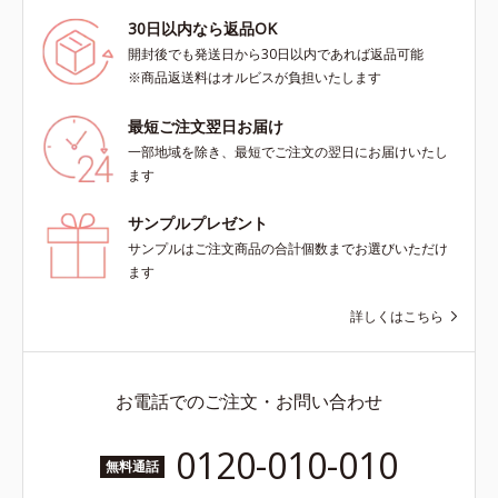
30日以内なら返品OK
開封後でも発送日から30日以内であれば返品可能
※商品返送料はオルビスが負担いたします
最短ご注文翌日お届け
一部地域を除き、最短でご注文の翌日にお届けいたし
ます
サンプルプレゼント
サンプルはご注文商品の合計個数までお選びいただけ
ます
詳しくはこちら
お電話でのご注文・お問い合わせ
0120-010-010
無料通話