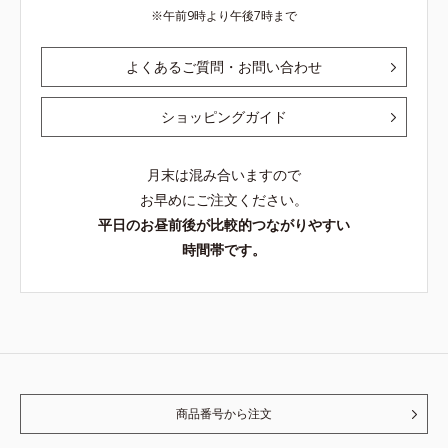
午前9時より午後7時まで
よくあるご質問・お問い合わせ
ショッピングガイド
月末は混み合いますので
お早めにご注文ください。
平日のお昼前後が比較的つながりやすい
時間帯です。
商品番号から注文