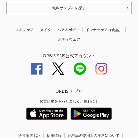
無料サンプルを探す
スキンケア
メイク
ヘア＆ボディ
インナーケア（食品）
ボディウェア
ORBIS SNS公式アカウント
ORBIS アプリ
お買い物をもっと楽しく、便利に！
会社案内TOP
採用情報
化粧品の使用上の注意について