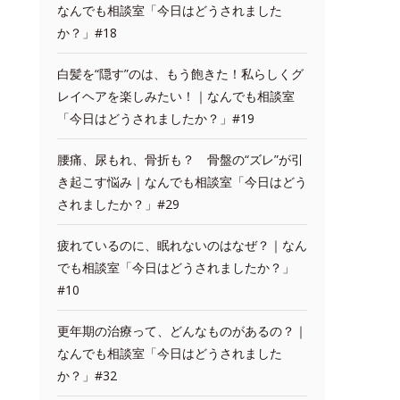
なんでも相談室「今日はどうされました
か？」#18
白髪を“隠す”のは、もう飽きた！私らしくグ
レイヘアを楽しみたい！｜なんでも相談室
「今日はどうされましたか？」#19
腰痛、尿もれ、骨折も？ 骨盤の“ズレ”が引
き起こす悩み｜なんでも相談室「今日はどう
されましたか？」#29
疲れているのに、眠れないのはなぜ？｜なん
でも相談室「今日はどうされましたか？」
#10
更年期の治療って、どんなものがあるの？｜
なんでも相談室「今日はどうされました
か？」#32