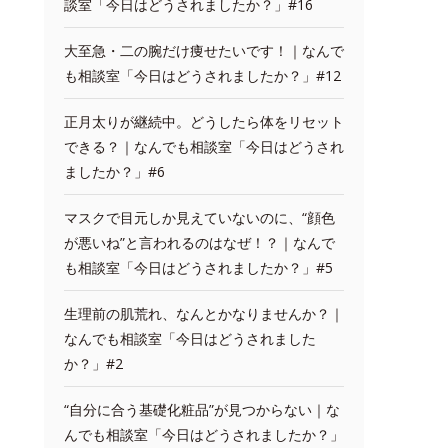
談室「今日はどうされましたか？」#16
大至急・二の腕だけ痩せたいです！｜なんで
も相談室「今日はどうされましたか？」#12
正月太りが継続中。どうしたら体をリセット
できる？｜なんでも相談室「今日はどうされ
ましたか？」#6
マスクで目元しか見えていないのに、“顔色
が悪いね”と言われるのはなぜ！？｜なんで
も相談室「今日はどうされましたか？」#5
生理前の肌荒れ、なんとかなりませんか？｜
なんでも相談室「今日はどうされました
か？」#2
“自分に合う基礎化粧品”が見つからない｜な
んでも相談室「今日はどうされましたか？」