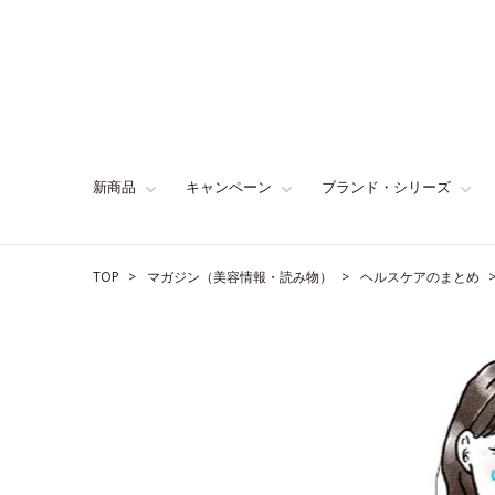
新商品
キャンペーン
ブランド・シリーズ
TOP
マガジン（美容情報・読み物）
ヘルスケアのまとめ