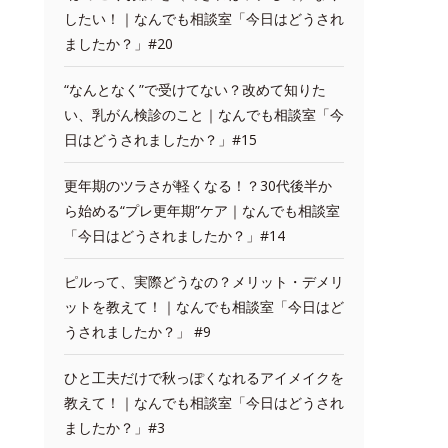
したい！｜なんでも相談室「今日はどうされ
ましたか？」#20
“なんとなく”で受けてない？改めて知りた
い、乳がん検診のこと｜なんでも相談室「今
日はどうされましたか？」#15
更年期のツラさが軽くなる！？30代後半か
ら始める“プレ更年期”ケア｜なんでも相談室
「今日はどうされましたか？」#14
ピルって、実際どうなの？メリット・デメリ
ットを教えて！｜なんでも相談室「今日はど
うされましたか？」 #9
ひと工夫だけで秋っぽくなれるアイメイクを
教えて！｜なんでも相談室「今日はどうされ
ましたか？」#3