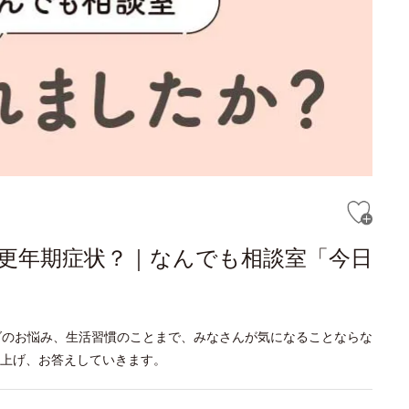
更年期症状？｜なんでも相談室「今日
ダのお悩み、生活習慣のことまで、みなさんが気になることならな
り上げ、お答えしていきます。