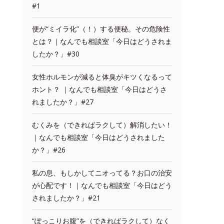
#1
便が“ミイラ化”（！）する便秘。その危険性
とは？｜なんでも相談室「今日はどうされま
したか？」#30
女性ホルモンが減ると体臭がキツくなるって
ホント？ ｜なんでも相談室「今日はどうさ
れましたか？」#27
むくみを（できればラクして）解消したい！
｜なんでも相談室「今日はどうされました
か？」#26
私の息、もしかしてニオってる？お口の治安
が心配です！｜なんでも相談室「今日はどう
されましたか？」#21
“ぽっこりお腹”を（できればラクして）なく