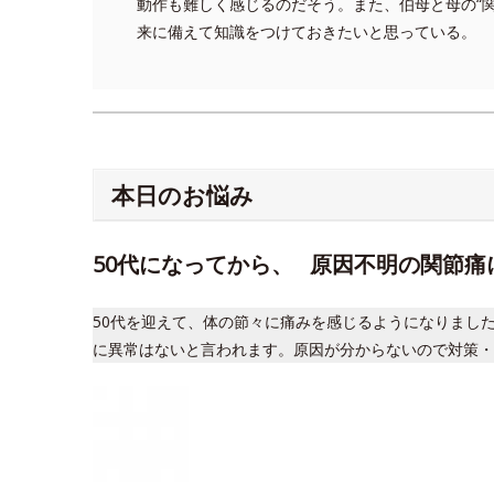
動作も難しく感じるのだそう。また、伯母と母の“
来に備えて知識をつけておきたいと思っている。
本日のお悩み
50代になってから、 原因不明の関節
50代を迎えて、体の節々に痛みを感じるようになりまし
に異常はないと言われます。原因が分からないので対策・