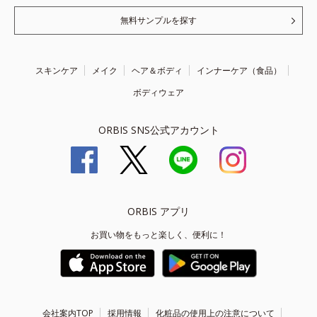
無料サンプルを探す
スキンケア
メイク
ヘア＆ボディ
インナーケア（食品）
ボディウェア
ORBIS SNS公式アカウント
ORBIS アプリ
お買い物をもっと楽しく、便利に！
会社案内TOP
採用情報
化粧品の使用上の注意について