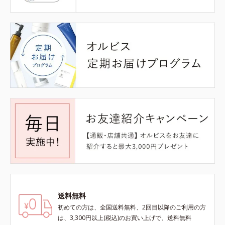
送料無料
初めての方は、全国送料無料、2回目以降のご利用の方
は、3,300円以上(税込)のお買い上げで、送料無料