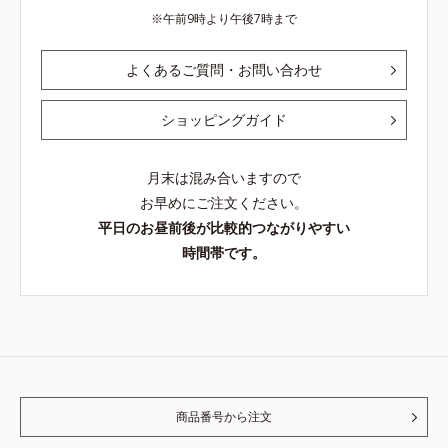
午前9時より午後7時まで
よくあるご質問・お問い合わせ
ショッピングガイド
月末は混み合いますので
お早めにご注文ください。
平日のお昼前後が比較的つながりやすい
時間帯です。
商品番号から注文