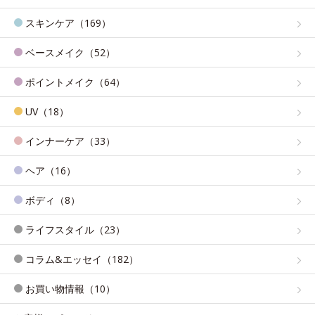
スキンケア（169）
ベースメイク（52）
ポイントメイク（64）
UV（18）
インナーケア（33）
ヘア（16）
ボディ（8）
ライフスタイル（23）
コラム&エッセイ（182）
お買い物情報（10）