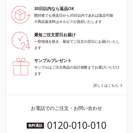
30日以内なら返品OK
開封後でも発送日から30日以内であれば返品可能
※商品返送料はオルビスが負担いたします
最短ご注文翌日お届け
一部地域を除き、最短でご注文の翌日にお届けいたし
ます
サンプルプレゼント
サンプルはご注文商品の合計個数までお選びいただけ
ます
詳しくはこちら
お電話でのご注文・お問い合わせ
0120-010-010
無料通話