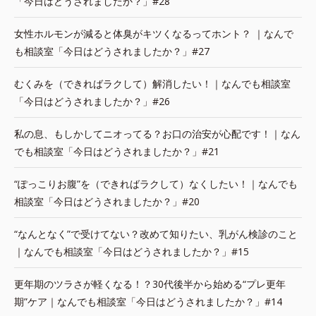
「今日はどうされましたか？」#28
女性ホルモンが減ると体臭がキツくなるってホント？ ｜なんで
も相談室「今日はどうされましたか？」#27
むくみを（できればラクして）解消したい！｜なんでも相談室
「今日はどうされましたか？」#26
私の息、もしかしてニオってる？お口の治安が心配です！｜なん
でも相談室「今日はどうされましたか？」#21
“ぽっこりお腹”を（できればラクして）なくしたい！｜なんでも
相談室「今日はどうされましたか？」#20
“なんとなく”で受けてない？改めて知りたい、乳がん検診のこと
｜なんでも相談室「今日はどうされましたか？」#15
更年期のツラさが軽くなる！？30代後半から始める“プレ更年
期”ケア｜なんでも相談室「今日はどうされましたか？」#14