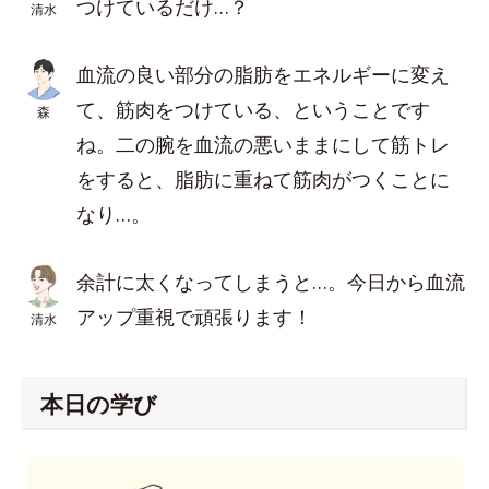
つけているだけ…？
清水
血流の良い部分の脂肪をエネルギーに変え
て、筋肉をつけている、ということです
森
ね。二の腕を血流の悪いままにして筋トレ
をすると、脂肪に重ねて筋肉がつくことに
なり…。
余計に太くなってしまうと…。今日から血流
アップ重視で頑張ります！
清水
本日の学び