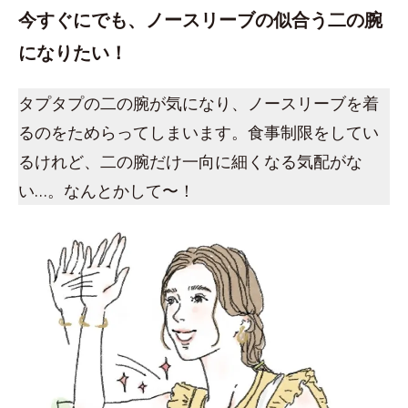
今すぐにでも、ノースリーブの似合う二の腕
になりたい！
タプタプの二の腕が気になり、ノースリーブを着
るのをためらってしまいます。食事制限をしてい
るけれど、二の腕だけ一向に細くなる気配がな
い…。なんとかして〜！