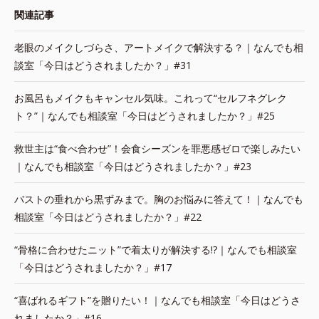
関連記事
老眼のメイクしづらさ、アートメイクで解決する？｜なんでも相
談室「今日はどうされましたか？」#31
お風呂もメイクもキャンセル気味。これって“セルフネグレク
ト？”｜なんでも相談室「今日はどうされましたか？」#25
救世主は“食べ合わせ”！会食シーズンを罪悪感ゼロで楽しみたい
｜なんでも相談室「今日はどうされましたか？」#23
バストの垂れから黒ずみまで。胸のお悩みに答えて！｜なんでも
相談室「今日はどうされましたか？」#22
“骨格に合わせたニット”で着太りが解決する!?｜なんでも相談室
「今日はどうされましたか？」#17
“喜ばれるギフト”を贈りたい！｜なんでも相談室「今日はどうさ
れましたか？」#16