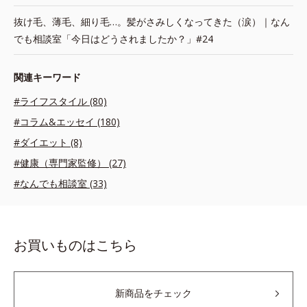
抜け毛、薄毛、細り毛…。髪がさみしくなってきた（涙）｜なん
でも相談室「今日はどうされましたか？」#24
関連キーワード
#ライフスタイル (80)
#コラム&エッセイ (180)
#ダイエット (8)
#健康（専門家監修） (27)
#なんでも相談室 (33)
お買いものはこちら
新商品をチェック