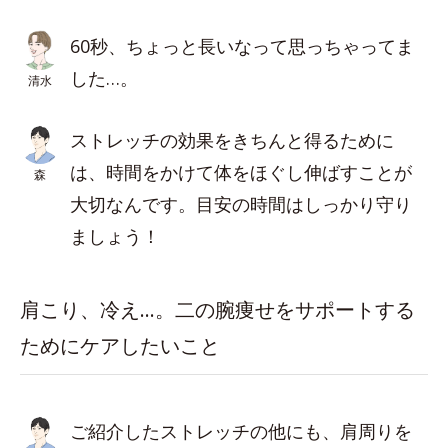
60秒、ちょっと長いなって思っちゃってま
した…。
清水
ストレッチの効果をきちんと得るために
は、時間をかけて体をほぐし伸ばすことが
森
大切なんです。目安の時間はしっかり守り
ましょう！
肩こり、冷え…。二の腕痩せをサポートする
ためにケアしたいこと
ご紹介したストレッチの他にも、肩周りを