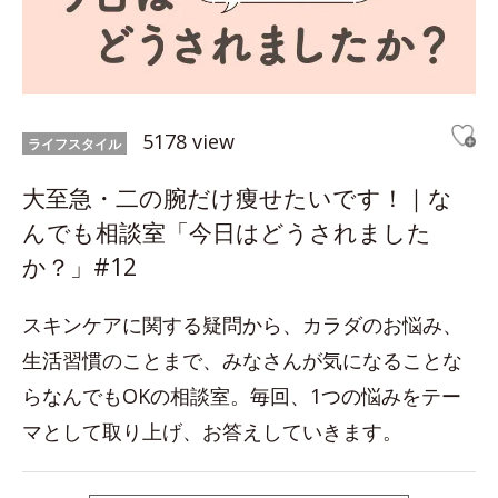
5178 view
ライフスタイル
大至急・二の腕だけ痩せたいです！｜な
んでも相談室「今日はどうされました
か？」#12
スキンケアに関する疑問から、カラダのお悩み、
生活習慣のことまで、みなさんが気になることな
らなんでもOKの相談室。毎回、1つの悩みをテー
マとして取り上げ、お答えしていきます。