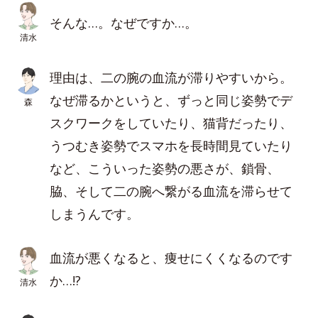
そんな…。なぜですか…。
清水
理由は、二の腕の血流が滞りやすいから。
なぜ滞るかというと、ずっと同じ姿勢でデ
森
スクワークをしていたり、猫背だったり、
うつむき姿勢でスマホを長時間見ていたり
など、こういった姿勢の悪さが、鎖骨、
脇、そして二の腕へ繋がる血流を滞らせて
しまうんです。
血流が悪くなると、痩せにくくなるのです
か…!?
清水