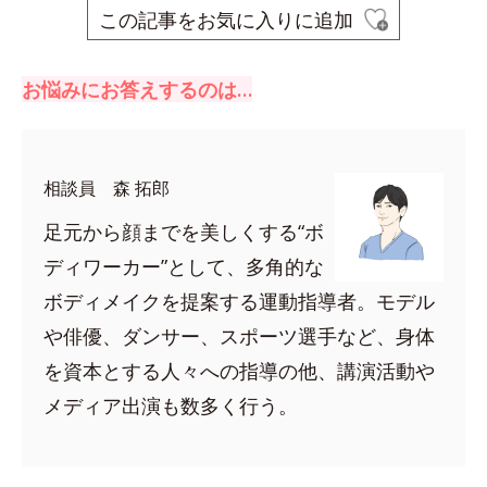
この記事をお気に入りに追加
お悩みにお答えするのは…
相談員 森 拓郎
足元から顔までを美しくする“ボ
ディワーカー”として、多角的な
ボディメイクを提案する運動指導者。モデル
や俳優、ダンサー、スポーツ選手など、身体
を資本とする人々への指導の他、講演活動や
メディア出演も数多く行う。