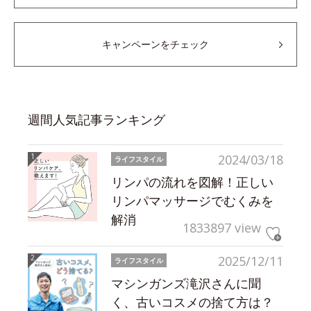
キャンペーンをチェック
週間人気記事ランキング
2024/03/18
ライフスタイル
リンパの流れを図解！正しい
リンパマッサージでむくみを
解消
1833897 view
2025/12/11
ライフスタイル
マシンガンズ滝沢さんに聞
く、古いコスメの捨て方は？