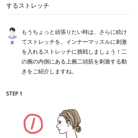
するストレッチ
もうちょっと頑張りたい時は、さらに続け
てストレッチを。インナーマッスルに刺激
森
を入れるストレッチに挑戦しましょう！二
の腕の内側にある上腕二頭筋を刺激する動
きをご紹介しますね。
STEP 1