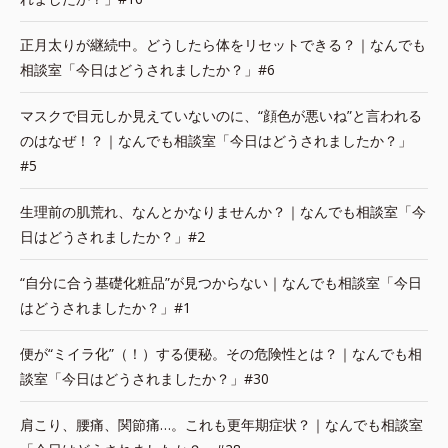
正月太りが継続中。どうしたら体をリセットできる？｜なんでも
相談室「今日はどうされましたか？」#6
マスクで目元しか見えていないのに、“顔色が悪いね”と言われる
のはなぜ！？｜なんでも相談室「今日はどうされましたか？」
#5
生理前の肌荒れ、なんとかなりませんか？｜なんでも相談室「今
日はどうされましたか？」#2
“自分に合う基礎化粧品”が見つからない｜なんでも相談室「今日
はどうされましたか？」#1
便が“ミイラ化”（！）する便秘。その危険性とは？｜なんでも相
談室「今日はどうされましたか？」#30
肩こり、腰痛、関節痛…。これも更年期症状？｜なんでも相談室