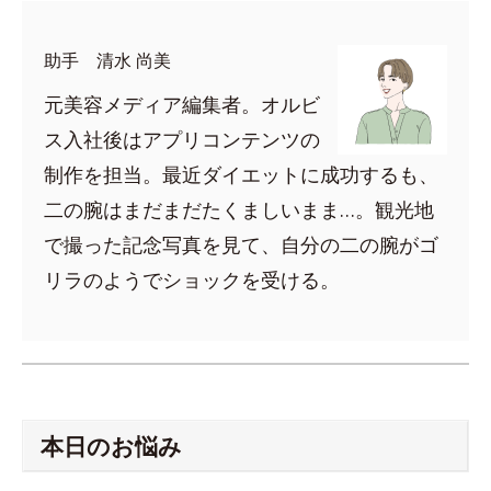
助手 清水 尚美
元美容メディア編集者。オルビ
ス入社後はアプリコンテンツの
制作を担当。最近ダイエットに成功するも、
二の腕はまだまだたくましいまま…。観光地
で撮った記念写真を見て、自分の二の腕がゴ
リラのようでショックを受ける。
本日のお悩み