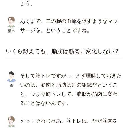
ょう。
あくまで、二の腕の血流を促すようなマッ
サージを、ということですね。
清水
いくら鍛えても、脂肪は筋肉に変化しない!?
そして筋トレですが…。まず理解しておきた
いのは、筋肉と脂肪は別の組織だというこ
森
と。つまり筋トレして、脂肪が筋肉に変わ
ることはないんです。
えっ！それじゃあ、筋トレは、ただ筋肉を