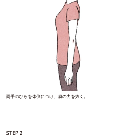
両手のひらを体側につけ、肩の力を抜く。
STEP 2