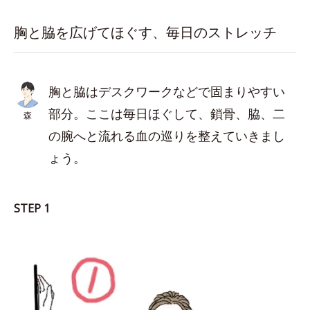
胸と脇を広げてほぐす、毎日のストレッチ
胸と脇はデスクワークなどで固まりやすい
部分。ここは毎日ほぐして、鎖骨、脇、二
森
の腕へと流れる血の巡りを整えていきまし
ょう。
STEP 1