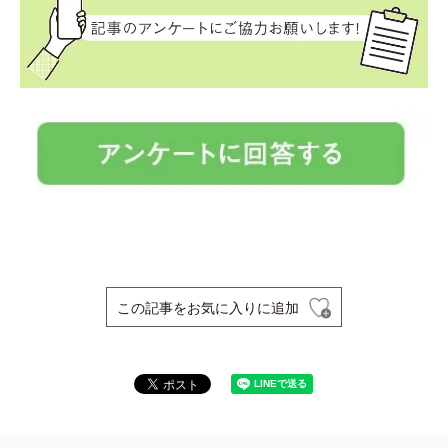
この記事をお気に入りに追加