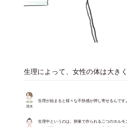
生理によって、女性の体は大き
生理が始まると様々な不快感が押し寄せるんです
清水
生理中というのは、卵巣で作られる二つのホルモ