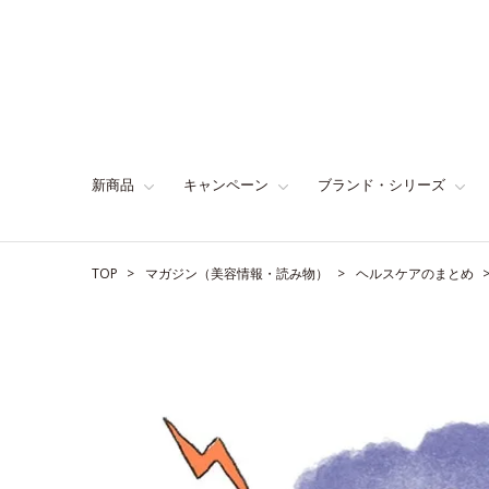
新商品
キャンペーン
ブランド・シリーズ
TOP
マガジン（美容情報・読み物）
ヘルスケアのまとめ