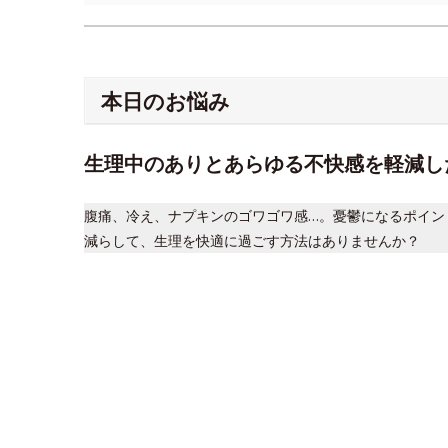
本日のお悩み
生理中のありとあらゆる不快感を軽減し
腹痛、冷え、ナプキンのゴワゴワ感…。憂鬱になるポイン
減らして、生理を快適に過ごす方法はありませんか？