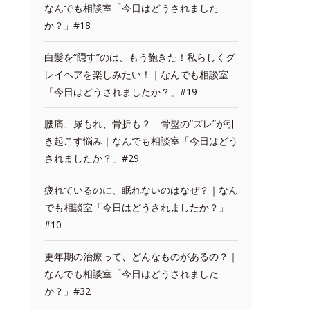
なんでも相談室「今日はどうされました
か？」#18
白髪を“隠す”のは、もう飽きた！私らしくグ
レイヘアを楽しみたい！｜なんでも相談室
「今日はどうされましたか？」#19
腰痛、尿もれ、骨折も？ 骨盤の“ズレ”が引
き起こす悩み｜なんでも相談室「今日はどう
されましたか？」#29
疲れているのに、眠れないのはなぜ？｜なん
でも相談室「今日はどうされましたか？」
#10
更年期の治療って、どんなものがあるの？｜
なんでも相談室「今日はどうされました
か？」#32