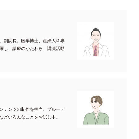
」副院長。医学博士、産婦人科専
躍し、診療のかたわら、講演活動
ンテンツの制作を担当。ブルーデ
などいろんなことをお試し中。