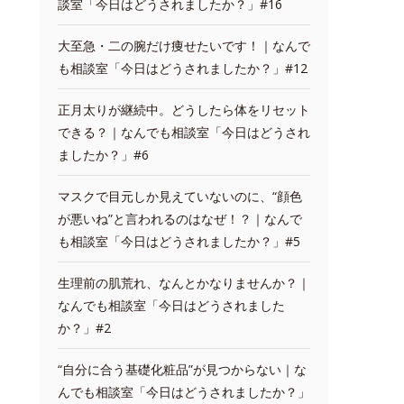
談室「今日はどうされましたか？」#16
大至急・二の腕だけ痩せたいです！｜なんで
も相談室「今日はどうされましたか？」#12
正月太りが継続中。どうしたら体をリセット
できる？｜なんでも相談室「今日はどうされ
ましたか？」#6
マスクで目元しか見えていないのに、“顔色
が悪いね”と言われるのはなぜ！？｜なんで
も相談室「今日はどうされましたか？」#5
生理前の肌荒れ、なんとかなりませんか？｜
なんでも相談室「今日はどうされました
か？」#2
“自分に合う基礎化粧品”が見つからない｜な
んでも相談室「今日はどうされましたか？」