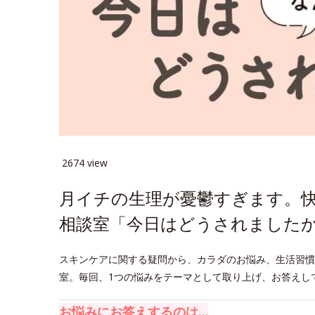
2674 view
月イチの生理が憂鬱すぎます。
相談室「今日はどうされましたか
スキンケアに関する疑問から、カラダのお悩み、生活習慣
室。毎回、1つの悩みをテーマとして取り上げ、お答えし
お悩みにお答えするのは…