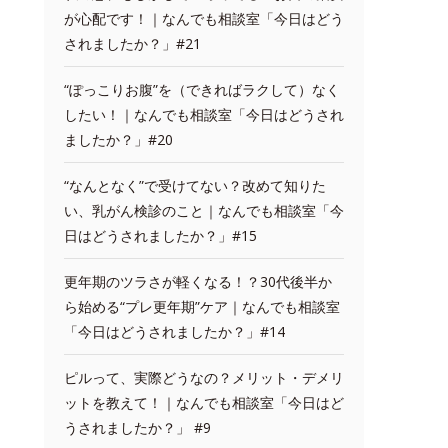
が心配です！｜なんでも相談室「今日はどう
されましたか？」#21
“ぽっこりお腹”を（できればラクして）なく
したい！｜なんでも相談室「今日はどうされ
ましたか？」#20
“なんとなく”で受けてない？改めて知りた
い、乳がん検診のこと｜なんでも相談室「今
日はどうされましたか？」#15
更年期のツラさが軽くなる！？30代後半か
ら始める“プレ更年期”ケア｜なんでも相談室
「今日はどうされましたか？」#14
ピルって、実際どうなの？メリット・デメリ
ットを教えて！｜なんでも相談室「今日はど
うされましたか？」 #9