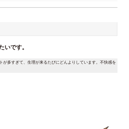
たいです。
トが多すぎて、生理が来るたびにどんよりしています。不快感を