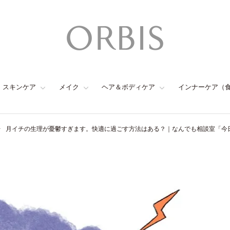
スキンケア
メイク
ヘア＆ボディケア
インナーケア（
月イチの生理が憂鬱すぎます。快適に過ごす方法はある？｜なんでも相談室「今