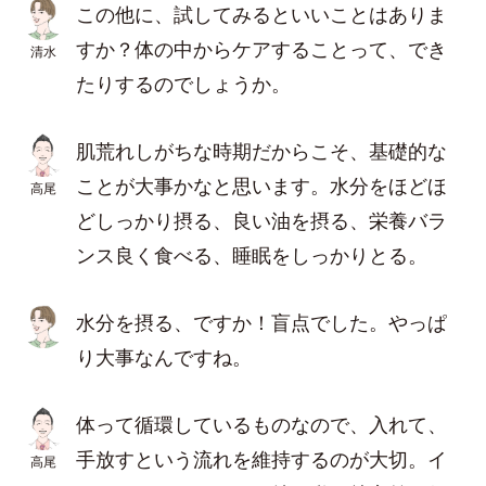
この他に、試してみるといいことはありま
すか？体の中からケアすることって、でき
清水
たりするのでしょうか。
肌荒れしがちな時期だからこそ、基礎的な
ことが大事かなと思います。水分をほどほ
高尾
どしっかり摂る、良い油を摂る、栄養バラ
ンス良く食べる、睡眠をしっかりとる。
水分を摂る、ですか！盲点でした。やっぱ
り大事なんですね。
体って循環しているものなので、入れて、
手放すという流れを維持するのが大切。イ
高尾