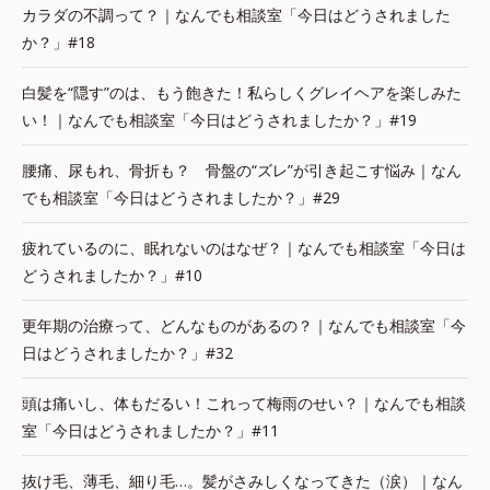
カラダの不調って？｜なんでも相談室「今日はどうされました
か？」#18
白髪を“隠す”のは、もう飽きた！私らしくグレイヘアを楽しみた
い！｜なんでも相談室「今日はどうされましたか？」#19
腰痛、尿もれ、骨折も？ 骨盤の“ズレ”が引き起こす悩み｜なん
でも相談室「今日はどうされましたか？」#29
疲れているのに、眠れないのはなぜ？｜なんでも相談室「今日は
どうされましたか？」#10
更年期の治療って、どんなものがあるの？｜なんでも相談室「今
日はどうされましたか？」#32
頭は痛いし、体もだるい！これって梅雨のせい？｜なんでも相談
室「今日はどうされましたか？」#11
抜け毛、薄毛、細り毛…。髪がさみしくなってきた（涙）｜なん