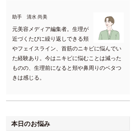
助手 清水 尚美
元美容メディア編集者。生理が
近づくたびに繰り返しできる頬
やフェイスライン、首筋のニキビに悩んでい
た経験あり。今はニキビに悩むことは減った
ものの、生理前になると頬や鼻周りのベタつ
きは感じる。
本日のお悩み