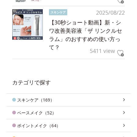
2025/08/22
スキンケア
【30秒ショート動画】新・シ
ワ改善美容液「ザ リンクルセ
ラム」のおすすめの使い方っ
て？
5411 view
カテゴリで探す
スキンケア（169）
ベースメイク（52）
ポイントメイク（64）