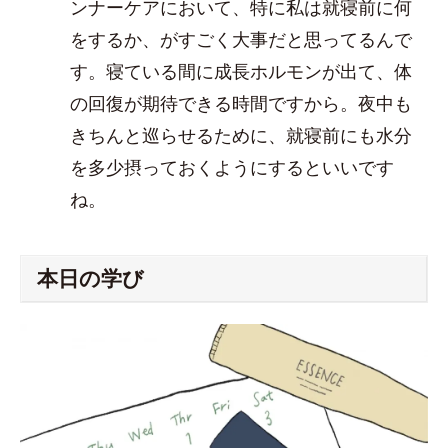
ンナーケアにおいて、特に私は就寝前に何
をするか、がすごく大事だと思ってるんで
す。寝ている間に成長ホルモンが出て、体
の回復が期待できる時間ですから。夜中も
きちんと巡らせるために、就寝前にも水分
を多少摂っておくようにするといいです
ね。
本日の学び