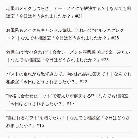
老眼のメイクしづらさ、アートメイクで解決する？｜なんでも相
談室「今日はどうされましたか？」#31
お風呂もメイクもキャンセル気味。これって“セルフネグレク
ト？”｜なんでも相談室「今日はどうされましたか？」#25
救世主は“食べ合わせ”！会食シーズンを罪悪感ゼロで楽しみたい
｜なんでも相談室「今日はどうされましたか？」#23
バストの垂れから黒ずみまで。胸のお悩みに答えて！｜なんでも
相談室「今日はどうされましたか？」#22
“骨格に合わせたニット”で着太りが解決する!?｜なんでも相談室
「今日はどうされましたか？」#17
“喜ばれるギフト”を贈りたい！｜なんでも相談室「今日はどうさ
れましたか？」#16