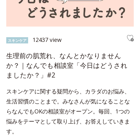
12437 view
スキンケア
生理前の肌荒れ、なんとかなりません
か？｜なんでも相談室「今日はどうされ
ましたか？」#2
スキンケアに関する疑問から、カラダのお悩み、
生活習慣のことまで。みなさんが気になることな
らなんでもOKの相談室がオープン。毎回、1つの
悩みをテーマとして取り上げ、お答えしていきま
す。