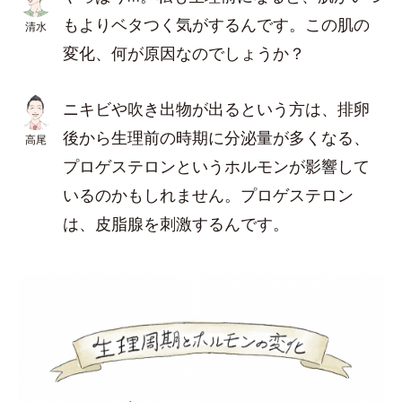
もよりベタつく気がするんです。この肌の
清水
変化、何が原因なのでしょうか？
ニキビや吹き出物が出るという方は、排卵
後から生理前の時期に分泌量が多くなる、
高尾
プロゲステロンというホルモンが影響して
いるのかもしれません。プロゲステロン
は、皮脂腺を刺激するんです。