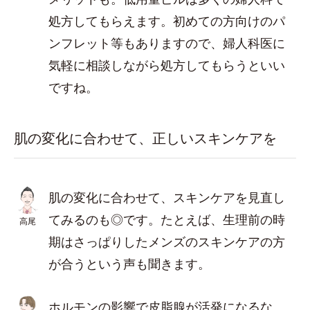
処方してもらえます。初めての方向けのパ
ンフレット等もありますので、婦人科医に
気軽に相談しながら処方してもらうといい
ですね。
肌の変化に合わせて、正しいスキンケアを
肌の変化に合わせて、スキンケアを見直し
てみるのも◎です。たとえば、生理前の時
高尾
期はさっぱりしたメンズのスキンケアの方
が合うという声も聞きます。
ホルモンの影響で皮脂腺が活発になるな