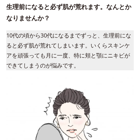
生理前になると必ず肌が荒れます。なんとか
なりませんか？
10代の頃から30代になるまでずっと、生理前にな
ると必ず肌が荒れてしまいます。いくらスキンケ
アを頑張っても月に一度、特に頬と顎にニキビが
できてしまうのが悩みです。