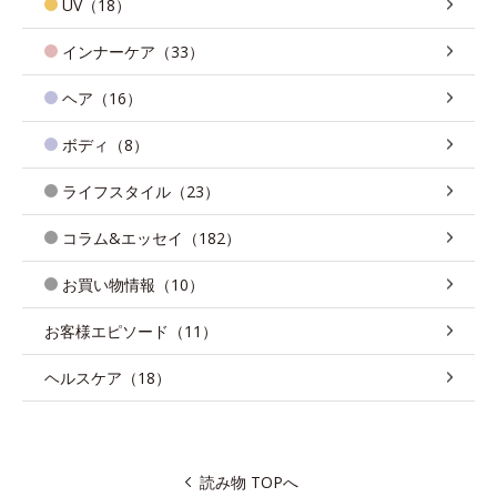
UV（18）
インナーケア（33）
ヘア（16）
ボディ（8）
ライフスタイル（23）
コラム&エッセイ（182）
お買い物情報（10）
お客様エピソード（11）
ヘルスケア（18）
読み物 TOPへ