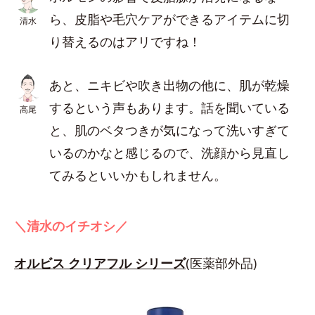
ら、皮脂や毛穴ケアができるアイテムに切
清水
り替えるのはアリですね！
あと、ニキビや吹き出物の他に、肌が乾燥
するという声もあります。話を聞いている
高尾
と、肌のベタつきが気になって洗いすぎて
いるのかなと感じるので、洗顔から見直し
てみるといいかもしれません。
＼清水のイチオシ／
オルビス クリアフル シリーズ
(医薬部外品)