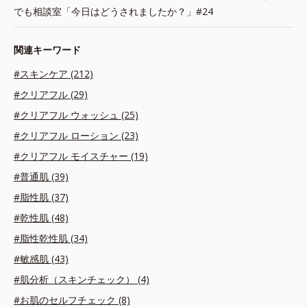
でも相談室「今日はどうされましたか？」#24
関連キーワード
#スキンケア (212)
#クリアフル (29)
#クリアフル ウォッシュ (25)
#クリアフル ローション (23)
#クリアフル モイスチャー (19)
#普通肌 (39)
#脂性肌 (37)
#乾性肌 (48)
#脂性乾性肌 (34)
#敏感肌 (43)
#肌分析（スキンチェック） (4)
#お肌のセルフチェック (8)