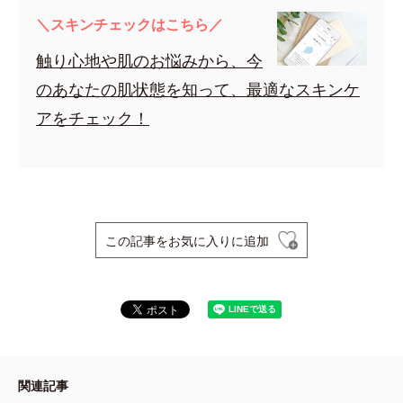
＼スキンチェックはこちら／
触り心地や肌のお悩みから、今
のあなたの肌状態を知って、最適なスキンケ
アをチェック！
この記事をお気に入りに追加
関連記事