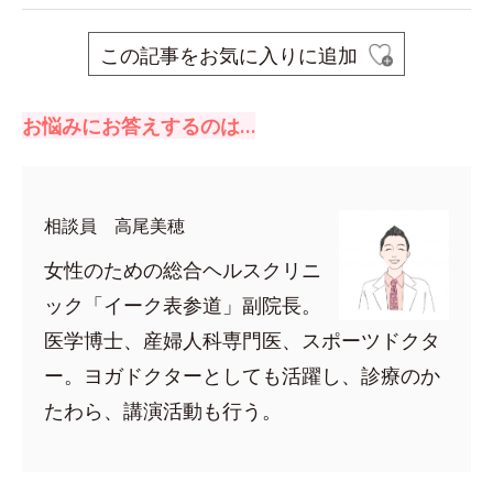
この記事をお気に入りに追加
お悩みにお答えするのは…
相談員 高尾美穂
女性のための総合ヘルスクリニ
ック「イーク表参道」副院長。
医学博士、産婦人科専門医、スポーツドクタ
ー。ヨガドクターとしても活躍し、診療のか
たわら、講演活動も行う。