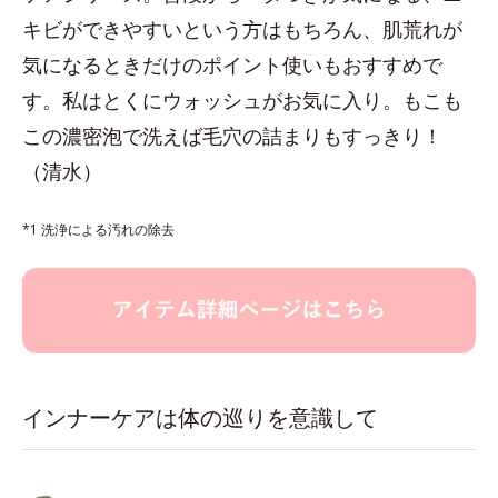
キビができやすいという方はもちろん、肌荒れが
気になるときだけのポイント使いもおすすめで
す。私はとくにウォッシュがお気に入り。もこも
この濃密泡で洗えば毛穴の詰まりもすっきり！
（清水）
*1 洗浄による汚れの除去
インナーケアは体の巡りを意識して