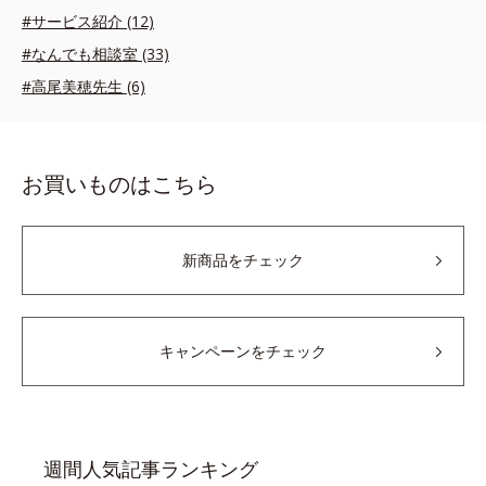
#サービス紹介 (12)
#なんでも相談室 (33)
#高尾美穂先生 (6)
お買いものはこちら
新商品をチェック
キャンペーンをチェック
週間人気記事ランキング