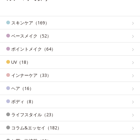
スキンケア（169）
ベースメイク（52）
ポイントメイク（64）
UV（18）
インナーケア（33）
ヘア（16）
ボディ（8）
ライフスタイル（23）
コラム&エッセイ（182）