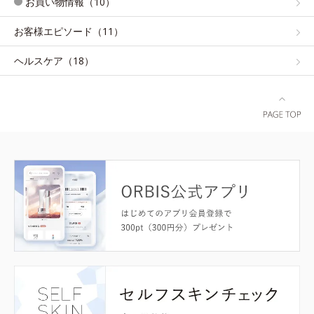
お買い物情報（10）
お客様エピソード（11）
ヘルスケア（18）