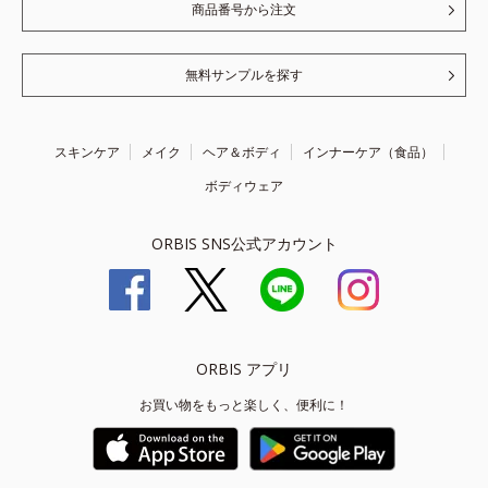
商品番号から注文
無料サンプルを探す
スキンケア
メイク
ヘア＆ボディ
インナーケア（食品）
ボディウェア
ORBIS SNS公式アカウント
ORBIS アプリ
お買い物をもっと楽しく、便利に！