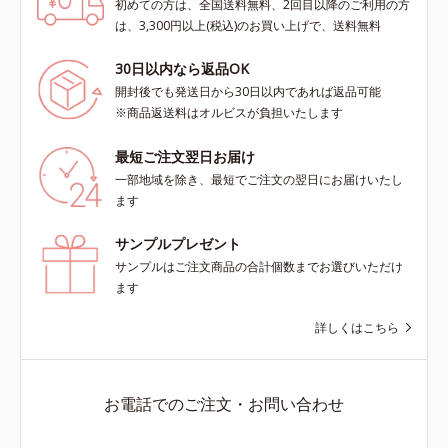
初めての方は、全国送料無料、2回目以降のご利用の方
は、3,300円以上(税込)のお買い上げで、送料無料
30日以内なら返品OK
開封後でも発送日から30日以内であれば返品可能
※商品返送料はオルビスが負担いたします
最短ご注文翌日お届け
一部地域を除き、最短でご注文の翌日にお届けいたし
ます
サンプルプレゼント
サンプルはご注文商品の合計個数までお選びいただけ
ます
詳しくはこちら
お電話でのご注文・お問い合わせ