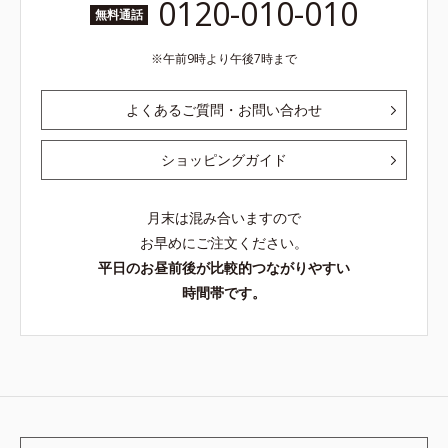
0120-010-010
無料通話
午前9時より午後7時まで
よくあるご質問・お問い合わせ
ショッピングガイド
月末は混み合いますので
お早めにご注文ください。
平日のお昼前後が比較的つながりやすい
時間帯です。