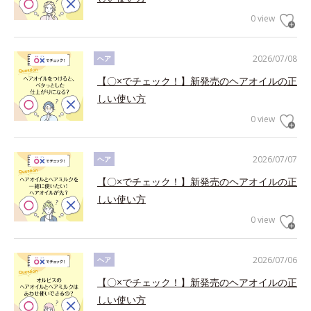
0 view
2026/07/08
ヘア
【〇×でチェック！】新発売のヘアオイルの正
しい使い方
0 view
2026/07/07
ヘア
【〇×でチェック！】新発売のヘアオイルの正
しい使い方
0 view
2026/07/06
ヘア
【〇×でチェック！】新発売のヘアオイルの正
しい使い方